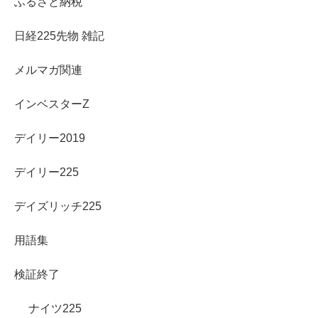
ふるさと納税
日経225先物 雑記
メルマガ関連
インベスターZ
デイリー2019
デイリー225
デイズリッチ225
用語集
検証終了
ナイツ225