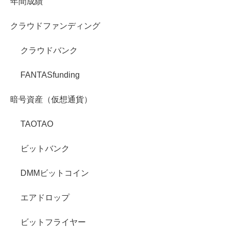
年間成績
クラウドファンディング
クラウドバンク
FANTASfunding
暗号資産（仮想通貨）
TAOTAO
ビットバンク
DMMビットコイン
エアドロップ
ビットフライヤー