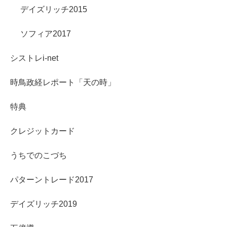
デイズリッチ2015
ソフィア2017
シストレi-net
時鳥政経レポート「天の時」
特典
クレジットカード
うちでのこづち
パターントレード2017
デイズリッチ2019