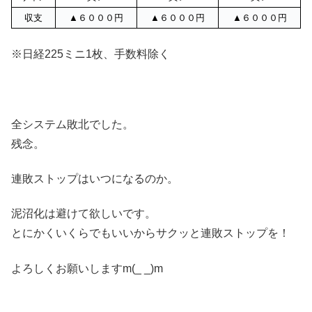
収支
▲６０００円
▲６０００円
▲６０００円
※日経225ミニ1枚、手数料除く
全システム敗北でした。
残念。
連敗ストップはいつになるのか。
泥沼化は避けて欲しいです。
とにかくいくらでもいいからサクッと連敗ストップを！
よろしくお願いしますm(_ _)m