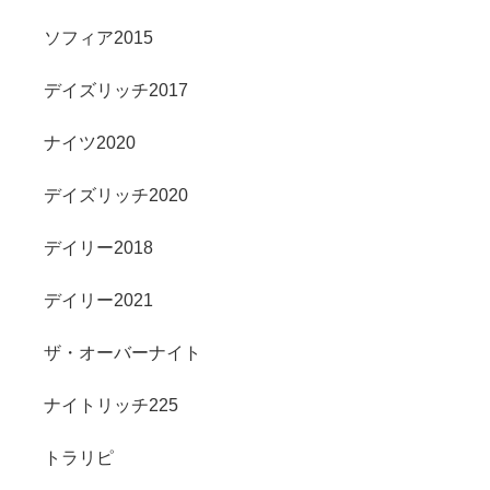
ソフィア2015
デイズリッチ2017
ナイツ2020
デイズリッチ2020
デイリー2018
デイリー2021
ザ・オーバーナイト
ナイトリッチ225
トラリピ