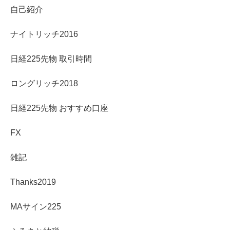
自己紹介
ナイトリッチ2016
日経225先物 取引時間
ロングリッチ2018
日経225先物 おすすめ口座
FX
雑記
Thanks2019
MAサイン225