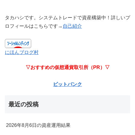
タカハシです。システムトレードで資産構築中！詳しいプ
ロフィールはこちらです→
自己紹介
にほんブログ村
▽おすすめの仮想通貨取引所（PR）▽
ビットバンク
最近の投稿
2026年8月6日の資産運用結果