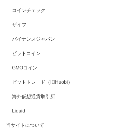
コインチェック
ザイフ
バイナンスジャパン
ビットコイン
GMOコイン
ビットトレード（旧Huobi）
海外仮想通貨取引所
Liquid
当サイトについて