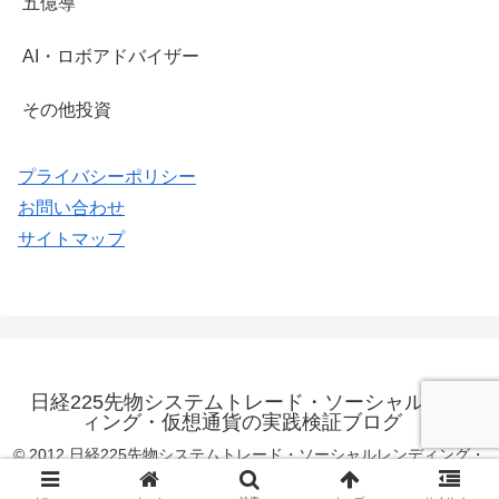
五億導
AI・ロボアドバイザー
その他投資
プライバシーポリシー
お問い合わせ
サイトマップ
日経225先物システムトレード・ソーシャルレンデ
ィング・仮想通貨の実践検証ブログ
© 2012 日経225先物システムトレード・ソーシャルレンディング・
仮想通貨の実践検証ブログ.