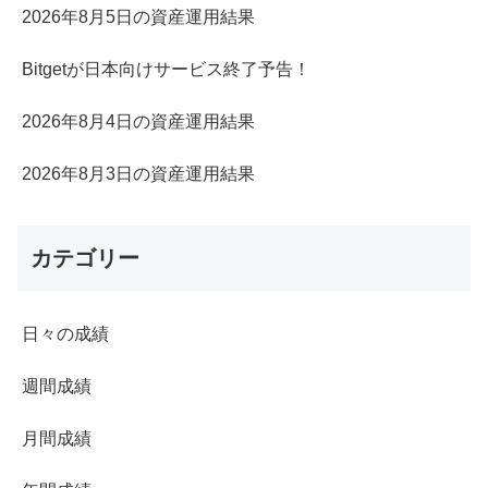
2026年8月5日の資産運用結果
Bitgetが日本向けサービス終了予告！
2026年8月4日の資産運用結果
2026年8月3日の資産運用結果
カテゴリー
日々の成績
週間成績
月間成績