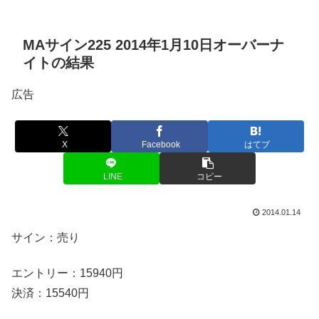
MAサイン225 2014年1月10日オーバーナ
イトの結果
広告
X
Facebook
はてブ
LINE
コピー
2014.01.14
サイン：売り
エントリー：15940円
決済：15540円