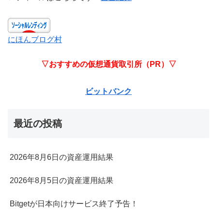
にほんブログ村
▽おすすめの仮想通貨取引所（PR）▽
ビットバンク
最近の投稿
2026年8月6日の資産運用結果
2026年8月5日の資産運用結果
Bitgetが日本向けサービス終了予告！