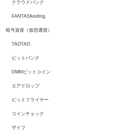
クラウドバンク
FANTASfunding
暗号資産（仮想通貨）
TAOTAO
ビットバンク
DMMビットコイン
エアドロップ
ビットフライヤー
コインチェック
ザイフ