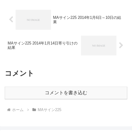
MAサイン225 2014年1月6日～10日の結
果
MAサイン225 2014年1月14日寄り引けの
結果
コメント
コメントを書き込む
ホーム
MAサイン225