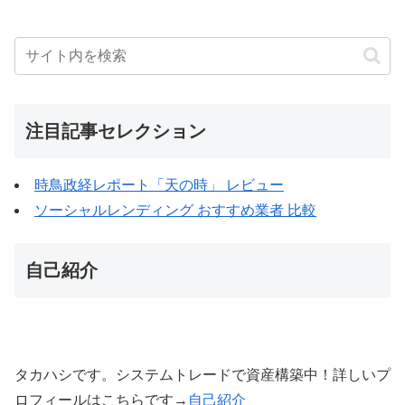
注目記事セレクション
時鳥政経レポート「天の時」 レビュー
ソーシャルレンディング おすすめ業者 比較
自己紹介
タカハシです。システムトレードで資産構築中！詳しいプ
ロフィールはこちらです→
自己紹介