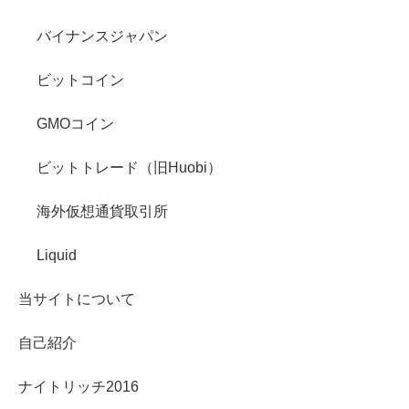
バイナンスジャパン
ビットコイン
GMOコイン
ビットトレード（旧Huobi）
海外仮想通貨取引所
Liquid
当サイトについて
自己紹介
ナイトリッチ2016