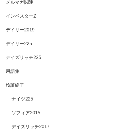
メルマガ関連
インベスターZ
デイリー2019
デイリー225
デイズリッチ225
用語集
検証終了
ナイツ225
ソフィア2015
デイズリッチ2017