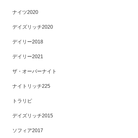
ナイツ2020
デイズリッチ2020
デイリー2018
デイリー2021
ザ・オーバーナイト
ナイトリッチ225
トラリピ
デイズリッチ2015
ソフィア2017