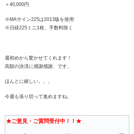
＋40,000円
※MAサイン225は2013版を使用
※日経225ミニ1枚、手数料除く
週初めから驚かせてくれます！
高額の決済に感謝感謝、です。
ほんとに嬉しい。。。
今週も張り切って進めますね。
★ご意見・ご質問受付中！！★