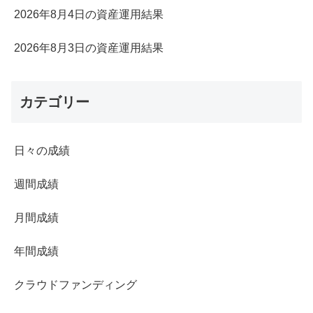
2026年8月4日の資産運用結果
2026年8月3日の資産運用結果
カテゴリー
日々の成績
週間成績
月間成績
年間成績
クラウドファンディング