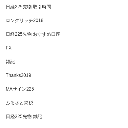
日経225先物 取引時間
ロングリッチ2018
日経225先物 おすすめ口座
FX
雑記
Thanks2019
MAサイン225
ふるさと納税
日経225先物 雑記