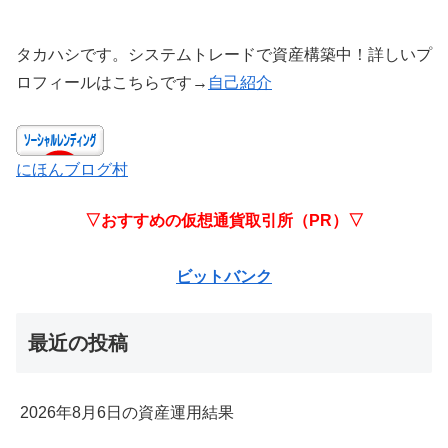
タカハシです。システムトレードで資産構築中！詳しいプ
ロフィールはこちらです→
自己紹介
にほんブログ村
▽おすすめの仮想通貨取引所（PR）▽
ビットバンク
最近の投稿
2026年8月6日の資産運用結果