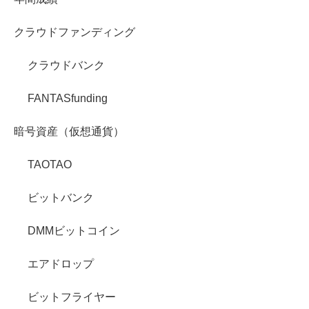
クラウドファンディング
クラウドバンク
FANTASfunding
暗号資産（仮想通貨）
TAOTAO
ビットバンク
DMMビットコイン
エアドロップ
ビットフライヤー