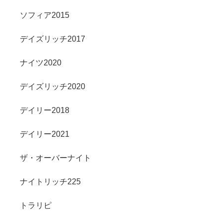
ソフィア2015
デイズリッチ2017
ナイツ2020
デイズリッチ2020
デイリー2018
デイリー2021
ザ・オーバーナイト
ナイトリッチ225
トラリピ