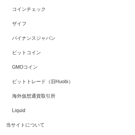
コインチェック
ザイフ
バイナンスジャパン
ビットコイン
GMOコイン
ビットトレード（旧Huobi）
海外仮想通貨取引所
Liquid
当サイトについて