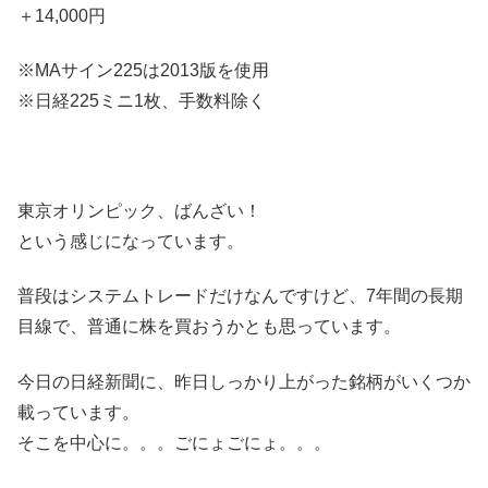
＋14,000円
※MAサイン225は2013版を使用
※日経225ミニ1枚、手数料除く
東京オリンピック、ばんざい！
という感じになっています。
普段はシステムトレードだけなんですけど、7年間の長期
目線で、普通に株を買おうかとも思っています。
今日の日経新聞に、昨日しっかり上がった銘柄がいくつか
載っています。
そこを中心に。。。ごにょごにょ。。。