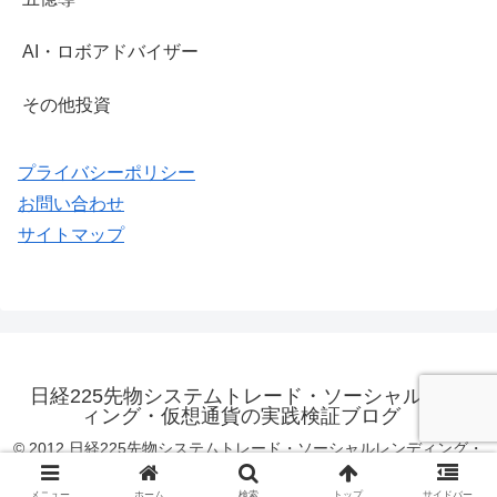
AI・ロボアドバイザー
その他投資
プライバシーポリシー
お問い合わせ
サイトマップ
日経225先物システムトレード・ソーシャルレンデ
ィング・仮想通貨の実践検証ブログ
© 2012 日経225先物システムトレード・ソーシャルレンディング・
仮想通貨の実践検証ブログ.
メニュー
ホーム
検索
トップ
サイドバー