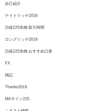
自己紹介
ナイトリッチ2016
日経225先物 取引時間
ロングリッチ2018
日経225先物 おすすめ口座
FX
雑記
Thanks2019
MAサイン225
ふるさと納税