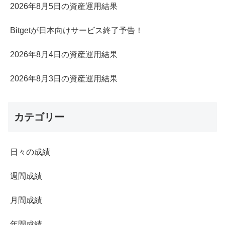
2026年8月5日の資産運用結果
Bitgetが日本向けサービス終了予告！
2026年8月4日の資産運用結果
2026年8月3日の資産運用結果
カテゴリー
日々の成績
週間成績
月間成績
年間成績