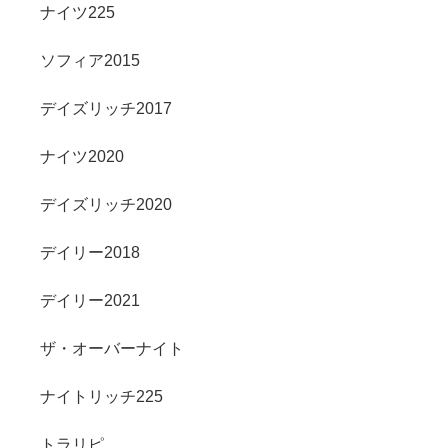
ナイツ225
ソフィア2015
デイズリッチ2017
ナイツ2020
デイズリッチ2020
デイリー2018
デイリー2021
ザ・オーバーナイト
ナイトリッチ225
トラリピ