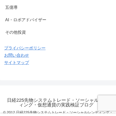
五億導
AI・ロボアドバイザー
その他投資
プライバシーポリシー
お問い合わせ
サイトマップ
日経225先物システムトレード・ソーシャルレンデ
ィング・仮想通貨の実践検証ブログ
© 2012 日経225先物システムトレード・ソーシャルレンディング・