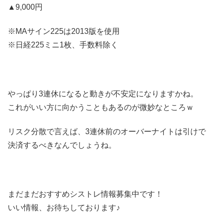
▲9,000円
※MAサイン225は2013版を使用
※日経225ミニ1枚、手数料除く
やっぱり3連休になると動きが不安定になりますかね。
これがいい方に向かうこともあるのが微妙なところｗ
リスク分散で言えば、3連休前のオーバーナイトは引けで
決済するべきなんでしょうね。
まだまだおすすめシストレ情報募集中です！
いい情報、お待ちしております♪