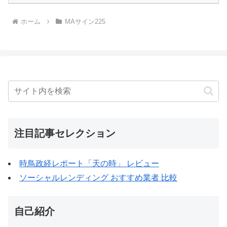
ホーム
MAサイン225
注目記事セレクション
時鳥政経レポート「天の時」 レビュー
ソーシャルレンディング おすすめ業者 比較
自己紹介