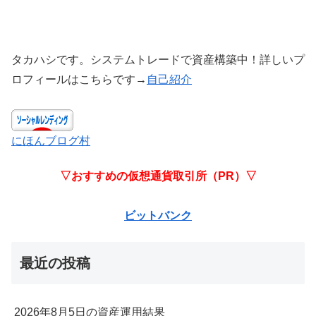
タカハシです。システムトレードで資産構築中！詳しいプ
ロフィールはこちらです→
自己紹介
にほんブログ村
▽おすすめの仮想通貨取引所（PR）▽
ビットバンク
最近の投稿
2026年8月5日の資産運用結果