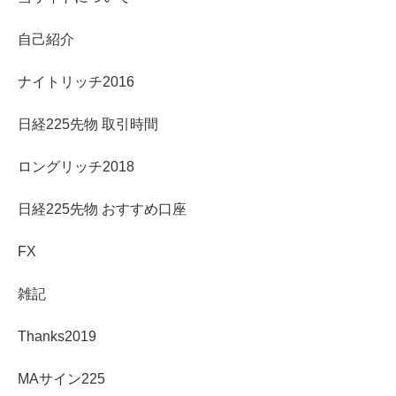
自己紹介
ナイトリッチ2016
日経225先物 取引時間
ロングリッチ2018
日経225先物 おすすめ口座
FX
雑記
Thanks2019
MAサイン225