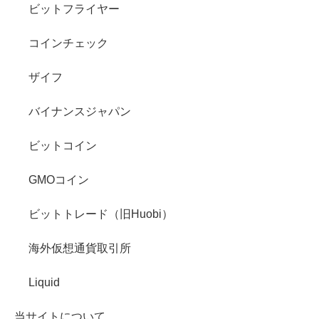
ビットフライヤー
コインチェック
ザイフ
バイナンスジャパン
ビットコイン
GMOコイン
ビットトレード（旧Huobi）
海外仮想通貨取引所
Liquid
当サイトについて