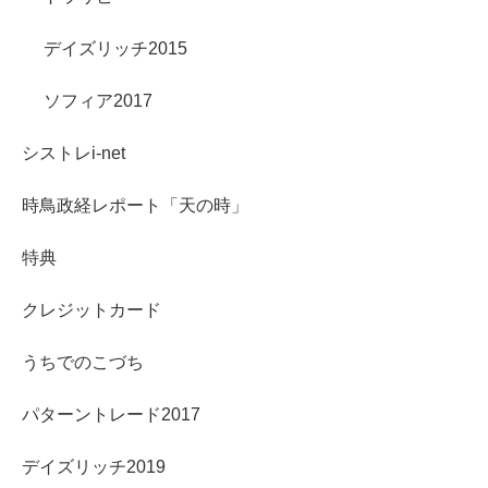
デイズリッチ2015
ソフィア2017
シストレi-net
時鳥政経レポート「天の時」
特典
クレジットカード
うちでのこづち
パターントレード2017
デイズリッチ2019