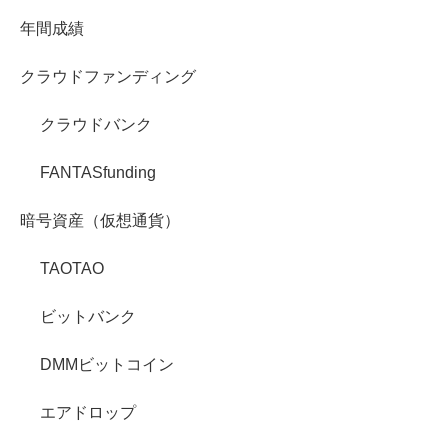
年間成績
クラウドファンディング
クラウドバンク
FANTASfunding
暗号資産（仮想通貨）
TAOTAO
ビットバンク
DMMビットコイン
エアドロップ