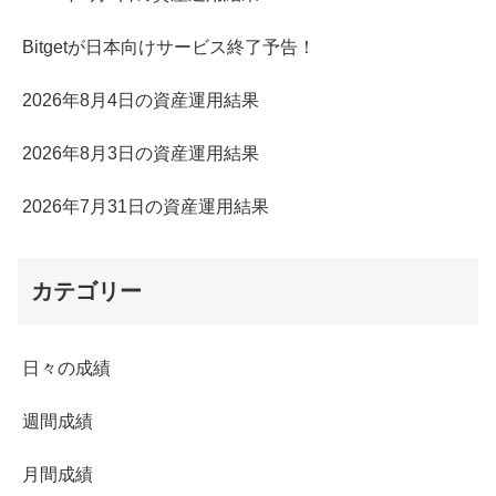
Bitgetが日本向けサービス終了予告！
2026年8月4日の資産運用結果
2026年8月3日の資産運用結果
2026年7月31日の資産運用結果
カテゴリー
日々の成績
週間成績
月間成績