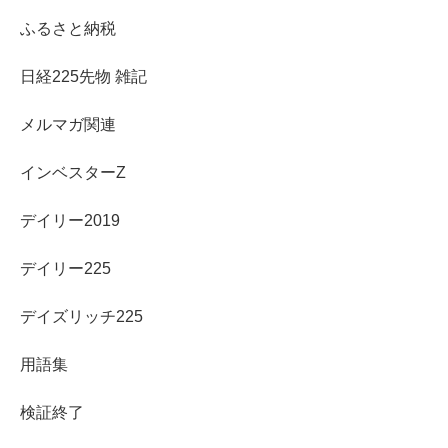
ふるさと納税
日経225先物 雑記
メルマガ関連
インベスターZ
デイリー2019
デイリー225
デイズリッチ225
用語集
検証終了