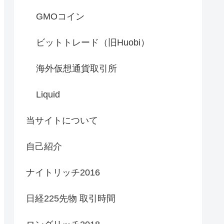
GMOコイン
ビットトレード（旧Huobi）
海外仮想通貨取引所
Liquid
当サイトについて
自己紹介
ナイトリッチ2016
日経225先物 取引時間