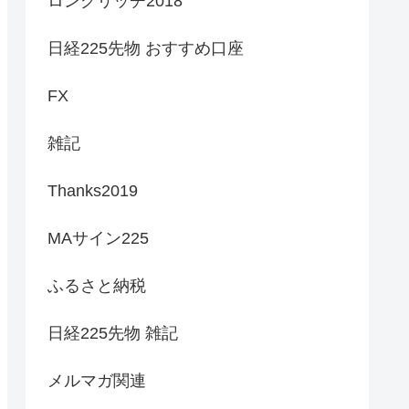
ロングリッチ2018
日経225先物 おすすめ口座
FX
雑記
Thanks2019
MAサイン225
ふるさと納税
日経225先物 雑記
メルマガ関連