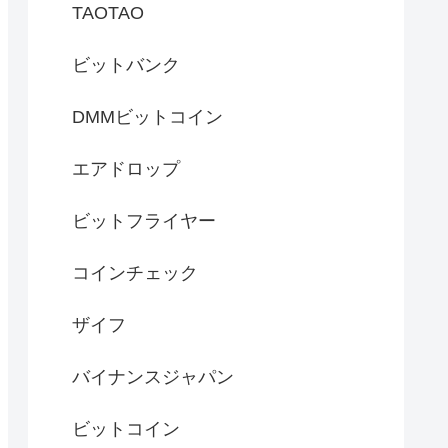
TAOTAO
ビットバンク
DMMビットコイン
エアドロップ
ビットフライヤー
コインチェック
ザイフ
バイナンスジャパン
ビットコイン