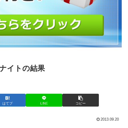
バーナイトの結果
はてブ
LINE
コピー
2013.09.20