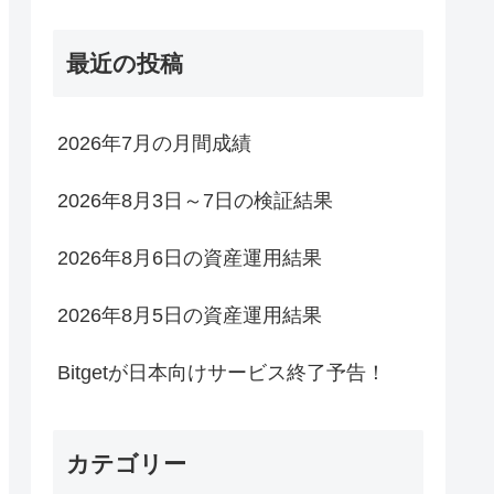
最近の投稿
2026年7月の月間成績
2026年8月3日～7日の検証結果
2026年8月6日の資産運用結果
2026年8月5日の資産運用結果
Bitgetが日本向けサービス終了予告！
カテゴリー