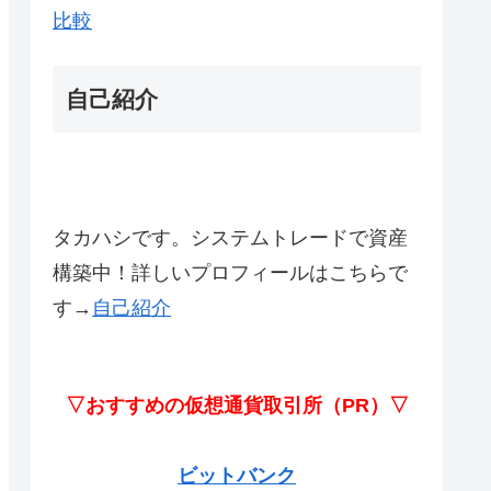
比較
自己紹介
タカハシです。システムトレードで資産
構築中！詳しいプロフィールはこちらで
す→
自己紹介
▽おすすめの仮想通貨取引所（PR）▽
ビットバンク