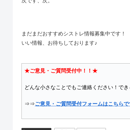
次です、次。
まだまだおすすめシストレ情報募集中です！
いい情報、お待ちしております♪
★ご意見・ご質問受付中！！★
どんな小さなことでもご連絡ください！でき
⇒⇒
ご意見・ご質問受付フォームはこちらで