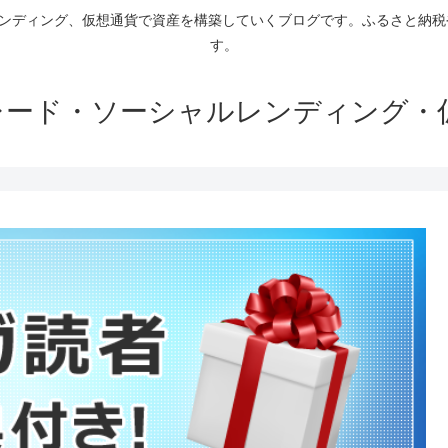
ァンディング、仮想通貨で資産を構築していくブログです。ふるさと納
す。
トレード・ソーシャルレンディング・