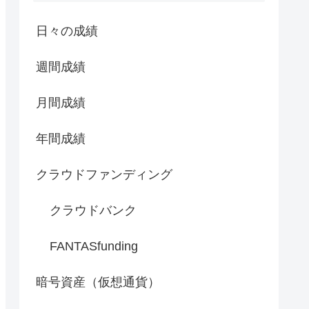
日々の成績
週間成績
月間成績
年間成績
クラウドファンディング
クラウドバンク
FANTASfunding
暗号資産（仮想通貨）