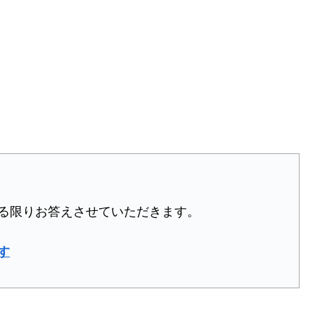
る限りお答えさせていただきます。
す