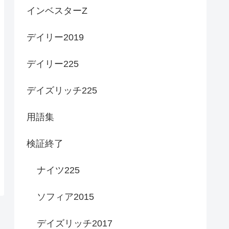
インベスターZ
デイリー2019
デイリー225
デイズリッチ225
用語集
検証終了
ナイツ225
ソフィア2015
デイズリッチ2017