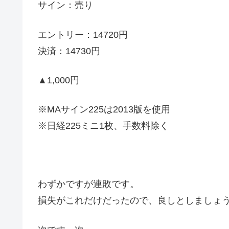
サイン：売り
エントリー：14720円
決済：14730円
▲1,000円
※MAサイン225は2013版を使用
※日経225ミニ1枚、手数料除く
わずかですが連敗です。
損失がこれだけだったので、良しとしましょ