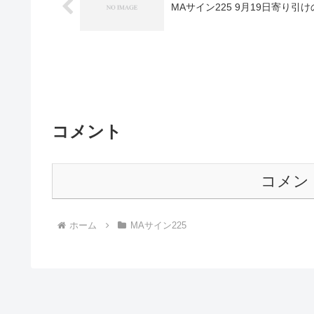
MAサイン225 9月19日寄り引
コメント
コメン
ホーム
MAサイン225