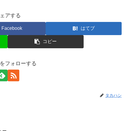
ェアする
Facebook
はてブ
コピー
をフォローする
タカハシ