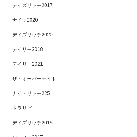
デイズリッチ2017
ナイツ2020
デイズリッチ2020
デイリー2018
デイリー2021
ザ・オーバーナイト
ナイトリッチ225
トラリピ
デイズリッチ2015