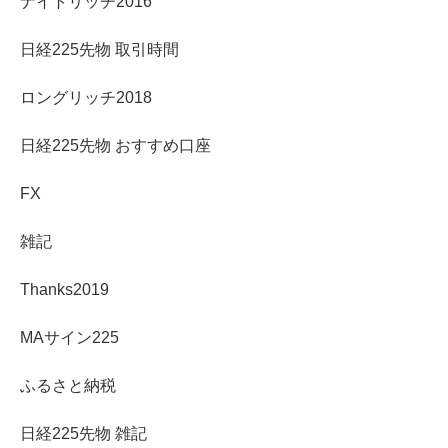
ナイトリッチ2016
日経225先物 取引時間
ロングリッチ2018
日経225先物 おすすめ口座
FX
雑記
Thanks2019
MAサイン225
ふるさと納税
日経225先物 雑記