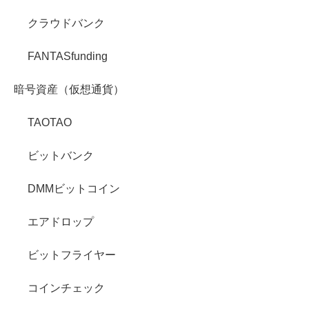
クラウドバンク
FANTASfunding
暗号資産（仮想通貨）
TAOTAO
ビットバンク
DMMビットコイン
エアドロップ
ビットフライヤー
コインチェック