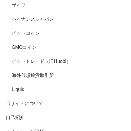
ザイフ
バイナンスジャパン
ビットコイン
GMOコイン
ビットトレード（旧Huobi）
海外仮想通貨取引所
Liquid
当サイトについて
自己紹介