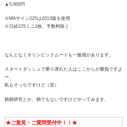
▲5,000円
※MAサイン225は2013版を使用
※日経225ミニ1枚、手数料除く
なんとなくオリンピックムードも一服感があります。
スタートダッシュで乗り遅れた人はここからが勝負ですよ
ー。
私もそっちですけど（笑）
銘柄研究とか、柄でもないですけどやってみます。
★ご意見・ご質問受付中！！★