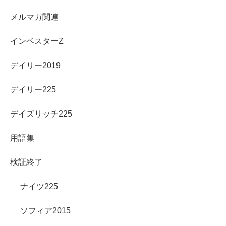
メルマガ関連
インベスターZ
デイリー2019
デイリー225
デイズリッチ225
用語集
検証終了
ナイツ225
ソフィア2015