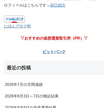
ロフィールはこちらです→
自己紹介
にほんブログ村
▽おすすめの仮想通貨取引所（PR）▽
ビットバンク
最近の投稿
2026年7月の月間成績
2026年8月3日～7日の検証結果
2026年8月6日の資産運用結果