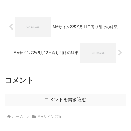
リッチ2018▲１１０円-パターントレー
ド...
MAサイン225 9月11日寄り引けの結果
MAサイン225 9月12日寄り引けの結果
コメント
コメントを書き込む
ホーム
MAサイン225