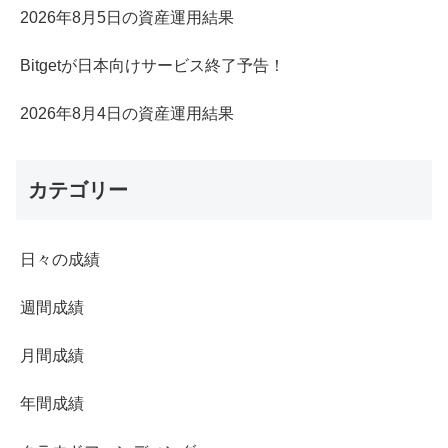
2026年8月5日の資産運用結果
Bitgetが日本向けサービス終了予告！
2026年8月4日の資産運用結果
カテゴリー
日々の成績
週間成績
月間成績
年間成績