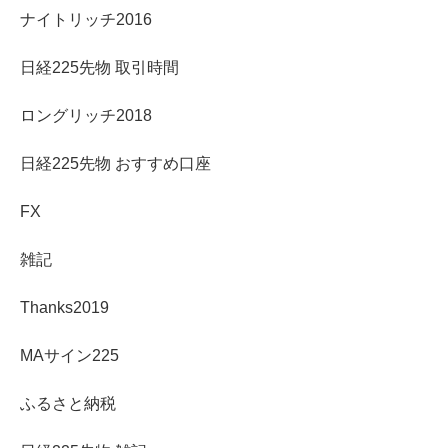
ナイトリッチ2016
日経225先物 取引時間
ロングリッチ2018
日経225先物 おすすめ口座
FX
雑記
Thanks2019
MAサイン225
ふるさと納税