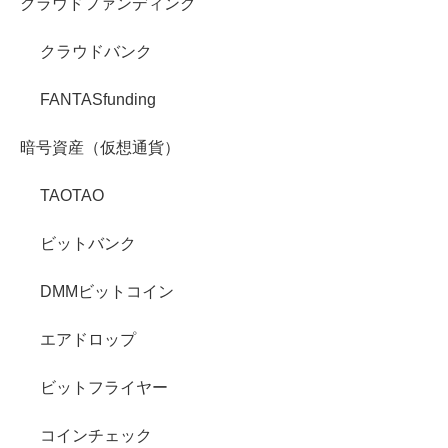
クラウドファンディング
クラウドバンク
FANTASfunding
暗号資産（仮想通貨）
TAOTAO
ビットバンク
DMMビットコイン
エアドロップ
ビットフライヤー
コインチェック