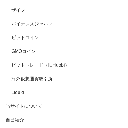
ザイフ
バイナンスジャパン
ビットコイン
GMOコイン
ビットトレード（旧Huobi）
海外仮想通貨取引所
Liquid
当サイトについて
自己紹介