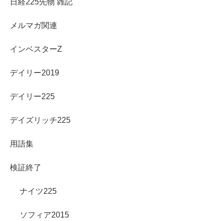
日経225先物 雑記
メルマガ関連
インベスターZ
デイリー2019
デイリー225
デイズリッチ225
用語集
検証終了
ナイツ225
ソフィア2015