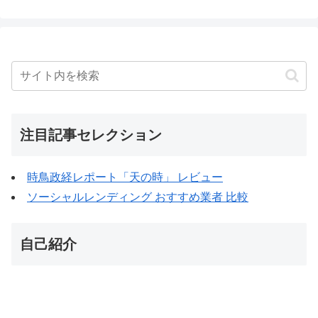
注目記事セレクション
時鳥政経レポート「天の時」 レビュー
ソーシャルレンディング おすすめ業者 比較
自己紹介