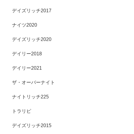
デイズリッチ2017
ナイツ2020
デイズリッチ2020
デイリー2018
デイリー2021
ザ・オーバーナイト
ナイトリッチ225
トラリピ
デイズリッチ2015