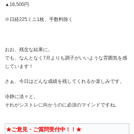
▲16,500円
※日経225ミニ1枚、手数料除く
おお、残念な結果に。
でも、なんとなく7月よりも調子がいいような雰囲気を感
じています！
さぁ、今日はどんな成績を残してくれるか楽しみです。
冷静に淡々と。
それがシストレに向かうのに必須のマインドですね。
★ご意見・ご質問受付中！！★