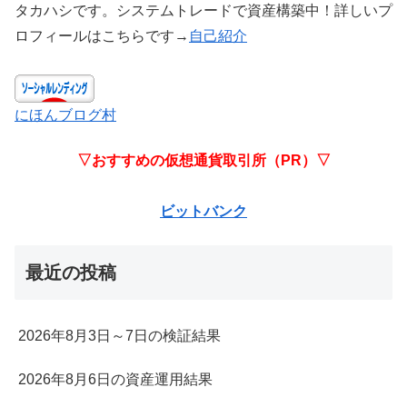
タカハシです。システムトレードで資産構築中！詳しいプ
ロフィールはこちらです→
自己紹介
にほんブログ村
▽おすすめの仮想通貨取引所（PR）▽
ビットバンク
最近の投稿
2026年8月3日～7日の検証結果
2026年8月6日の資産運用結果