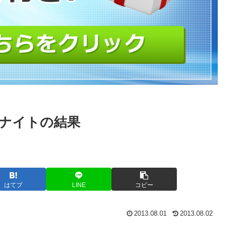
バーナイトの結果
はてブ
LINE
コピー
2013.08.01
2013.08.02