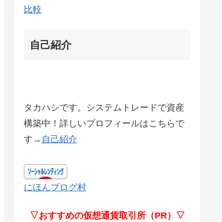
比較
自己紹介
タカハシです。システムトレードで資産
構築中！詳しいプロフィールはこちらで
す→
自己紹介
にほんブログ村
▽おすすめの仮想通貨取引所（PR）▽