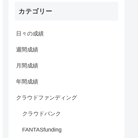
カテゴリー
日々の成績
週間成績
月間成績
年間成績
クラウドファンディング
クラウドバンク
FANTASfunding