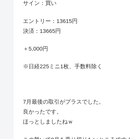
サイン：買い
エントリー：13615円
決済：13665円
＋5,000円
※日経225ミニ1枚、手数料除く
7月最後の取引がプラスでした。
良かったです。
ほっとしましたねｗ