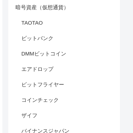
暗号資産（仮想通貨）
TAOTAO
ビットバンク
DMMビットコイン
エアドロップ
ビットフライヤー
コインチェック
ザイフ
バイナンスジャパン