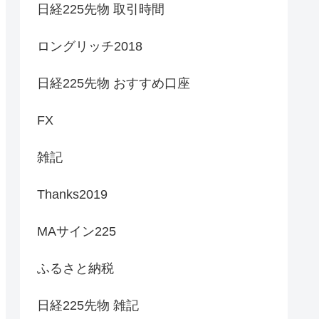
日経225先物 取引時間
ロングリッチ2018
日経225先物 おすすめ口座
FX
雑記
Thanks2019
MAサイン225
ふるさと納税
日経225先物 雑記