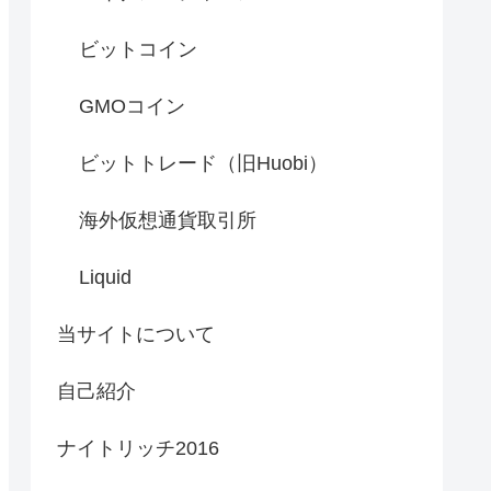
ビットコイン
GMOコイン
ビットトレード（旧Huobi）
海外仮想通貨取引所
Liquid
当サイトについて
自己紹介
ナイトリッチ2016