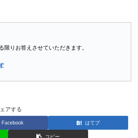
る限りお答えさせていただきます。
す
ェアする
Facebook
はてブ
コピー