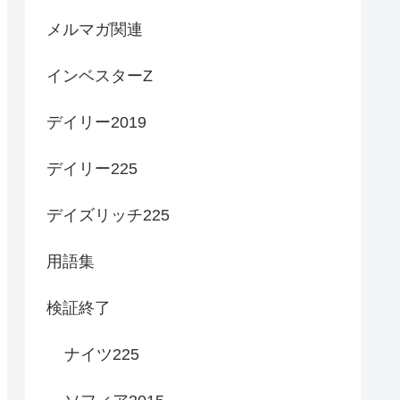
メルマガ関連
インベスターZ
デイリー2019
デイリー225
デイズリッチ225
用語集
検証終了
ナイツ225