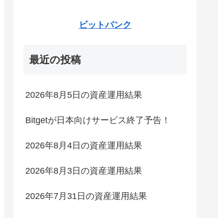
ビットバンク
最近の投稿
2026年8月5日の資産運用結果
Bitgetが日本向けサービス終了予告！
2026年8月4日の資産運用結果
2026年8月3日の資産運用結果
2026年7月31日の資産運用結果