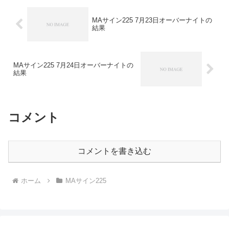
MAサイン225 7月23日オーバーナイトの
結果
MAサイン225 7月24日オーバーナイトの
結果
コメント
コメントを書き込む
ホーム
MAサイン225