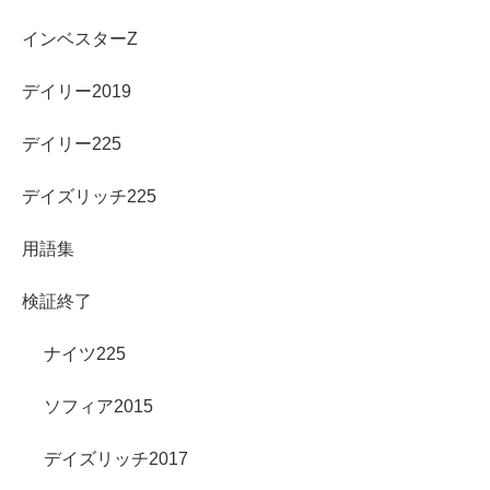
インベスターZ
デイリー2019
デイリー225
デイズリッチ225
用語集
検証終了
ナイツ225
ソフィア2015
デイズリッチ2017