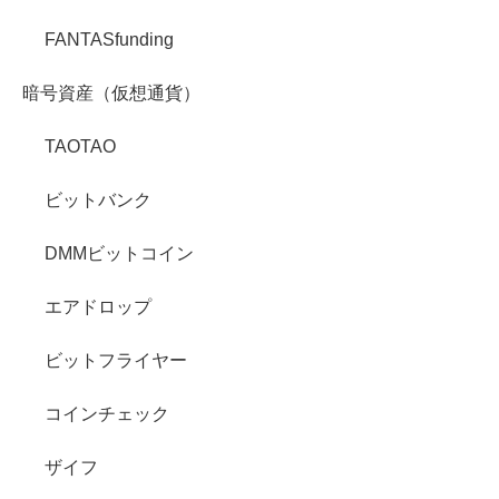
FANTASfunding
暗号資産（仮想通貨）
TAOTAO
ビットバンク
DMMビットコイン
エアドロップ
ビットフライヤー
コインチェック
ザイフ