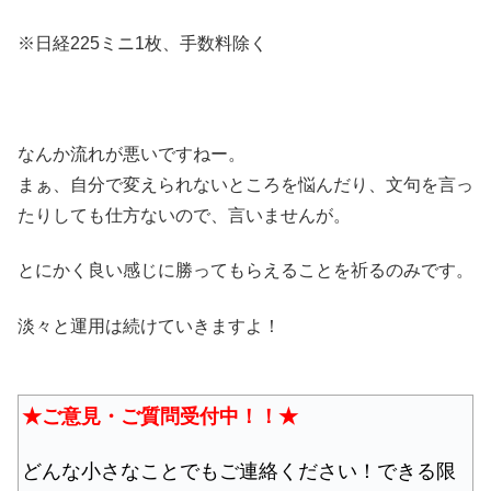
※日経225ミニ1枚、手数料除く
なんか流れが悪いですねー。
まぁ、自分で変えられないところを悩んだり、文句を言っ
たりしても仕方ないので、言いませんが。
とにかく良い感じに勝ってもらえることを祈るのみです。
淡々と運用は続けていきますよ！
★ご意見・ご質問受付中！！★
どんな小さなことでもご連絡ください！できる限