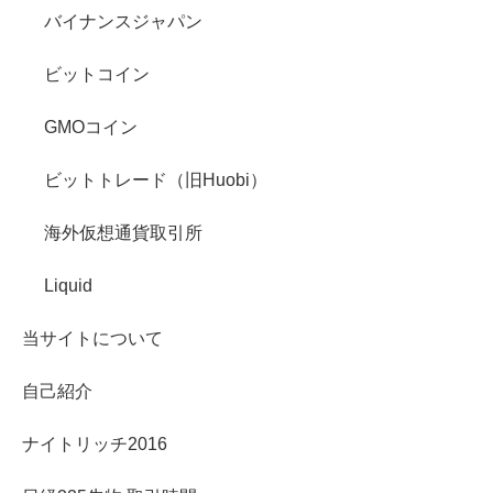
バイナンスジャパン
ビットコイン
GMOコイン
ビットトレード（旧Huobi）
海外仮想通貨取引所
Liquid
当サイトについて
自己紹介
ナイトリッチ2016