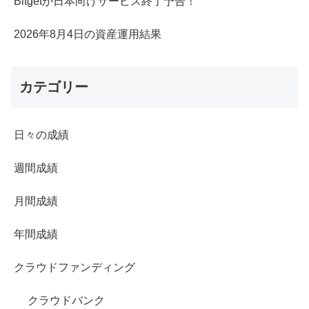
Bitgetが日本向けサービス終了予告！
2026年8月4日の資産運用結果
カテゴリー
日々の成績
週間成績
月間成績
年間成績
クラウドファンディング
クラウドバンク