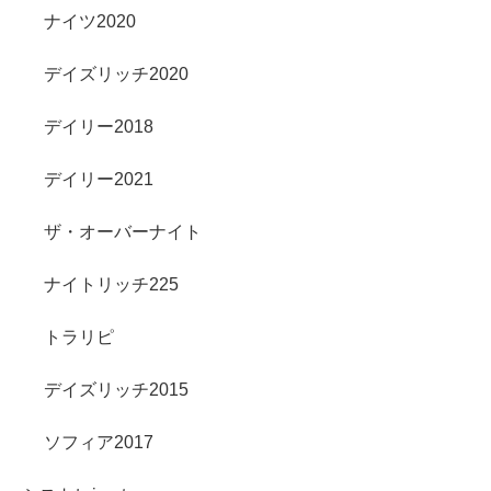
ナイツ2020
デイズリッチ2020
デイリー2018
デイリー2021
ザ・オーバーナイト
ナイトリッチ225
トラリピ
デイズリッチ2015
ソフィア2017