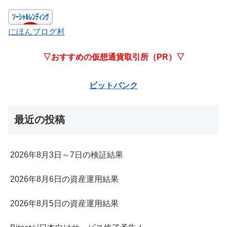
にほんブログ村
▽おすすめの仮想通貨取引所（PR）▽
ビットバンク
最近の投稿
2026年8月3日～7日の検証結果
2026年8月6日の資産運用結果
2026年8月5日の資産運用結果