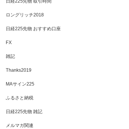
日経225先物 取引時間
ロングリッチ2018
日経225先物 おすすめ口座
FX
雑記
Thanks2019
MAサイン225
ふるさと納税
日経225先物 雑記
メルマガ関連