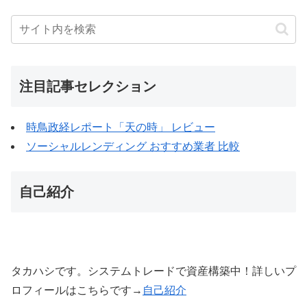
注目記事セレクション
時鳥政経レポート「天の時」 レビュー
ソーシャルレンディング おすすめ業者 比較
自己紹介
タカハシです。システムトレードで資産構築中！詳しいプ
ロフィールはこちらです→
自己紹介