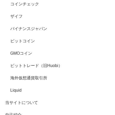
コインチェック
ザイフ
バイナンスジャパン
ビットコイン
GMOコイン
ビットトレード（旧Huobi）
海外仮想通貨取引所
Liquid
当サイトについて
自己紹介