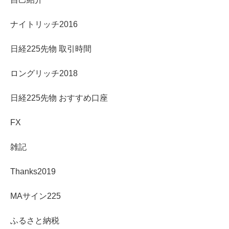
ナイトリッチ2016
日経225先物 取引時間
ロングリッチ2018
日経225先物 おすすめ口座
FX
雑記
Thanks2019
MAサイン225
ふるさと納税