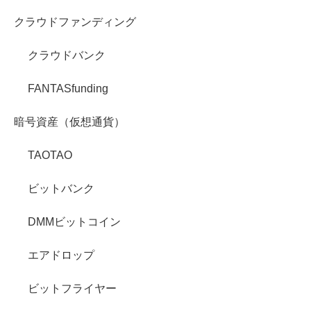
クラウドファンディング
クラウドバンク
FANTASfunding
暗号資産（仮想通貨）
TAOTAO
ビットバンク
DMMビットコイン
エアドロップ
ビットフライヤー