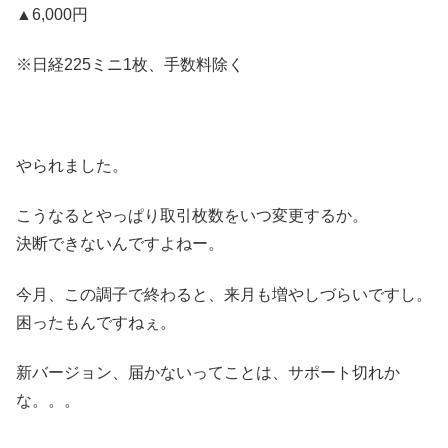
▲6,000円
※日経225ミニ1枚、手数料除く
やられました。
こうなるとやっぱり取引枚数をいつ変更するか。
決断できないんですよねー。
今月、この調子で終わると、来月も増やしづらいですし。
困ったもんですねぇ。
新バージョン、届かないってことは、サポート切れか
な。。。