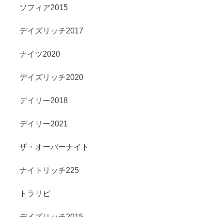
ソフィア2015
デイズリッチ2017
ナイツ2020
デイズリッチ2020
デイリー2018
デイリー2021
ザ・オーバーナイト
ナイトリッチ225
トラリピ
デイズリッチ2015