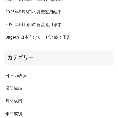
2026年8月6日の資産運用結果
2026年8月5日の資産運用結果
Bitgetが日本向けサービス終了予告！
カテゴリー
日々の成績
週間成績
月間成績
年間成績