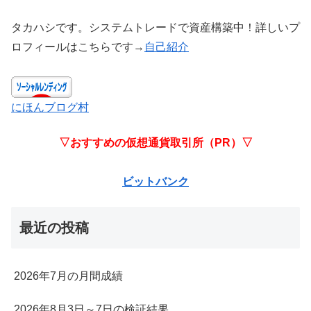
タカハシです。システムトレードで資産構築中！詳しいプ
ロフィールはこちらです→
自己紹介
にほんブログ村
▽おすすめの仮想通貨取引所（PR）▽
ビットバンク
最近の投稿
2026年7月の月間成績
2026年8月3日～7日の検証結果