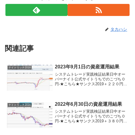
タカハシ
関連記事
2023年9月1日の資産運用結果
ナイトリッチ2016
システムトレード実践検証結果日中オー
バーナイト公式サイトうちでのこづち０
円-★こちら★サンクス2019＋２２０円-
★こちら★デイズリッチ2019＋２２０円-
ロングリッチ2019-▲５０円ロングリッチ
2018＋２２０円-パターントレード201...
2022年6月30日の資産運用結果
ナイトリッチ2016
システムトレード実践検証結果日中オー
バーナイト公式サイトうちでのこづち０
円-★こちら★サンクス2019＋３８０円-
★こちら★デイズリッチ2019＋３８０円-
ロングリッチ2019-＋５０円ロングリッチ