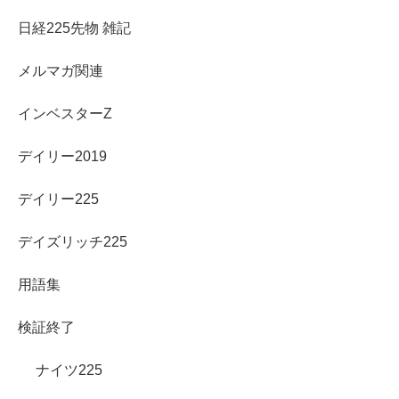
日経225先物 雑記
メルマガ関連
インベスターZ
デイリー2019
デイリー225
デイズリッチ225
用語集
検証終了
ナイツ225