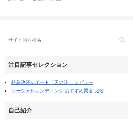
注目記事セレクション
時鳥政経レポート「天の時」 レビュー
ソーシャルレンディング おすすめ業者 比較
自己紹介