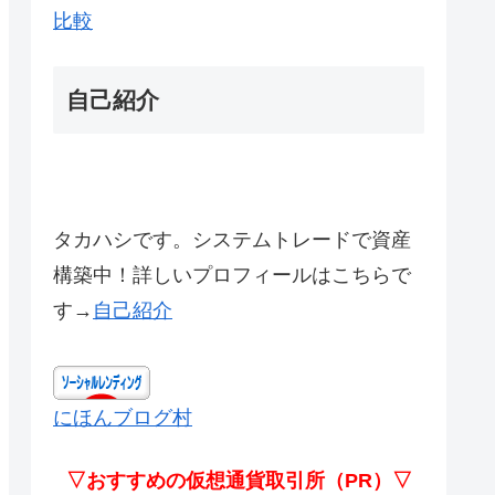
比較
自己紹介
タカハシです。システムトレードで資産
構築中！詳しいプロフィールはこちらで
す→
自己紹介
にほんブログ村
▽おすすめの仮想通貨取引所（PR）▽