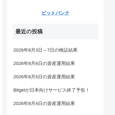
ビットバンク
最近の投稿
2026年8月3日～7日の検証結果
2026年8月6日の資産運用結果
2026年8月5日の資産運用結果
Bitgetが日本向けサービス終了予告！
2026年8月4日の資産運用結果