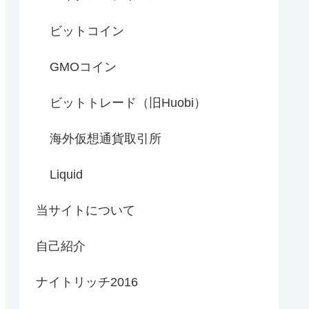
ビットコイン
GMOコイン
ビットトレード（旧Huobi）
海外仮想通貨取引所
Liquid
当サイトについて
自己紹介
ナイトリッチ2016