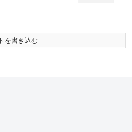
トを書き込む