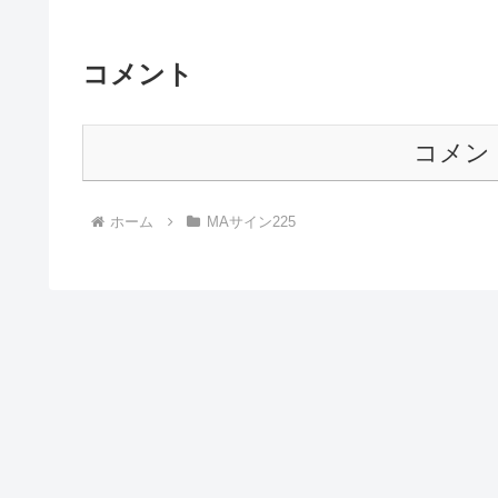
コメント
コメン
ホーム
MAサイン225