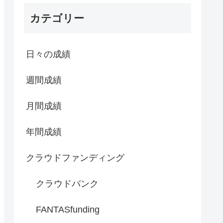
カテゴリー
日々の成績
週間成績
月間成績
年間成績
クラウドファンディング
クラウドバンク
FANTASfunding