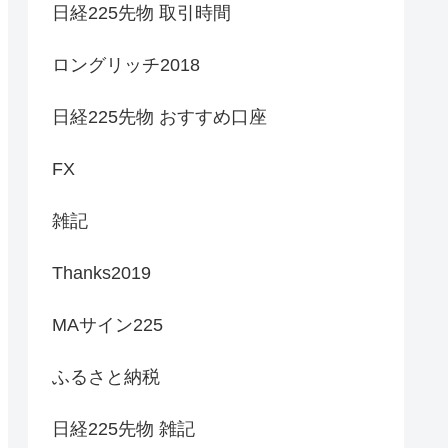
日経225先物 取引時間
ロングリッチ2018
日経225先物 おすすめ口座
FX
雑記
Thanks2019
MAサイン225
ふるさと納税
日経225先物 雑記