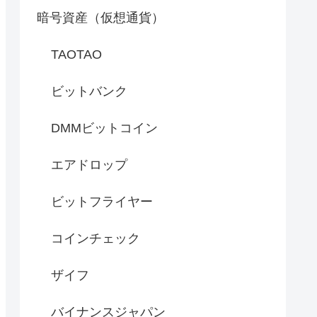
暗号資産（仮想通貨）
TAOTAO
ビットバンク
DMMビットコイン
エアドロップ
ビットフライヤー
コインチェック
ザイフ
バイナンスジャパン