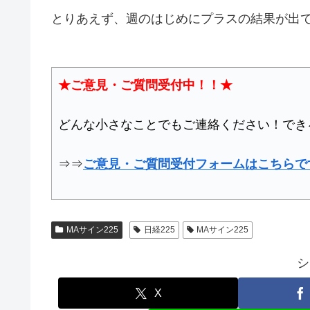
とりあえず、週のはじめにプラスの結果が出て
★ご意見・ご質問受付中！！★
どんな小さなことでもご連絡ください！でき
⇒⇒
ご意見・ご質問受付フォームはこちらで
MAサイン225
日経225
MAサイン225
シ
X