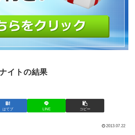
バーナイトの結果
はてブ
LINE
コピー
2013.07.22