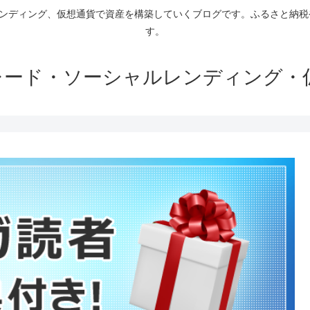
ァンディング、仮想通貨で資産を構築していくブログです。ふるさと納
す。
トレード・ソーシャルレンディング・