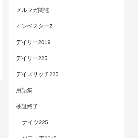
メルマガ関連
インベスターZ
デイリー2019
デイリー225
デイズリッチ225
用語集
検証終了
ナイツ225