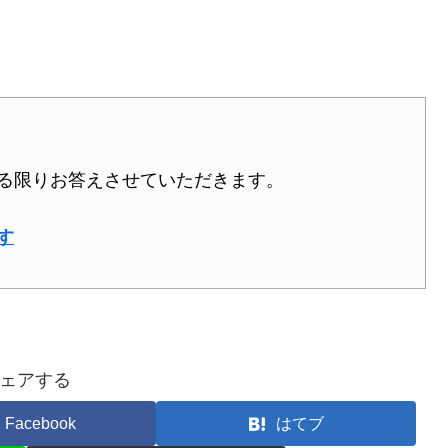
る限りお答えさせていただきます。
す
ェアする
Facebook
はてブ