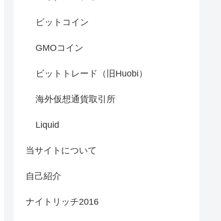
ビットコイン
GMOコイン
ビットトレード（旧Huobi）
海外仮想通貨取引所
Liquid
当サイトについて
自己紹介
ナイトリッチ2016