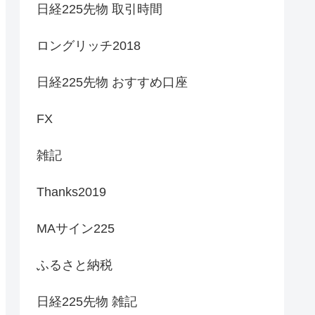
日経225先物 取引時間
ロングリッチ2018
日経225先物 おすすめ口座
FX
雑記
Thanks2019
MAサイン225
ふるさと納税
日経225先物 雑記