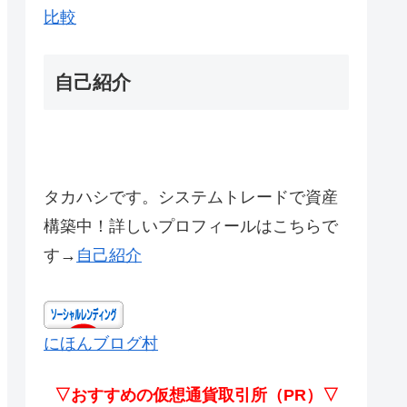
比較
自己紹介
タカハシです。システムトレードで資産
構築中！詳しいプロフィールはこちらで
す→
自己紹介
にほんブログ村
▽おすすめの仮想通貨取引所（PR）▽