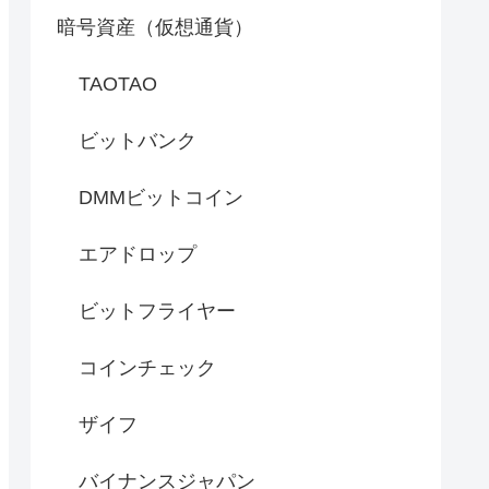
暗号資産（仮想通貨）
TAOTAO
ビットバンク
DMMビットコイン
エアドロップ
ビットフライヤー
コインチェック
ザイフ
バイナンスジャパン