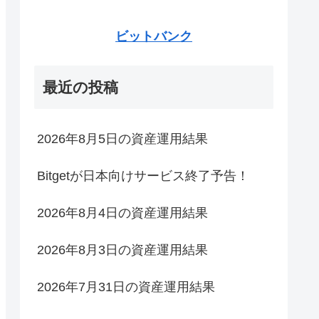
ビットバンク
最近の投稿
2026年8月5日の資産運用結果
Bitgetが日本向けサービス終了予告！
2026年8月4日の資産運用結果
2026年8月3日の資産運用結果
2026年7月31日の資産運用結果