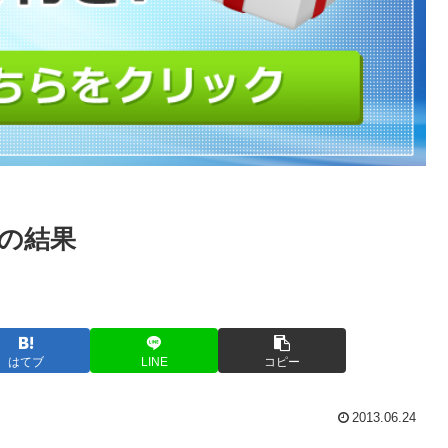
けの結果
はてブ
LINE
コピー
2013.06.24