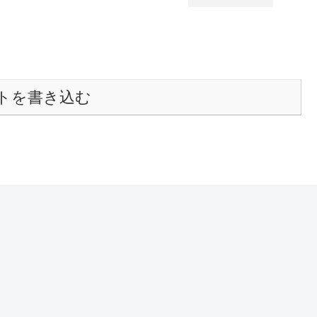
トを書き込む