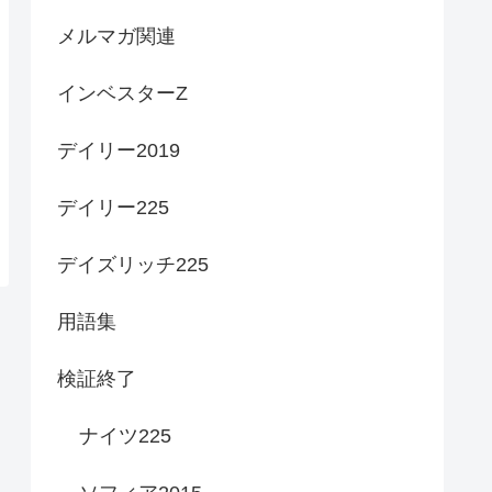
メルマガ関連
インベスターZ
デイリー2019
デイリー225
デイズリッチ225
用語集
検証終了
ナイツ225