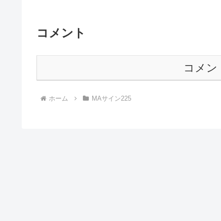
コメント
コメン
ホーム
MAサイン225