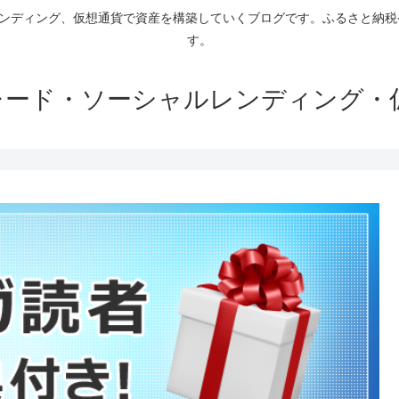
ァンディング、仮想通貨で資産を構築していくブログです。ふるさと納
す。
トレード・ソーシャルレンディング・