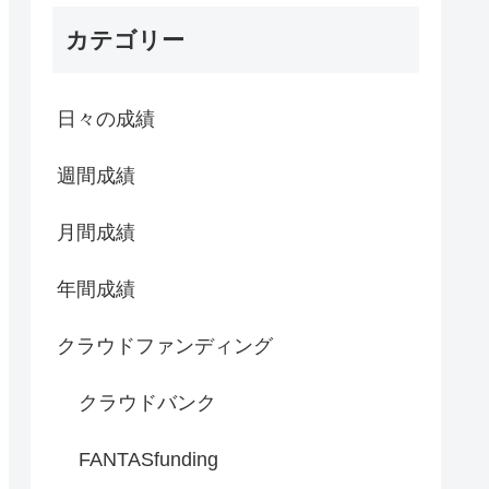
カテゴリー
日々の成績
週間成績
月間成績
年間成績
クラウドファンディング
クラウドバンク
FANTASfunding