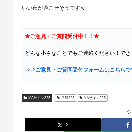
いい夜が過ごせそうですｗ
★ご意見・ご質問受付中！！★
どんな小さなことでもご連絡ください！でき
⇒⇒
ご意見・ご質問受付フォームはこちらで
MAサイン225
日経225
MAサイン225
シ
X