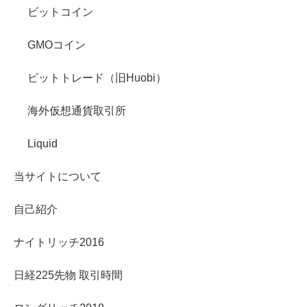
ビットコイン
GMOコイン
ビットトレード（旧Huobi）
海外仮想通貨取引所
Liquid
当サイトについて
自己紹介
ナイトリッチ2016
日経225先物 取引時間