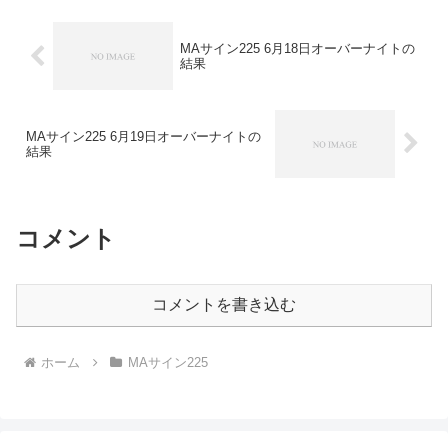
１敗→連敗に...
MAサイン225 6月18日オーバーナイトの
結果
MAサイン225 6月19日オーバーナイトの
結果
コメント
コメントを書き込む
ホーム
MAサイン225