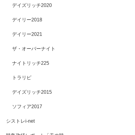
デイズリッチ2020
デイリー2018
デイリー2021
ザ・オーバーナイト
ナイトリッチ225
トラリピ
デイズリッチ2015
ソフィア2017
シストレi-net