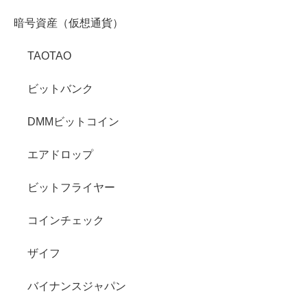
暗号資産（仮想通貨）
TAOTAO
ビットバンク
DMMビットコイン
エアドロップ
ビットフライヤー
コインチェック
ザイフ
バイナンスジャパン