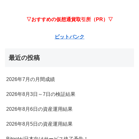
▽おすすめの仮想通貨取引所（PR）▽
ビットバンク
最近の投稿
2026年7月の月間成績
2026年8月3日～7日の検証結果
2026年8月6日の資産運用結果
2026年8月5日の資産運用結果
Bitgetが日本向けサービス終了予告！