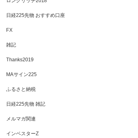
ロングリッチ2018
日経225先物 おすすめ口座
FX
雑記
Thanks2019
MAサイン225
ふるさと納税
日経225先物 雑記
メルマガ関連
インベスターZ