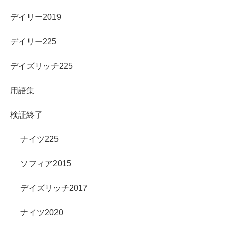
デイリー2019
デイリー225
デイズリッチ225
用語集
検証終了
ナイツ225
ソフィア2015
デイズリッチ2017
ナイツ2020