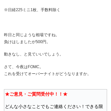
※日経225ミニ1枚、手数料除く
昨日と同じような相場ですね。
負けはしましたが500円。
動きなし、と見ていいでしょう。
さて、今夜はFOMC。
これを受けてオーバーナイトがどうなりますか。
★ご意見・ご質問受付中！！★
どんな小さなことでもご連絡ください！できる限