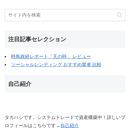
注目記事セレクション
時鳥政経レポート「天の時」 レビュー
ソーシャルレンディング おすすめ業者 比較
自己紹介
タカハシです。システムトレードで資産構築中！詳しいプ
ロフィールはこちらです→
自己紹介