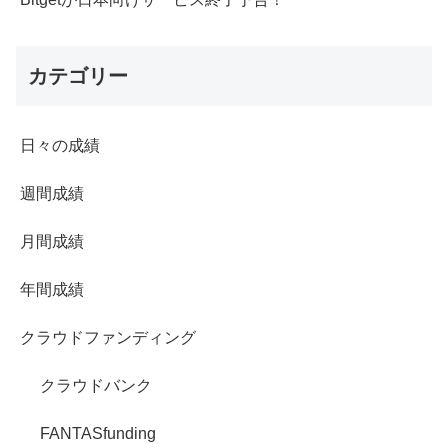
カテゴリー
日々の成績
週間成績
月間成績
年間成績
クラウドファンディング
クラウドバンク
FANTASfunding