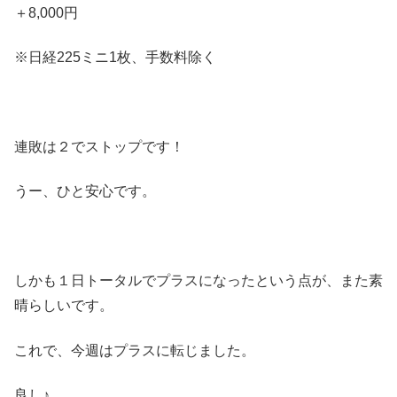
＋8,000円
※日経225ミニ1枚、手数料除く
連敗は２でストップです！
うー、ひと安心です。
しかも１日トータルでプラスになったという点が、また素
晴らしいです。
これで、今週はプラスに転じました。
良し♪