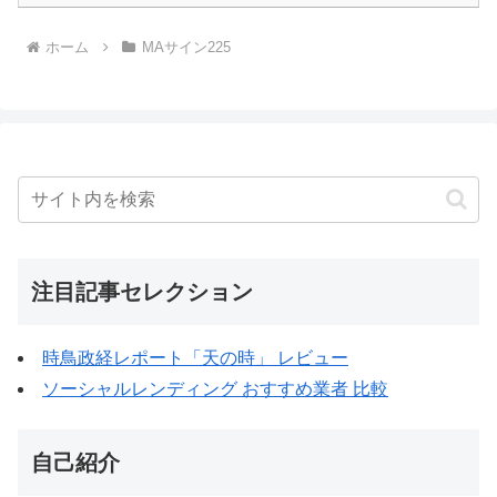
ホーム
MAサイン225
注目記事セレクション
時鳥政経レポート「天の時」 レビュー
ソーシャルレンディング おすすめ業者 比較
自己紹介