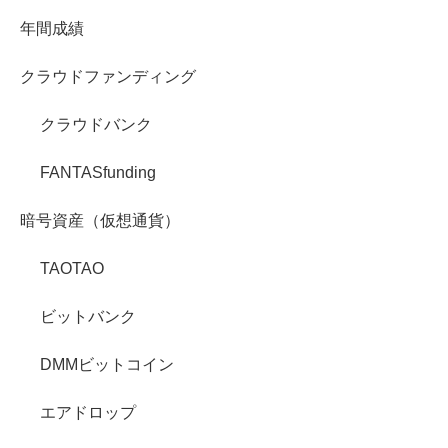
年間成績
クラウドファンディング
クラウドバンク
FANTASfunding
暗号資産（仮想通貨）
TAOTAO
ビットバンク
DMMビットコイン
エアドロップ