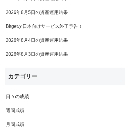
2026年8月5日の資産運用結果
Bitgetが日本向けサービス終了予告！
2026年8月4日の資産運用結果
2026年8月3日の資産運用結果
カテゴリー
日々の成績
週間成績
月間成績