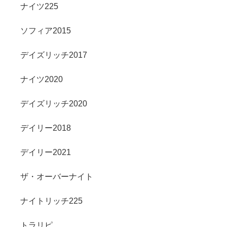
ナイツ225
ソフィア2015
デイズリッチ2017
ナイツ2020
デイズリッチ2020
デイリー2018
デイリー2021
ザ・オーバーナイト
ナイトリッチ225
トラリピ