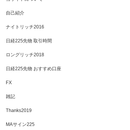
自己紹介
ナイトリッチ2016
日経225先物 取引時間
ロングリッチ2018
日経225先物 おすすめ口座
FX
雑記
Thanks2019
MAサイン225