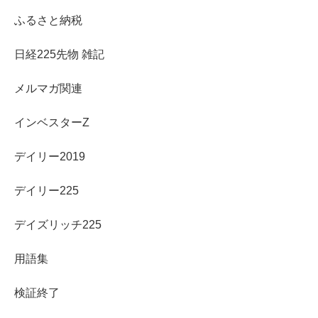
ふるさと納税
日経225先物 雑記
メルマガ関連
インベスターZ
デイリー2019
デイリー225
デイズリッチ225
用語集
検証終了