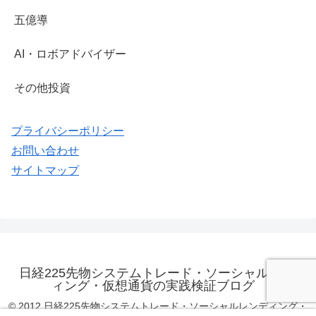
五億導
AI・ロボアドバイザー
その他投資
プライバシーポリシー
お問い合わせ
サイトマップ
日経225先物システムトレード・ソーシャルレンデ
ィング・仮想通貨の実践検証ブログ
© 2012 日経225先物システムトレード・ソーシャルレンディング・