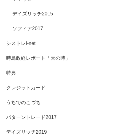
デイズリッチ2015
ソフィア2017
シストレi-net
時鳥政経レポート「天の時」
特典
クレジットカード
うちでのこづち
パターントレード2017
デイズリッチ2019