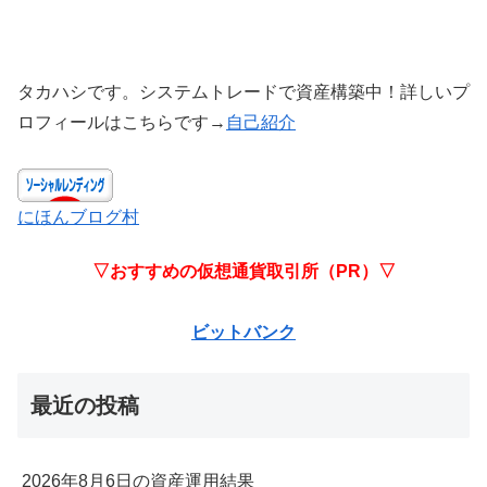
タカハシです。システムトレードで資産構築中！詳しいプ
ロフィールはこちらです→
自己紹介
にほんブログ村
▽おすすめの仮想通貨取引所（PR）▽
ビットバンク
最近の投稿
2026年8月6日の資産運用結果