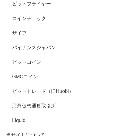
ビットフライヤー
コインチェック
ザイフ
バイナンスジャパン
ビットコイン
GMOコイン
ビットトレード（旧Huobi）
海外仮想通貨取引所
Liquid
当サイトについて