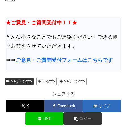
★ご意見・ご質問受付中！！★
どんな小さなことでもご連絡ください！できる限
りお答えさせていただきます。
⇒⇒
ご意見・ご質問受付フォームはこちらです
MAサイン225
日経225
MAサイン225
シェアする
X
Facebook
はてブ
LINE
コピー