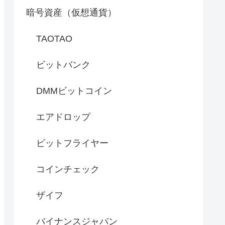
暗号資産（仮想通貨）
TAOTAO
ビットバンク
DMMビットコイン
エアドロップ
ビットフライヤー
コインチェック
ザイフ
バイナンスジャパン