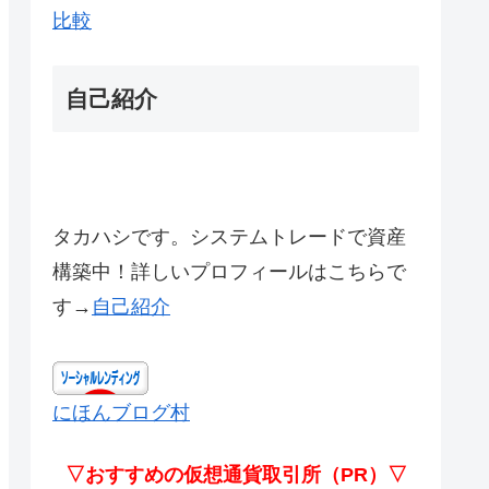
比較
自己紹介
タカハシです。システムトレードで資産
構築中！詳しいプロフィールはこちらで
す→
自己紹介
にほんブログ村
▽おすすめの仮想通貨取引所（PR）▽