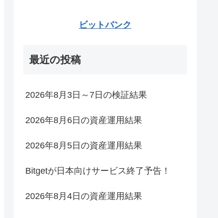
ビットバンク
最近の投稿
2026年8月3日～7日の検証結果
2026年8月6日の資産運用結果
2026年8月5日の資産運用結果
Bitgetが日本向けサービス終了予告！
2026年8月4日の資産運用結果