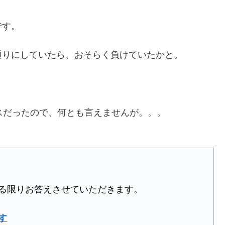
です。
通りにしていたら、おそらく負けていたかと。
スだったので、何とも言えませんが。。。
る限りお答えさせていただきます。
す