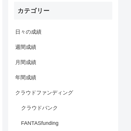
カテゴリー
日々の成績
週間成績
月間成績
年間成績
クラウドファンディング
クラウドバンク
FANTASfunding