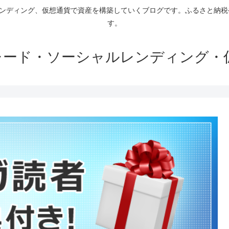
ァンディング、仮想通貨で資産を構築していくブログです。ふるさと納
す。
トレード・ソーシャルレンディング・