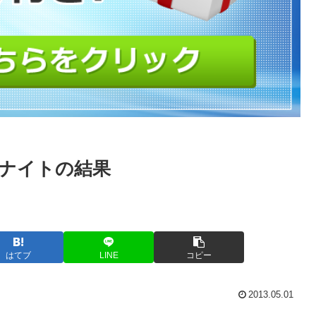
バーナイトの結果
はてブ
LINE
コピー
2013.05.01