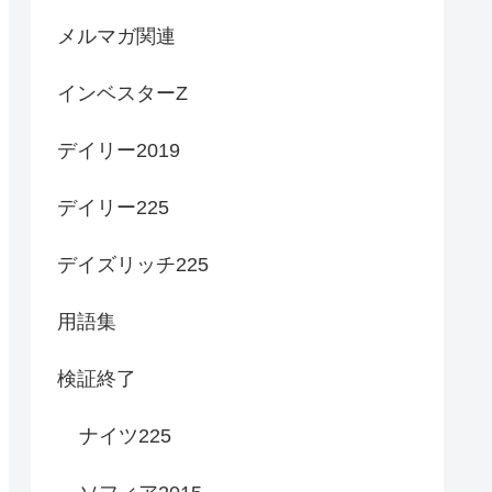
メルマガ関連
インベスターZ
デイリー2019
デイリー225
デイズリッチ225
用語集
検証終了
ナイツ225