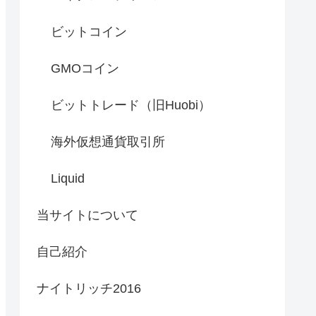
ビットコイン
GMOコイン
ビットトレード（旧Huobi）
海外仮想通貨取引所
Liquid
当サイトについて
自己紹介
ナイトリッチ2016