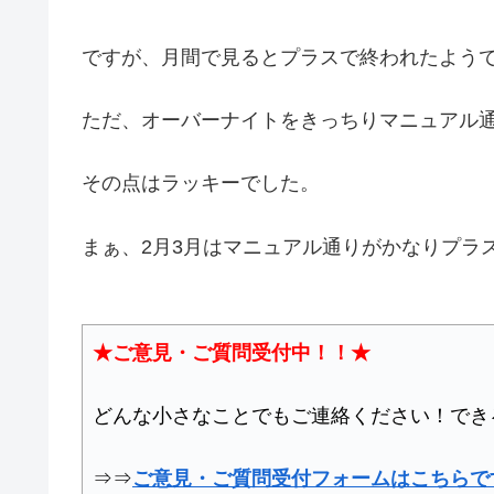
ですが、月間で見るとプラスで終われたよう
ただ、オーバーナイトをきっちりマニュアル
その点はラッキーでした。
まぁ、2月3月はマニュアル通りがかなりプラ
★ご意見・ご質問受付中！！★
どんな小さなことでもご連絡ください！でき
⇒⇒
ご意見・ご質問受付フォームはこちらで