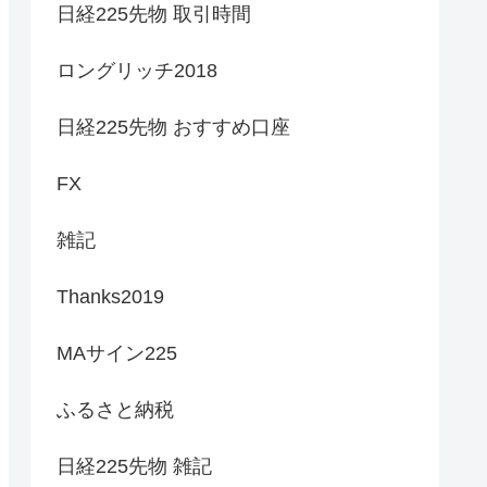
日経225先物 取引時間
ロングリッチ2018
日経225先物 おすすめ口座
FX
雑記
Thanks2019
MAサイン225
ふるさと納税
日経225先物 雑記