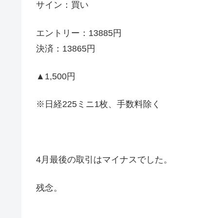
サイン：買い
エントリー：13885円
決済：13865円
▲1,500円
※日経225ミニ1枚、手数料除く
4月最後の取引はマイナスでした。
残念。