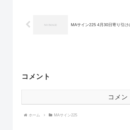
MAサイン225 4月30日寄り引
コメント
コメン
ホーム
MAサイン225