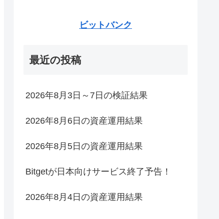
ビットバンク
最近の投稿
2026年8月3日～7日の検証結果
2026年8月6日の資産運用結果
2026年8月5日の資産運用結果
Bitgetが日本向けサービス終了予告！
2026年8月4日の資産運用結果