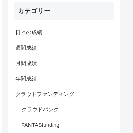
カテゴリー
日々の成績
週間成績
月間成績
年間成績
クラウドファンディング
クラウドバンク
FANTASfunding