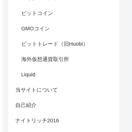
ビットコイン
GMOコイン
ビットトレード（旧Huobi）
海外仮想通貨取引所
Liquid
当サイトについて
自己紹介
ナイトリッチ2016