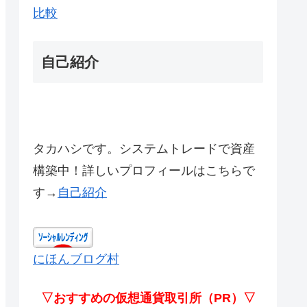
比較
自己紹介
タカハシです。システムトレードで資産
構築中！詳しいプロフィールはこちらで
す→
自己紹介
にほんブログ村
▽おすすめの仮想通貨取引所（PR）▽