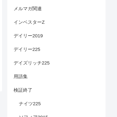
メルマガ関連
インベスターZ
デイリー2019
デイリー225
デイズリッチ225
用語集
検証終了
ナイツ225