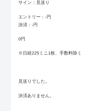
サイン：見送り
エントリー：-円
決済：-円
0円
※日経225ミニ1枚、手数料除く
見送りでした。
決済ありません。