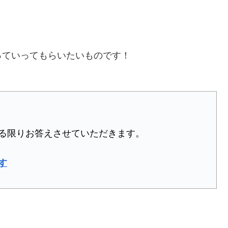
っていってもらいたいものです！
る限りお答えさせていただきます。
す