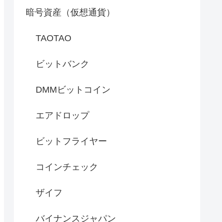
暗号資産（仮想通貨）
TAOTAO
ビットバンク
DMMビットコイン
エアドロップ
ビットフライヤー
コインチェック
ザイフ
バイナンスジャパン