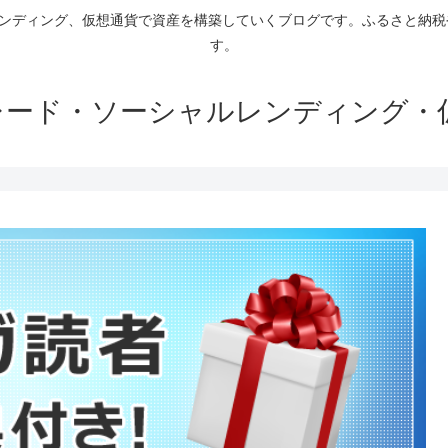
ァンディング、仮想通貨で資産を構築していくブログです。ふるさと納
す。
トレード・ソーシャルレンディング・