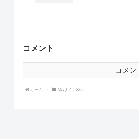
コメント
コメン
ホーム
MAサイン225