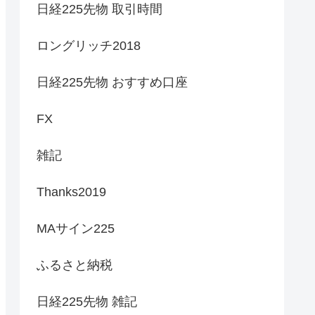
日経225先物 取引時間
ロングリッチ2018
日経225先物 おすすめ口座
FX
雑記
Thanks2019
MAサイン225
ふるさと納税
日経225先物 雑記