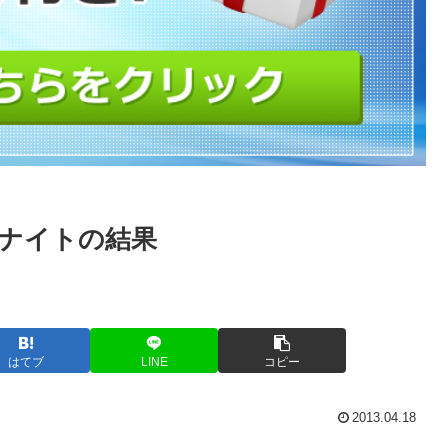
バーナイトの結果
はてブ
LINE
コピー
2013.04.18