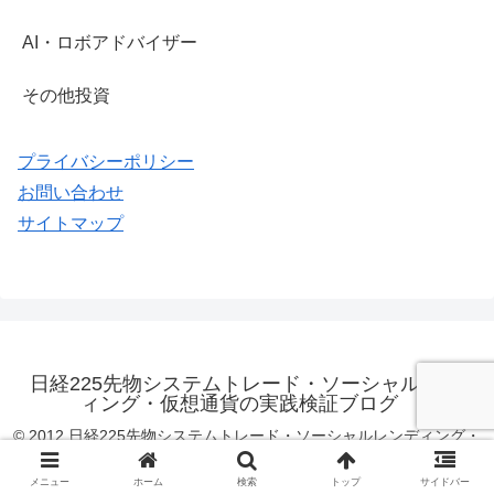
AI・ロボアドバイザー
その他投資
プライバシーポリシー
お問い合わせ
サイトマップ
日経225先物システムトレード・ソーシャルレンデ
ィング・仮想通貨の実践検証ブログ
© 2012 日経225先物システムトレード・ソーシャルレンディング・
仮想通貨の実践検証ブログ.
メニュー
ホーム
検索
トップ
サイドバー