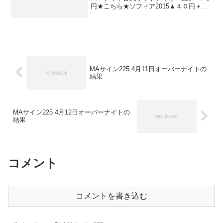
円★こちら★ソフィア2015▲４０円＋３
０円ナイトリッチ2016-＋４０円★こちら
★ナイトリッチ2016V2-＋４０円★こちら
★ザ・オーバーナイト-▲４０円ナイト
リ...
MAサイン225 4月11日オーバーナイトの
結果
MAサイン225 4月12日オーバーナイトの
結果
コメント
コメントを書き込む