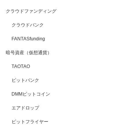
クラウドファンディング
クラウドバンク
FANTASfunding
暗号資産（仮想通貨）
TAOTAO
ビットバンク
DMMビットコイン
エアドロップ
ビットフライヤー