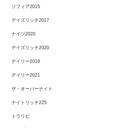
ソフィア2015
デイズリッチ2017
ナイツ2020
デイズリッチ2020
デイリー2018
デイリー2021
ザ・オーバーナイト
ナイトリッチ225
トラリピ