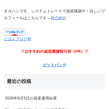
タカハシです。システムトレードで資産構築中！詳しいプ
ロフィールはこちらです→
自己紹介
にほんブログ村
▽おすすめの仮想通貨取引所（PR）▽
ビットバンク
最近の投稿
2026年8月5日の資産運用結果