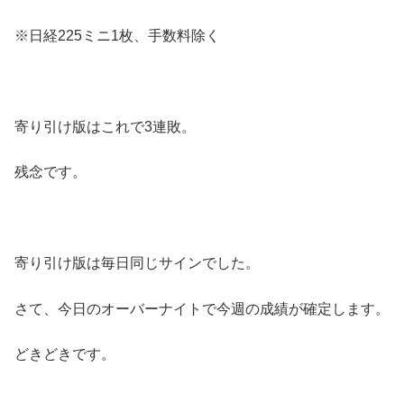
※日経225ミニ1枚、手数料除く
寄り引け版はこれで3連敗。
残念です。
寄り引け版は毎日同じサインでした。
さて、今日のオーバーナイトで今週の成績が確定します。
どきどきです。