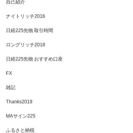
自己紹介
ナイトリッチ2016
日経225先物 取引時間
ロングリッチ2018
日経225先物 おすすめ口座
FX
雑記
Thanks2019
MAサイン225
ふるさと納税