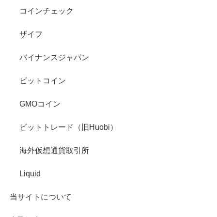
コインチェック
ザイフ
バイナンスジャパン
ビットコイン
GMOコイン
ビットトレード（旧Huobi）
海外仮想通貨取引所
Liquid
当サイトについて