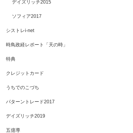
デイズリッチ2015
ソフィア2017
シストレi-net
時鳥政経レポート「天の時」
特典
クレジットカード
うちでのこづち
パターントレード2017
デイズリッチ2019
五億導