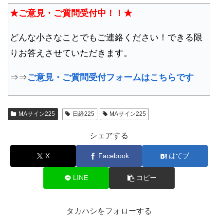
★ご意見・ご質問受付中！！★
どんな小さなことでもご連絡ください！できる限
りお答えさせていただきます。
⇒⇒
ご意見・ご質問受付フォームはこちらです
MAサイン225
日経225
MAサイン225
シェアする
X
Facebook
はてブ
LINE
コピー
タカハシをフォローする