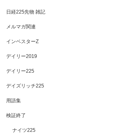
日経225先物 雑記
メルマガ関連
インベスターZ
デイリー2019
デイリー225
デイズリッチ225
用語集
検証終了
ナイツ225