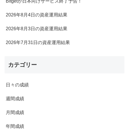
Bitgetが日本向けサービス終了予告！
2026年8月4日の資産運用結果
2026年8月3日の資産運用結果
2026年7月31日の資産運用結果
カテゴリー
日々の成績
週間成績
月間成績
年間成績