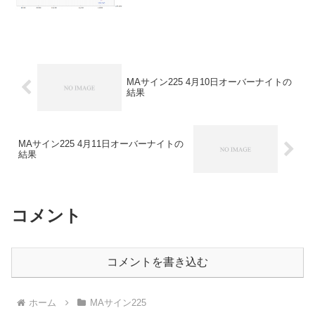
★こちら★サンクス2019０円-★こちら★
デイズリッチ2019▲７０円-ロングリッ
チ...
MAサイン225 4月10日オーバーナイトの
結果
MAサイン225 4月11日オーバーナイトの
結果
コメント
コメントを書き込む
ホーム
MAサイン225