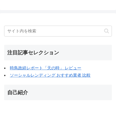
注目記事セレクション
時鳥政経レポート「天の時」 レビュー
ソーシャルレンディング おすすめ業者 比較
自己紹介