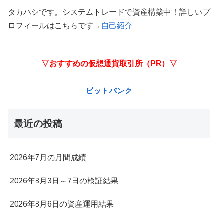
タカハシです。システムトレードで資産構築中！詳しいプ
ロフィールはこちらです→
自己紹介
▽おすすめの仮想通貨取引所（PR）▽
ビットバンク
最近の投稿
2026年7月の月間成績
2026年8月3日～7日の検証結果
2026年8月6日の資産運用結果