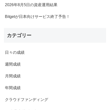
2026年8月5日の資産運用結果
Bitgetが日本向けサービス終了予告！
カテゴリー
日々の成績
週間成績
月間成績
年間成績
クラウドファンディング