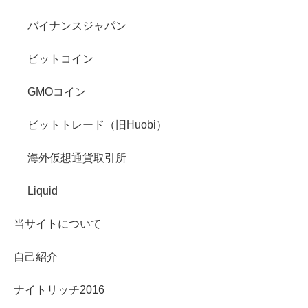
バイナンスジャパン
ビットコイン
GMOコイン
ビットトレード（旧Huobi）
海外仮想通貨取引所
Liquid
当サイトについて
自己紹介
ナイトリッチ2016