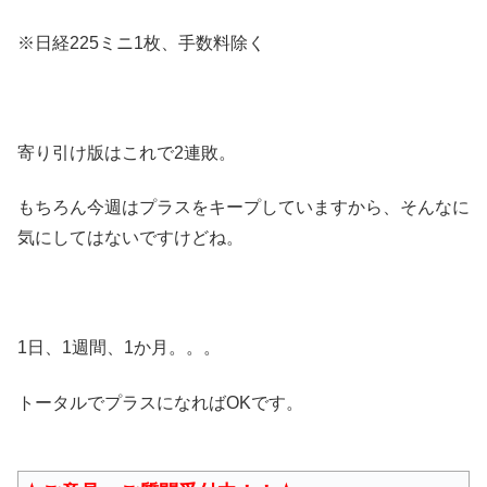
※日経225ミニ1枚、手数料除く
寄り引け版はこれで2連敗。
もちろん今週はプラスをキープしていますから、そんなに
気にしてはないですけどね。
1日、1週間、1か月。。。
トータルでプラスになればOKです。