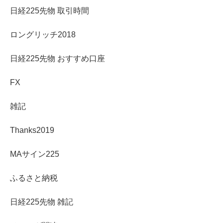
日経225先物 取引時間
ロングリッチ2018
日経225先物 おすすめ口座
FX
雑記
Thanks2019
MAサイン225
ふるさと納税
日経225先物 雑記