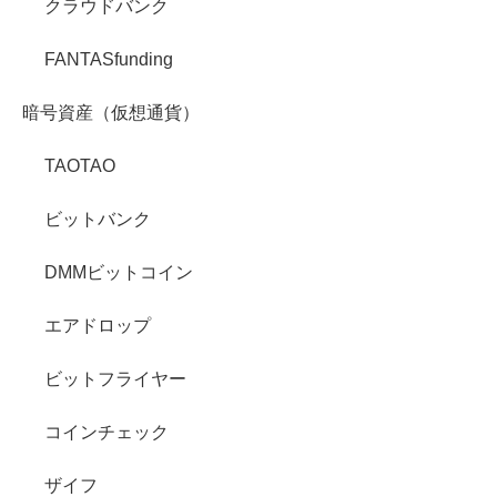
クラウドバンク
FANTASfunding
暗号資産（仮想通貨）
TAOTAO
ビットバンク
DMMビットコイン
エアドロップ
ビットフライヤー
コインチェック
ザイフ