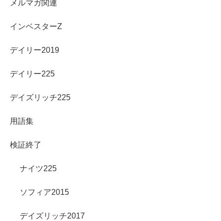
メルマガ関連
インベスターZ
デイリー2019
デイリー225
デイズリッチ225
用語集
検証終了
ナイツ225
ソフィア2015
デイズリッチ2017