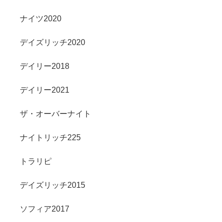
ナイツ2020
デイズリッチ2020
デイリー2018
デイリー2021
ザ・オーバーナイト
ナイトリッチ225
トラリピ
デイズリッチ2015
ソフィア2017