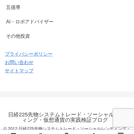
五億導
AI・ロボアドバイザー
その他投資
プライバシーポリシー
お問い合わせ
サイトマップ
日経225先物システムトレード・ソーシャルレンデ
ィング・仮想通貨の実践検証ブログ
© 2012 日経225先物システムトレード・ソーシャルレンディング・