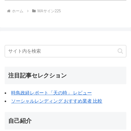
ホーム
MAサイン225
注目記事セレクション
時鳥政経レポート「天の時」 レビュー
ソーシャルレンディング おすすめ業者 比較
自己紹介