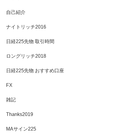
自己紹介
ナイトリッチ2016
日経225先物 取引時間
ロングリッチ2018
日経225先物 おすすめ口座
FX
雑記
Thanks2019
MAサイン225