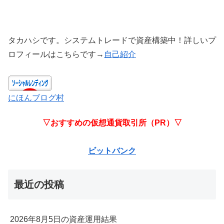
タカハシです。システムトレードで資産構築中！詳しいプ
ロフィールはこちらです→
自己紹介
にほんブログ村
▽おすすめの仮想通貨取引所（PR）▽
ビットバンク
最近の投稿
2026年8月5日の資産運用結果