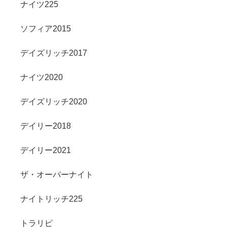
ナイツ225
ソフィア2015
デイズリッチ2017
ナイツ2020
デイズリッチ2020
デイリー2018
デイリー2021
ザ・オーバーナイト
ナイトリッチ225
トラリピ