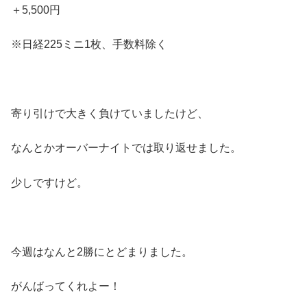
＋5,500円
※日経225ミニ1枚、手数料除く
寄り引けで大きく負けていましたけど、
なんとかオーバーナイトでは取り返せました。
少しですけど。
今週はなんと2勝にとどまりました。
がんばってくれよー！