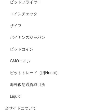
ビットフライヤー
コインチェック
ザイフ
バイナンスジャパン
ビットコイン
GMOコイン
ビットトレード（旧Huobi）
海外仮想通貨取引所
Liquid
当サイトについて