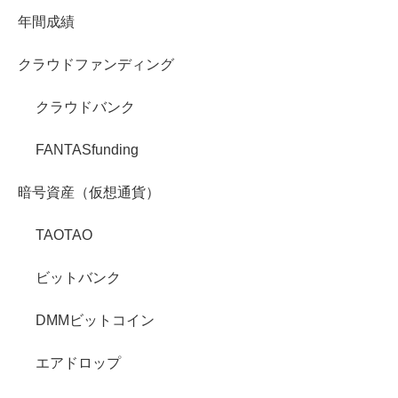
年間成績
クラウドファンディング
クラウドバンク
FANTASfunding
暗号資産（仮想通貨）
TAOTAO
ビットバンク
DMMビットコイン
エアドロップ