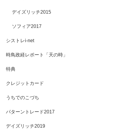
デイズリッチ2015
ソフィア2017
シストレi-net
時鳥政経レポート「天の時」
特典
クレジットカード
うちでのこづち
パターントレード2017
デイズリッチ2019