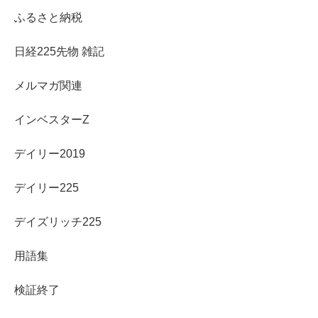
ふるさと納税
日経225先物 雑記
メルマガ関連
インベスターZ
デイリー2019
デイリー225
デイズリッチ225
用語集
検証終了