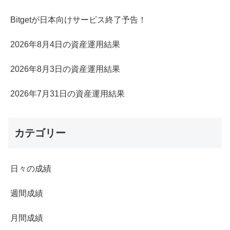
Bitgetが日本向けサービス終了予告！
2026年8月4日の資産運用結果
2026年8月3日の資産運用結果
2026年7月31日の資産運用結果
カテゴリー
日々の成績
週間成績
月間成績