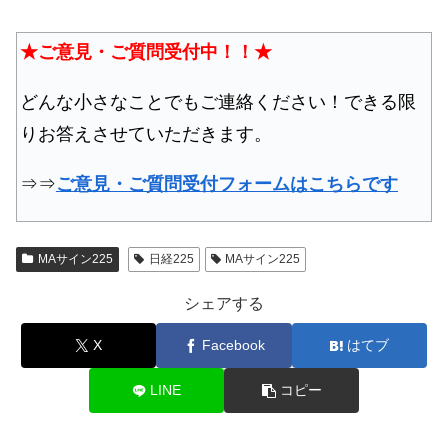
★ご意見・ご質問受付中！！★
どんな小さなことでもご連絡ください！できる限
りお答えさせていただきます。
⇒⇒
ご意見・ご質問受付フォームはこちらです
MAサイン225
日経225
MAサイン225
シェアする
X
Facebook
はてブ
LINE
コピー