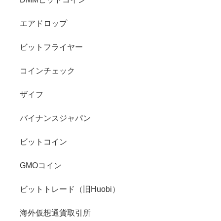
エアドロップ
ビットフライヤー
コインチェック
ザイフ
バイナンスジャパン
ビットコイン
GMOコイン
ビットトレード（旧Huobi）
海外仮想通貨取引所