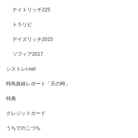
ナイトリッチ225
トラリピ
デイズリッチ2015
ソフィア2017
シストレi-net
時鳥政経レポート「天の時」
特典
クレジットカード
うちでのこづち