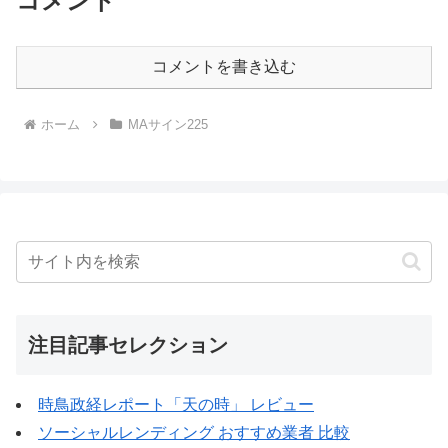
コメント
コメントを書き込む
ホーム
MAサイン225
注目記事セレクション
時鳥政経レポート「天の時」 レビュー
ソーシャルレンディング おすすめ業者 比較