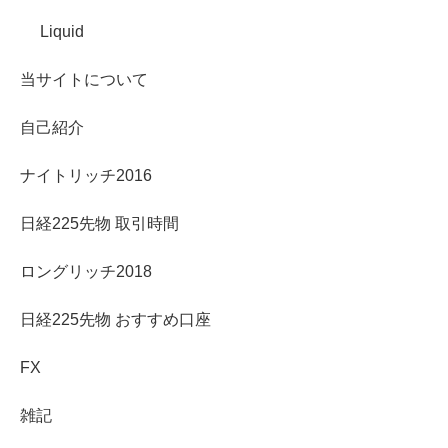
Liquid
当サイトについて
自己紹介
ナイトリッチ2016
日経225先物 取引時間
ロングリッチ2018
日経225先物 おすすめ口座
FX
雑記