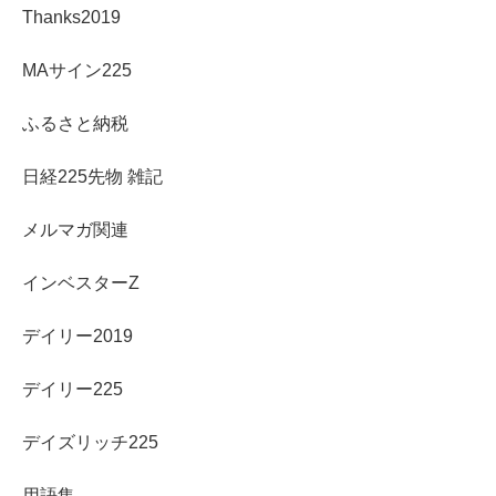
Thanks2019
MAサイン225
ふるさと納税
日経225先物 雑記
メルマガ関連
インベスターZ
デイリー2019
デイリー225
デイズリッチ225
用語集