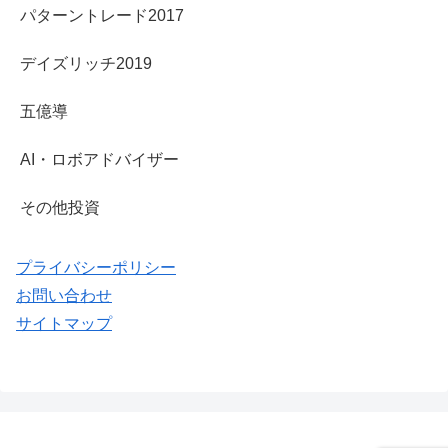
パターントレード2017
デイズリッチ2019
五億導
AI・ロボアドバイザー
その他投資
プライバシーポリシー
お問い合わせ
サイトマップ