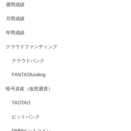
週間成績
月間成績
年間成績
クラウドファンディング
クラウドバンク
FANTASfunding
暗号資産（仮想通貨）
TAOTAO
ビットバンク
DMMビットコイン