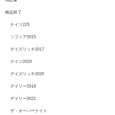
検証終了
ナイツ225
ソフィア2015
デイズリッチ2017
ナイツ2020
デイズリッチ2020
デイリー2018
デイリー2021
ザ・オーバーナイト