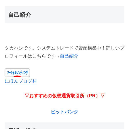
自己紹介
タカハシです。システムトレードで資産構築中！詳しいプ
ロフィールはこちらです→
自己紹介
にほんブログ村
▽おすすめの仮想通貨取引所（PR）▽
ビットバンク