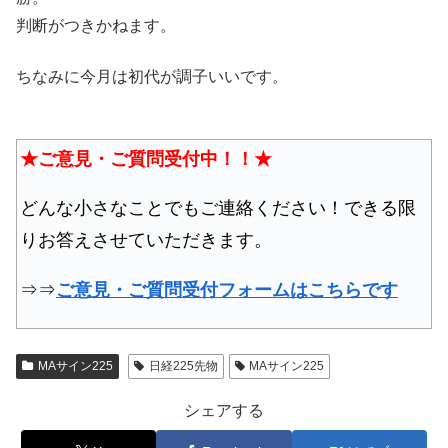
判断がつきかねます。
ちなみに今月は初代が調子いいです。
★ご意見・ご質問受付中！！★
どんな小さなことでもご連絡ください！できる限
りお答えさせていただきます。
⇒⇒
ご意見・ご質問受付フォームはこちらです
MAサイン225
日経225先物
MAサイン225
シェアする