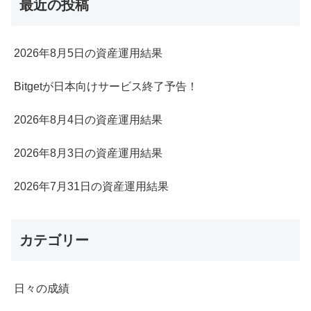
最近の投稿
2026年8月5日の資産運用結果
Bitgetが日本向けサービス終了予告！
2026年8月4日の資産運用結果
2026年8月3日の資産運用結果
2026年7月31日の資産運用結果
カテゴリー
日々の成績