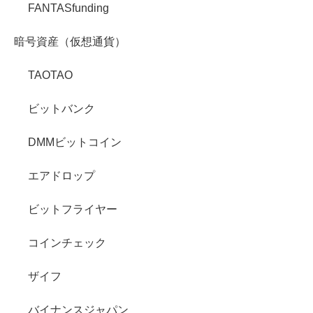
FANTASfunding
暗号資産（仮想通貨）
TAOTAO
ビットバンク
DMMビットコイン
エアドロップ
ビットフライヤー
コインチェック
ザイフ
バイナンスジャパン