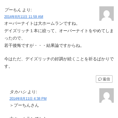
プーちん
より:
2014年8月11日 11:59 AM
オーバーナイトは大ホームランですね。
デイズリッチ１本に絞って、オーバーナイトをやめてしま
ったので、
若干後悔ですが・・・結果論ですからね。
今はただ、デイズリッチの好調が続くことを祈るばかりで
す。
返信
タカハシ
より:
2014年8月11日 4:38 PM
＞プーちんさん