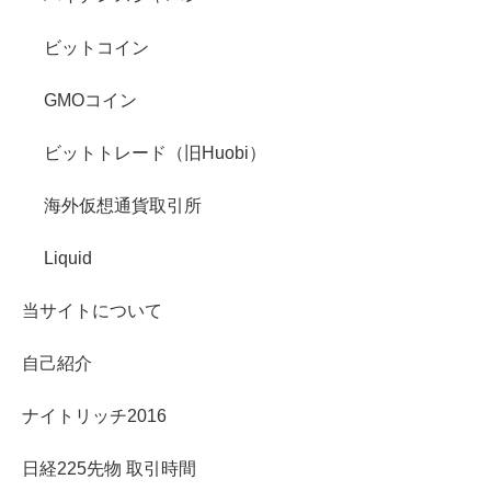
ビットコイン
GMOコイン
ビットトレード（旧Huobi）
海外仮想通貨取引所
Liquid
当サイトについて
自己紹介
ナイトリッチ2016
日経225先物 取引時間