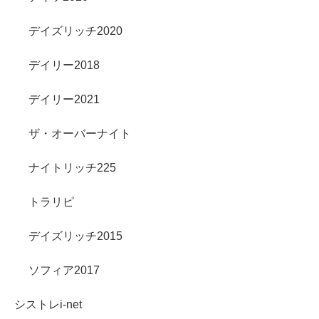
デイズリッチ2020
デイリー2018
デイリー2021
ザ・オーバーナイト
ナイトリッチ225
トラリピ
デイズリッチ2015
ソフィア2017
シストレi-net