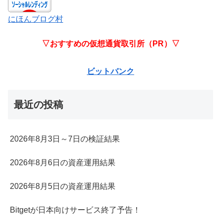
にほんブログ村
▽おすすめの仮想通貨取引所（PR）▽
ビットバンク
最近の投稿
2026年8月3日～7日の検証結果
2026年8月6日の資産運用結果
2026年8月5日の資産運用結果
Bitgetが日本向けサービス終了予告！