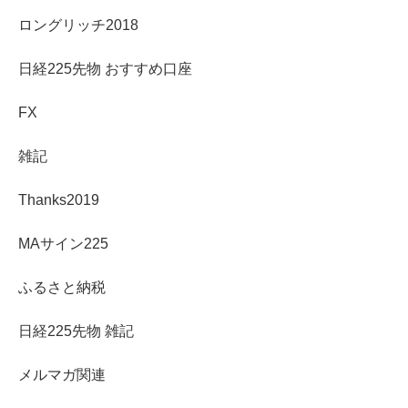
ロングリッチ2018
日経225先物 おすすめ口座
FX
雑記
Thanks2019
MAサイン225
ふるさと納税
日経225先物 雑記
メルマガ関連