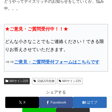
どうやってデイズリッチのお知らせをしていくか、悩み
中。。。
★ご意見・ご質問受付中！！★
どんな小さなことでもご連絡ください！できる限
りお答えさせていただきます。
⇒⇒
ご意見・ご質問受付フォームはこちらです
MAサイン225
日経225先物
MAサイン225
シェアする
X
Facebook
はてブ