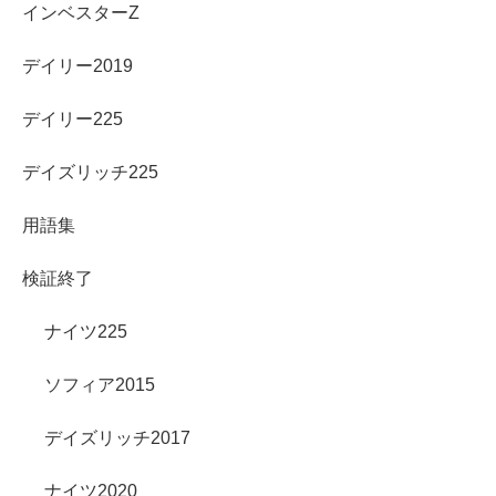
インベスターZ
デイリー2019
デイリー225
デイズリッチ225
用語集
検証終了
ナイツ225
ソフィア2015
デイズリッチ2017
ナイツ2020