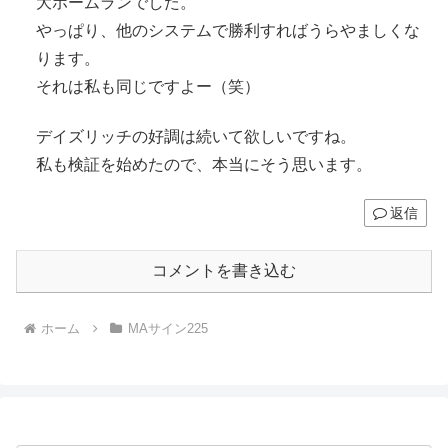
大ホームランでした。
やっぱり、他のシステムで勝利すればうらやましくな
ります。
それは私も同じですよー（笑）
デイズリッチの好調は続いて欲しいですね。
私も検証を始めたので、本当にそう思います。
返信
コメントを書き込む
ホーム
MAサイン225