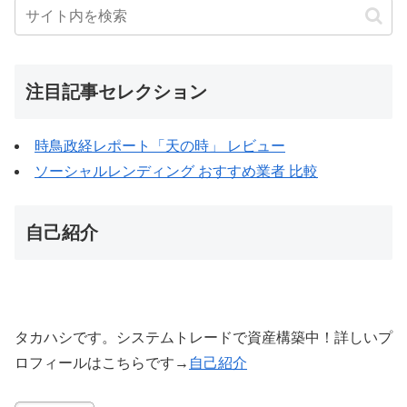
注目記事セレクション
時鳥政経レポート「天の時」 レビュー
ソーシャルレンディング おすすめ業者 比較
自己紹介
タカハシです。システムトレードで資産構築中！詳しいプ
ロフィールはこちらです→
自己紹介