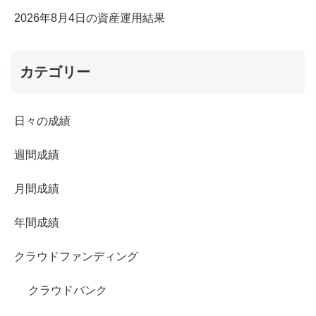
2026年8月4日の資産運用結果
カテゴリー
日々の成績
週間成績
月間成績
年間成績
クラウドファンディング
クラウドバンク