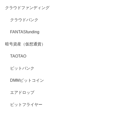
クラウドファンディング
クラウドバンク
FANTASfunding
暗号資産（仮想通貨）
TAOTAO
ビットバンク
DMMビットコイン
エアドロップ
ビットフライヤー