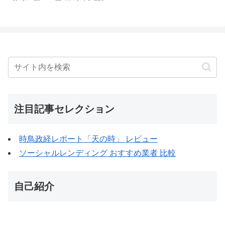
注目記事セレクション
時鳥政経レポート「天の時」 レビュー
ソーシャルレンディング おすすめ業者 比較
自己紹介