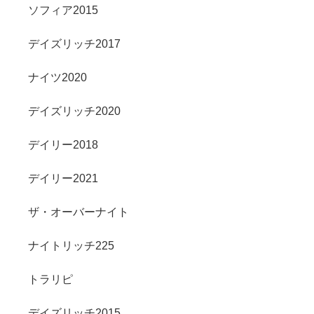
ソフィア2015
デイズリッチ2017
ナイツ2020
デイズリッチ2020
デイリー2018
デイリー2021
ザ・オーバーナイト
ナイトリッチ225
トラリピ
デイズリッチ2015