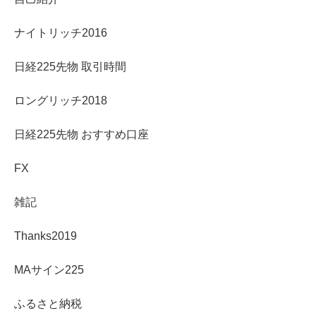
ナイトリッチ2016
日経225先物 取引時間
ロングリッチ2018
日経225先物 おすすめ口座
FX
雑記
Thanks2019
MAサイン225
ふるさと納税