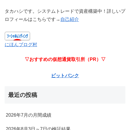
タカハシです。システムトレードで資産構築中！詳しいプ
ロフィールはこちらです→
自己紹介
にほんブログ村
▽おすすめの仮想通貨取引所（PR）▽
ビットバンク
最近の投稿
2026年7月の月間成績
2026年8月3日～7日の検証結果