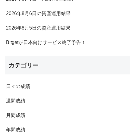
2026年8月6日の資産運用結果
2026年8月5日の資産運用結果
Bitgetが日本向けサービス終了予告！
カテゴリー
日々の成績
週間成績
月間成績
年間成績