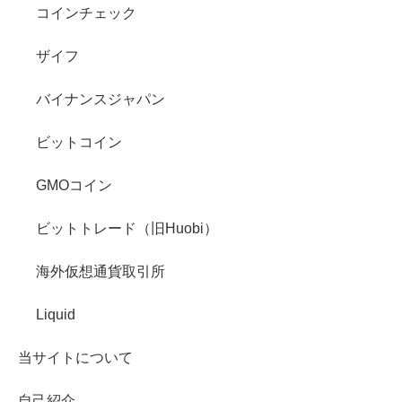
コインチェック
ザイフ
バイナンスジャパン
ビットコイン
GMOコイン
ビットトレード（旧Huobi）
海外仮想通貨取引所
Liquid
当サイトについて
自己紹介