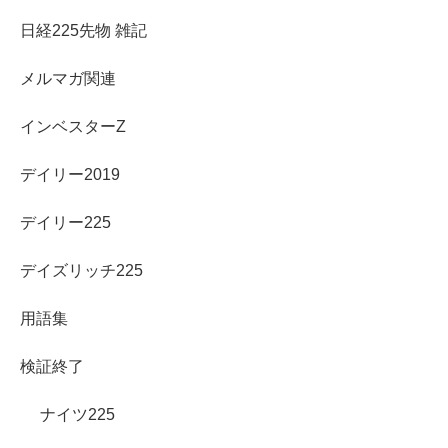
日経225先物 雑記
メルマガ関連
インベスターZ
デイリー2019
デイリー225
デイズリッチ225
用語集
検証終了
ナイツ225