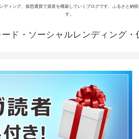
ァンディング、仮想通貨で資産を構築していくブログです。ふるさと納
す。
トレード・ソーシャルレンディング・