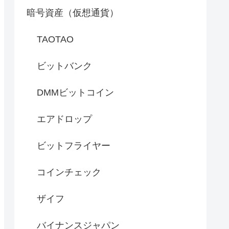
暗号資産（仮想通貨）
TAOTAO
ビットバンク
DMMビットコイン
エアドロップ
ビットフライヤー
コインチェック
ザイフ
バイナンスジャパン