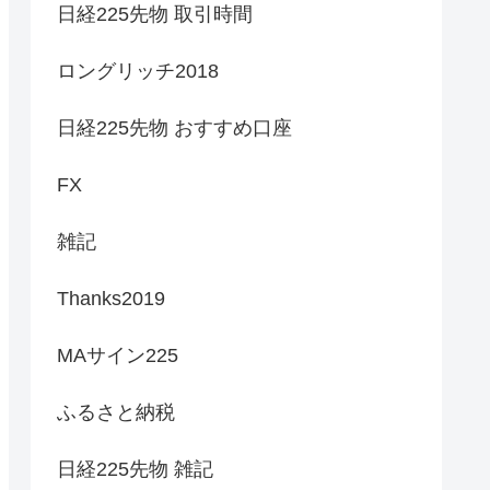
日経225先物 取引時間
ロングリッチ2018
日経225先物 おすすめ口座
FX
雑記
Thanks2019
MAサイン225
ふるさと納税
日経225先物 雑記