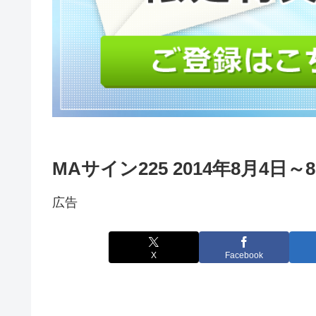
MAサイン225 2014年8月4日
広告
X
Facebook