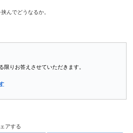
を挟んでどうなるか。
る限りお答えさせていただきます。
す
ェアする