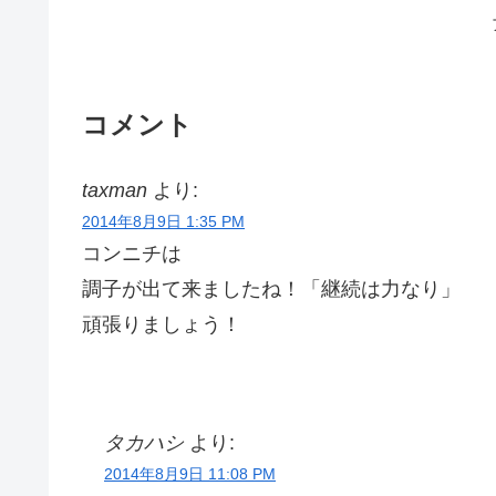
コメント
taxman
より:
2014年8月9日 1:35 PM
コンニチは
調子が出て来ましたね！「継続は力なり」
頑張りましょう！
タカハシ
より:
2014年8月9日 11:08 PM