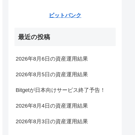
ビットバンク
最近の投稿
2026年8月6日の資産運用結果
2026年8月5日の資産運用結果
Bitgetが日本向けサービス終了予告！
2026年8月4日の資産運用結果
2026年8月3日の資産運用結果