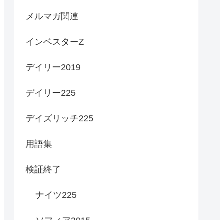
メルマガ関連
インベスターZ
デイリー2019
デイリー225
デイズリッチ225
用語集
検証終了
ナイツ225