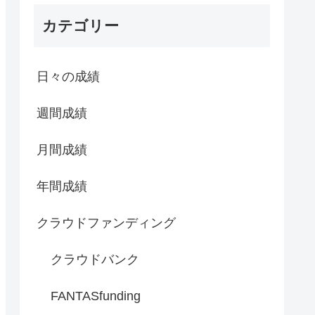
カテゴリー
日々の成績
週間成績
月間成績
年間成績
クラウドファンディング
クラウドバンク
FANTASfunding