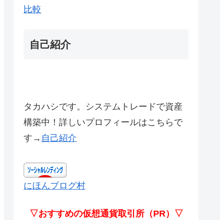
比較
自己紹介
タカハシです。システムトレードで資産
構築中！詳しいプロフィールはこちらで
す→
自己紹介
にほんブログ村
▽おすすめの仮想通貨取引所（PR）▽