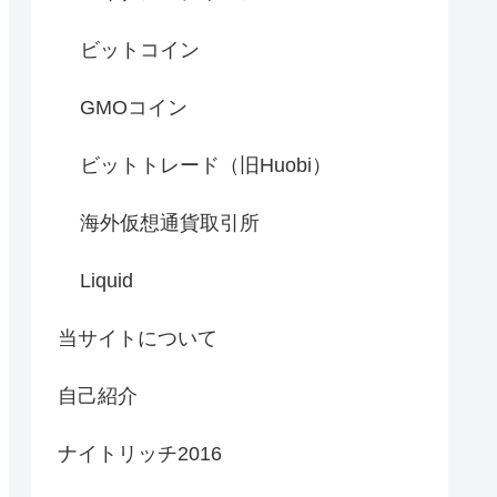
ビットコイン
GMOコイン
ビットトレード（旧Huobi）
海外仮想通貨取引所
Liquid
当サイトについて
自己紹介
ナイトリッチ2016