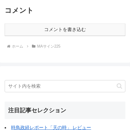
コメント
コメントを書き込む
ホーム
MAサイン225
注目記事セレクション
時鳥政経レポート「天の時」 レビュー