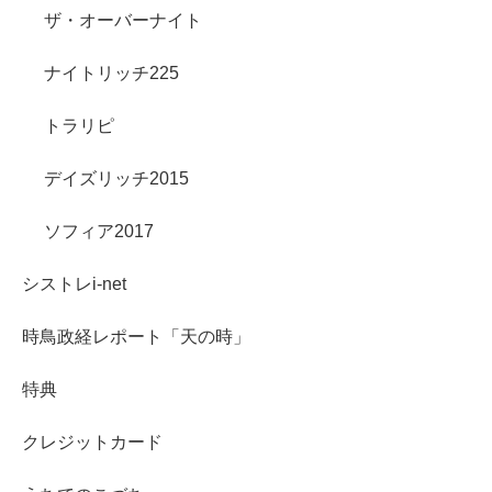
ザ・オーバーナイト
ナイトリッチ225
トラリピ
デイズリッチ2015
ソフィア2017
シストレi-net
時鳥政経レポート「天の時」
特典
クレジットカード