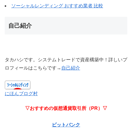
ソーシャルレンディング おすすめ業者 比較
自己紹介
タカハシです。システムトレードで資産構築中！詳しいプ
ロフィールはこちらです→
自己紹介
にほんブログ村
▽おすすめの仮想通貨取引所（PR）▽
ビットバンク