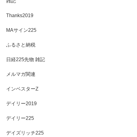
雑記
Thanks2019
MAサイン225
ふるさと納税
日経225先物 雑記
メルマガ関連
インベスターZ
デイリー2019
デイリー225
デイズリッチ225