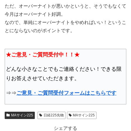
ただ、オーバーナイトが悪いかというと、そうでもなくて
今月はオーバーナイト好調。
なので、単純にオーバーナイトをやめればいい！というこ
とにならないのがポイントです。
★ご意見・ご質問受付中！！★
どんな小さなことでもご連絡ください！できる限
りお答えさせていただきます。
⇒⇒
ご意見・ご質問受付フォームはこちらです
MAサイン225
日経225先物
MAサイン225
シェアする