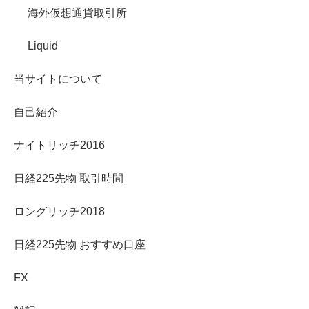
海外仮想通貨取引所
Liquid
当サイトについて
自己紹介
ナイトリッチ2016
日経225先物 取引時間
ロングリッチ2018
日経225先物 おすすめ口座
FX