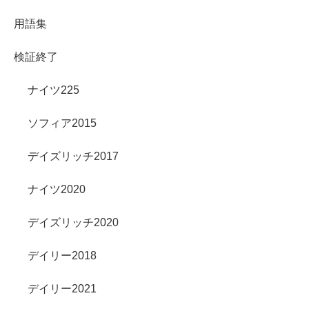
用語集
検証終了
ナイツ225
ソフィア2015
デイズリッチ2017
ナイツ2020
デイズリッチ2020
デイリー2018
デイリー2021