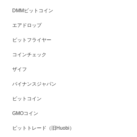
DMMビットコイン
エアドロップ
ビットフライヤー
コインチェック
ザイフ
バイナンスジャパン
ビットコイン
GMOコイン
ビットトレード（旧Huobi）