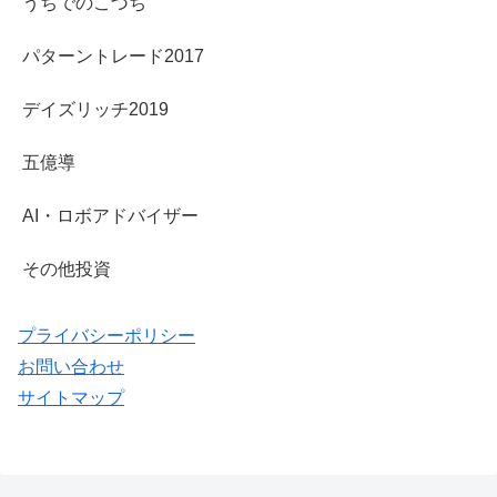
うちでのこづち
パターントレード2017
デイズリッチ2019
五億導
AI・ロボアドバイザー
その他投資
プライバシーポリシー
お問い合わせ
サイトマップ