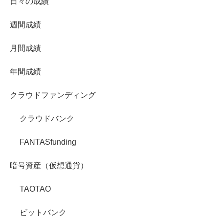
日々の成績
週間成績
月間成績
年間成績
クラウドファンディング
クラウドバンク
FANTASfunding
暗号資産（仮想通貨）
TAOTAO
ビットバンク