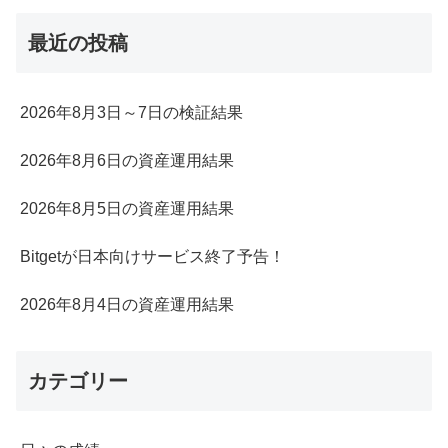
最近の投稿
2026年8月3日～7日の検証結果
2026年8月6日の資産運用結果
2026年8月5日の資産運用結果
Bitgetが日本向けサービス終了予告！
2026年8月4日の資産運用結果
カテゴリー