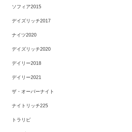
ソフィア2015
デイズリッチ2017
ナイツ2020
デイズリッチ2020
デイリー2018
デイリー2021
ザ・オーバーナイト
ナイトリッチ225
トラリピ