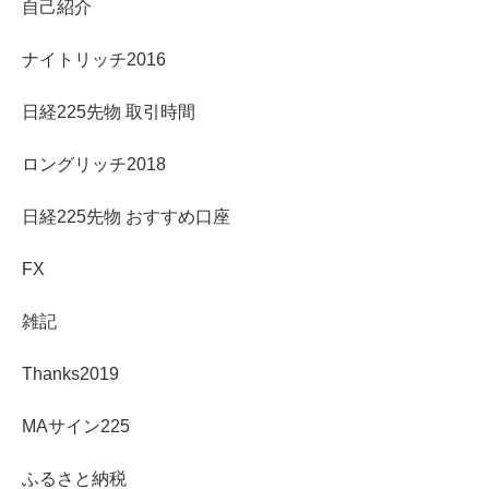
自己紹介
ナイトリッチ2016
日経225先物 取引時間
ロングリッチ2018
日経225先物 おすすめ口座
FX
雑記
Thanks2019
MAサイン225
ふるさと納税