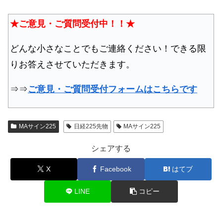
★ご意見・ご質問受付中！！★
どんな小さなことでもご連絡ください！できる限
りお答えさせていただきます。
⇒⇒
ご意見・ご質問受付フォームはこちらです
MAサイン225
日経225先物
MAサイン225
シェアする
X
Facebook
はてブ
LINE
コピー