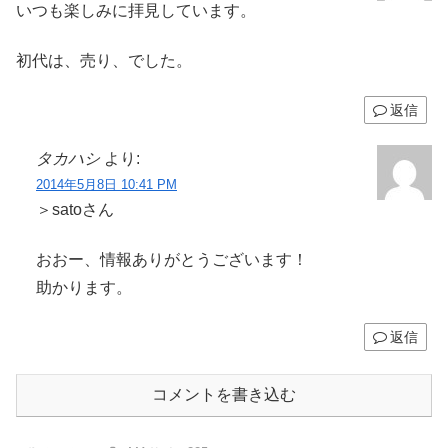
いつも楽しみに拝見しています。
初代は、売り、でした。
返信
タカハシ
より:
2014年5月8日 10:41 PM
＞satoさん
おおー、情報ありがとうございます！
助かります。
返信
コメントを書き込む