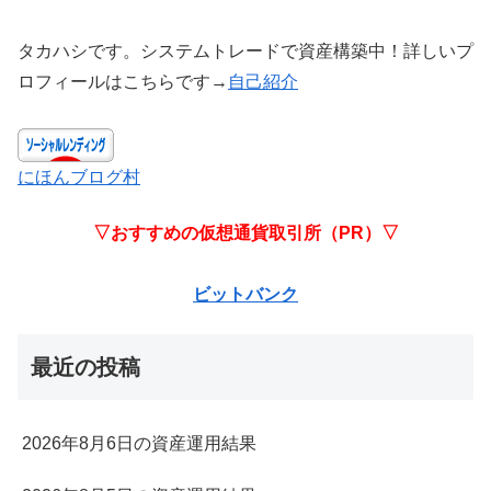
タカハシです。システムトレードで資産構築中！詳しいプ
ロフィールはこちらです→
自己紹介
にほんブログ村
▽おすすめの仮想通貨取引所（PR）▽
ビットバンク
最近の投稿
2026年8月6日の資産運用結果