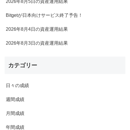
2026年8月5日の資産運用結果
Bitgetが日本向けサービス終了予告！
2026年8月4日の資産運用結果
2026年8月3日の資産運用結果
カテゴリー
日々の成績
週間成績
月間成績
年間成績