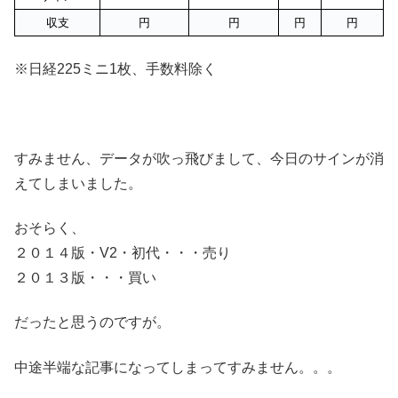
収支
円
円
円
円
※日経225ミニ1枚、手数料除く
すみません、データが吹っ飛びまして、今日のサインが消
えてしまいました。
おそらく、
２０１４版・V2・初代・・・売り
２０１３版・・・買い
だったと思うのですが。
中途半端な記事になってしまってすみません。。。