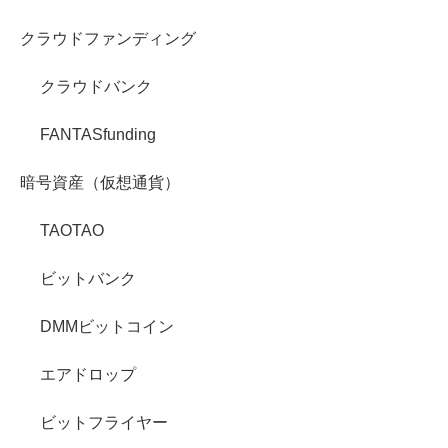
クラウドファンディング
クラウドバンク
FANTASfunding
暗号資産（仮想通貨）
TAOTAO
ビットバンク
DMMビットコイン
エアドロップ
ビットフライヤー