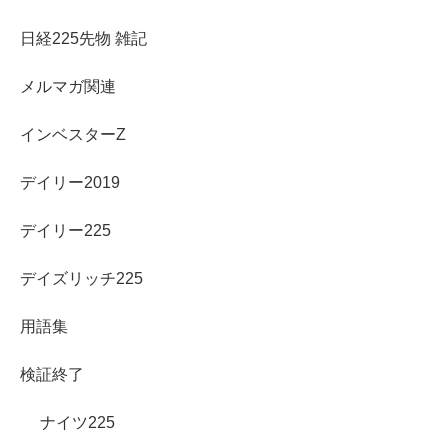
日経225先物 雑記
メルマガ関連
インベスターZ
デイリー2019
デイリー225
デイズリッチ225
用語集
検証終了
ナイツ225