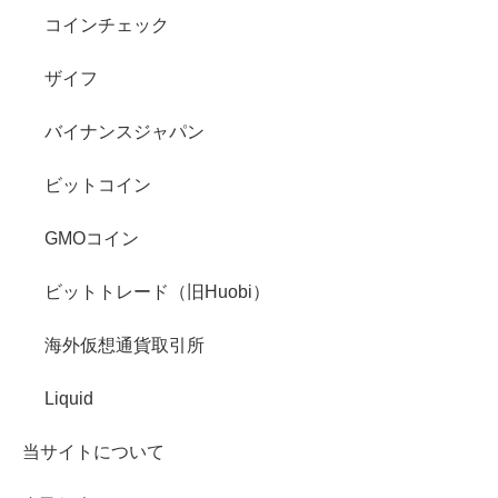
コインチェック
ザイフ
バイナンスジャパン
ビットコイン
GMOコイン
ビットトレード（旧Huobi）
海外仮想通貨取引所
Liquid
当サイトについて