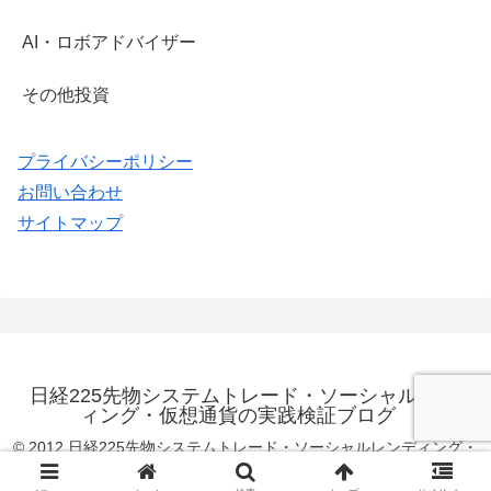
AI・ロボアドバイザー
その他投資
プライバシーポリシー
お問い合わせ
サイトマップ
日経225先物システムトレード・ソーシャルレンデ
ィング・仮想通貨の実践検証ブログ
© 2012 日経225先物システムトレード・ソーシャルレンディング・
仮想通貨の実践検証ブログ.