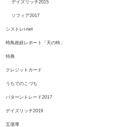
デイズリッチ2015
ソフィア2017
シストレi-net
時鳥政経レポート「天の時」
特典
クレジットカード
うちでのこづち
パターントレード2017
デイズリッチ2019
五億導