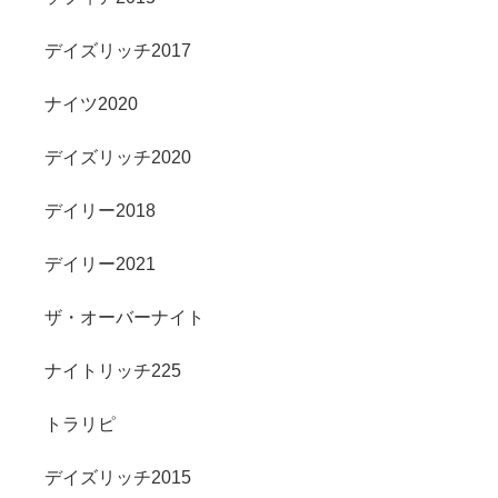
デイズリッチ2017
ナイツ2020
デイズリッチ2020
デイリー2018
デイリー2021
ザ・オーバーナイト
ナイトリッチ225
トラリピ
デイズリッチ2015