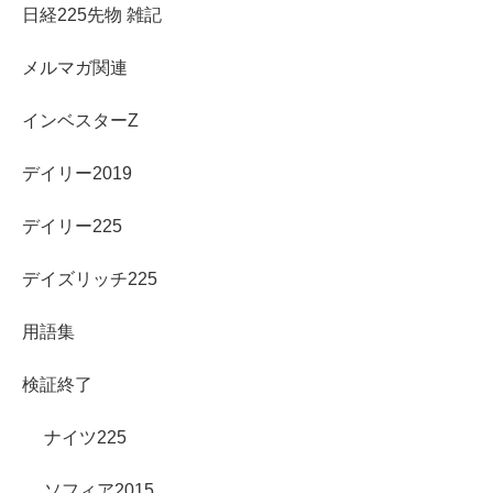
日経225先物 雑記
メルマガ関連
インベスターZ
デイリー2019
デイリー225
デイズリッチ225
用語集
検証終了
ナイツ225
ソフィア2015