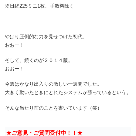
※日経225ミニ1枚、手数料除く
やはり圧倒的な力を見せつけた初代。
おおー！
そして、続くのが２０１４版。
おおー！
今週はかなり出入りの激しい一週間でした。
大きく動いたときにとれたシステムが勝っているという。
そんな当たり前のことを書いています（笑）
★ご意見・ご質問受付中！！★