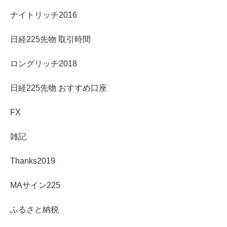
ナイトリッチ2016
日経225先物 取引時間
ロングリッチ2018
日経225先物 おすすめ口座
FX
雑記
Thanks2019
MAサイン225
ふるさと納税