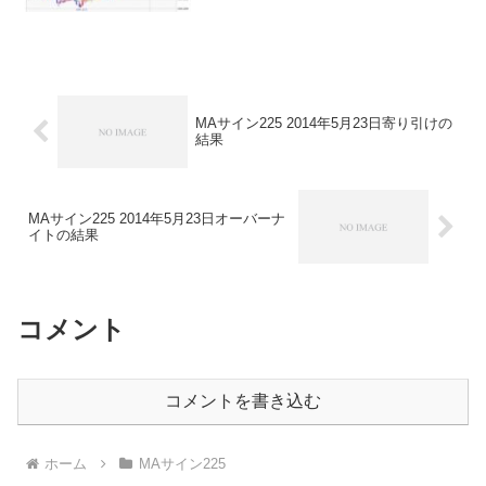
２２０円-★こちら★サンクス2019０円-
★こちら★デイズリッチ2019＋２２０円-
ロングリッチ2019-＋４０円ロングリッ
チ...
MAサイン225 2014年5月23日寄り引けの
結果
MAサイン225 2014年5月23日オーバーナ
イトの結果
コメント
コメントを書き込む
ホーム
MAサイン225