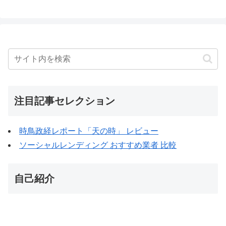
注目記事セレクション
時鳥政経レポート「天の時」 レビュー
ソーシャルレンディング おすすめ業者 比較
自己紹介