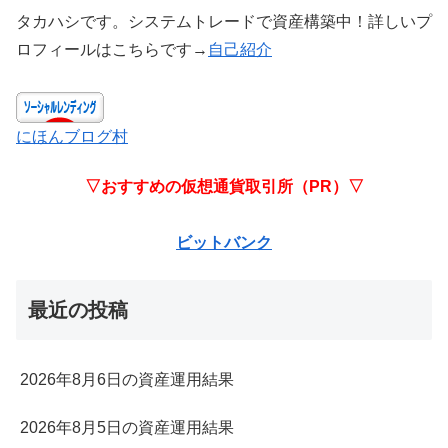
タカハシです。システムトレードで資産構築中！詳しいプ
ロフィールはこちらです→
自己紹介
にほんブログ村
▽おすすめの仮想通貨取引所（PR）▽
ビットバンク
最近の投稿
2026年8月6日の資産運用結果
2026年8月5日の資産運用結果