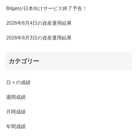
Bitgetが日本向けサービス終了予告！
2026年8月4日の資産運用結果
2026年8月3日の資産運用結果
カテゴリー
日々の成績
週間成績
月間成績
年間成績