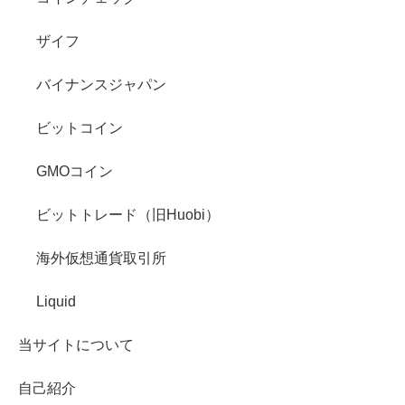
ザイフ
バイナンスジャパン
ビットコイン
GMOコイン
ビットトレード（旧Huobi）
海外仮想通貨取引所
Liquid
当サイトについて
自己紹介