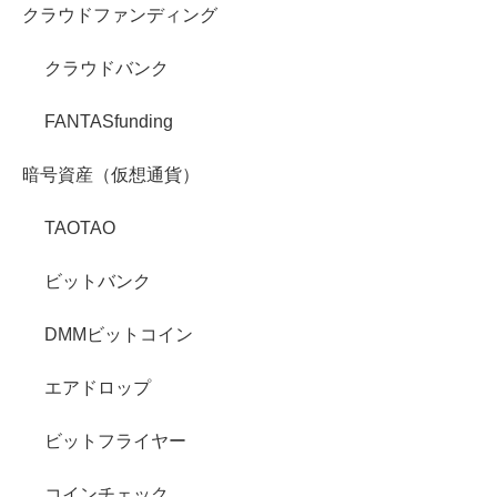
クラウドファンディング
クラウドバンク
FANTASfunding
暗号資産（仮想通貨）
TAOTAO
ビットバンク
DMMビットコイン
エアドロップ
ビットフライヤー
コインチェック