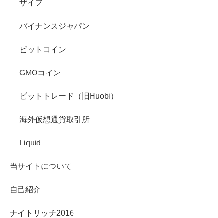
ザイフ
バイナンスジャパン
ビットコイン
GMOコイン
ビットトレード（旧Huobi）
海外仮想通貨取引所
Liquid
当サイトについて
自己紹介
ナイトリッチ2016