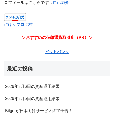
ロフィールはこちらです→
自己紹介
にほんブログ村
▽おすすめの仮想通貨取引所（PR）▽
ビットバンク
最近の投稿
2026年8月6日の資産運用結果
2026年8月5日の資産運用結果
Bitgetが日本向けサービス終了予告！