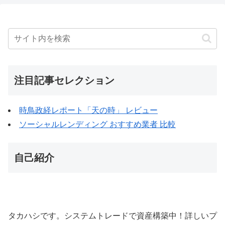
注目記事セレクション
時鳥政経レポート「天の時」 レビュー
ソーシャルレンディング おすすめ業者 比較
自己紹介
タカハシです。システムトレードで資産構築中！詳しいプ