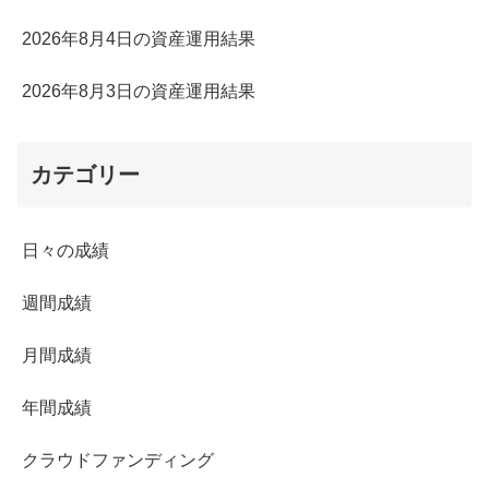
2026年8月4日の資産運用結果
2026年8月3日の資産運用結果
カテゴリー
日々の成績
週間成績
月間成績
年間成績
クラウドファンディング