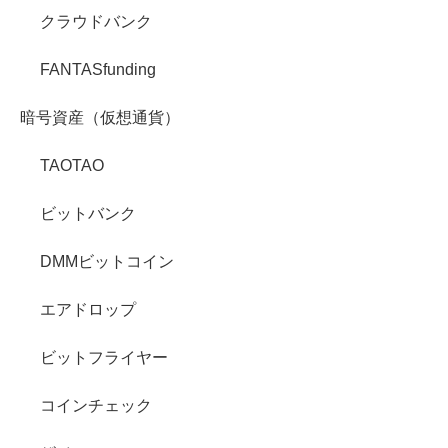
クラウドバンク
FANTASfunding
暗号資産（仮想通貨）
TAOTAO
ビットバンク
DMMビットコイン
エアドロップ
ビットフライヤー
コインチェック