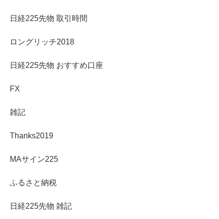
日経225先物 取引時間
ロングリッチ2018
日経225先物 おすすめ口座
FX
雑記
Thanks2019
MAサイン225
ふるさと納税
日経225先物 雑記