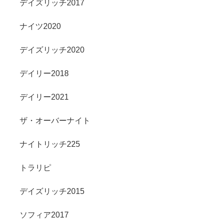
デイズリッチ2017
ナイツ2020
デイズリッチ2020
デイリー2018
デイリー2021
ザ・オーバーナイト
ナイトリッチ225
トラリピ
デイズリッチ2015
ソフィア2017