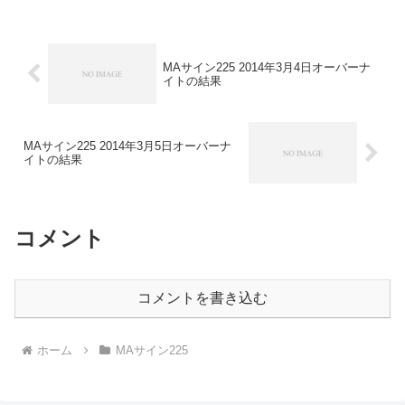
イツ...
MAサイン225 2014年3月4日オーバーナ
イトの結果
MAサイン225 2014年3月5日オーバーナ
イトの結果
コメント
コメントを書き込む
ホーム
MAサイン225