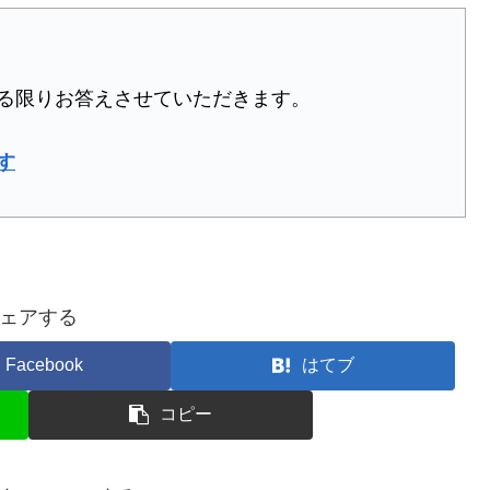
る限りお答えさせていただきます。
す
ェアする
Facebook
はてブ
コピー