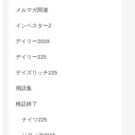
メルマガ関連
インベスターZ
デイリー2019
デイリー225
デイズリッチ225
用語集
検証終了
ナイツ225