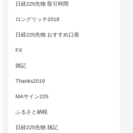
日経225先物 取引時間
ロングリッチ2018
日経225先物 おすすめ口座
FX
雑記
Thanks2019
MAサイン225
ふるさと納税
日経225先物 雑記