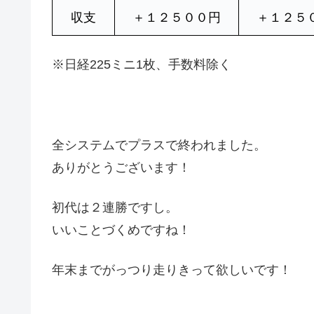
収支
＋１２５００円
＋１２５
※日経225ミニ1枚、手数料除く
全システムでプラスで終われました。
ありがとうございます！
初代は２連勝ですし。
いいことづくめですね！
年末までがっつり走りきって欲しいです！