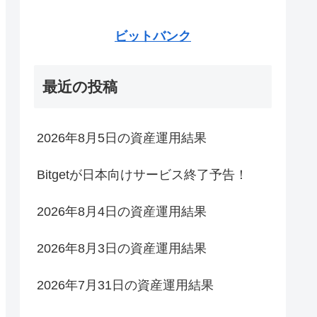
ビットバンク
最近の投稿
2026年8月5日の資産運用結果
Bitgetが日本向けサービス終了予告！
2026年8月4日の資産運用結果
2026年8月3日の資産運用結果
2026年7月31日の資産運用結果