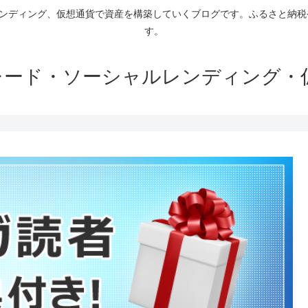
ァンディング、仮想通貨で資産を構築していくブログです。ふるさと納
す。
トレード・ソーシャルレンディング・