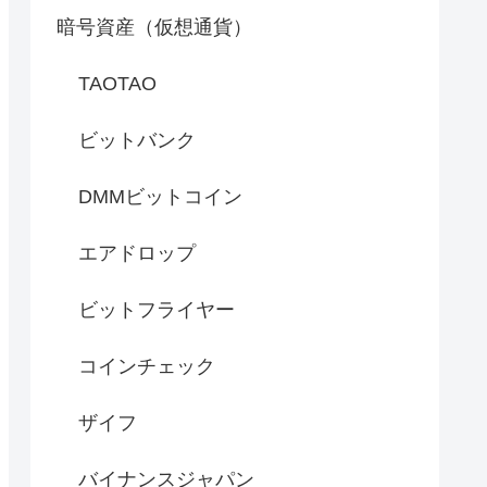
暗号資産（仮想通貨）
TAOTAO
ビットバンク
DMMビットコイン
エアドロップ
ビットフライヤー
コインチェック
ザイフ
バイナンスジャパン