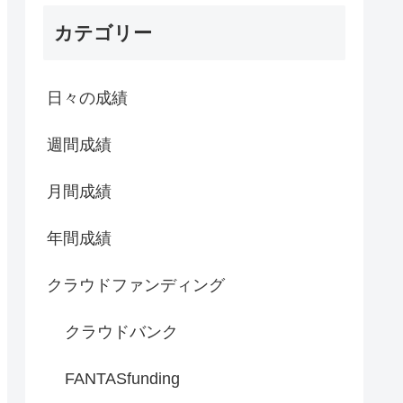
カテゴリー
日々の成績
週間成績
月間成績
年間成績
クラウドファンディング
クラウドバンク
FANTASfunding