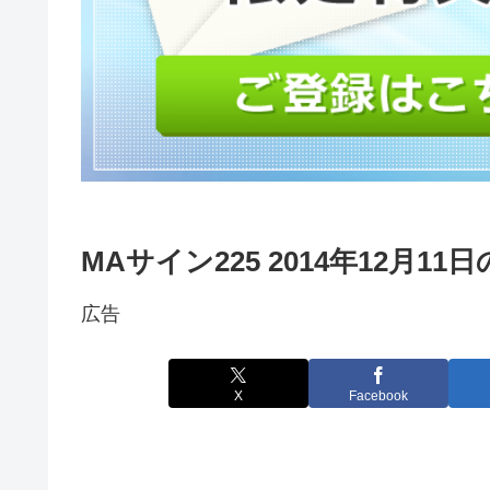
MAサイン225 2014年12月11
広告
X
Facebook