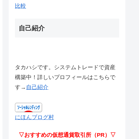
比較
自己紹介
タカハシです。システムトレードで資産
構築中！詳しいプロフィールはこちらで
す→
自己紹介
にほんブログ村
▽おすすめの仮想通貨取引所（PR）▽