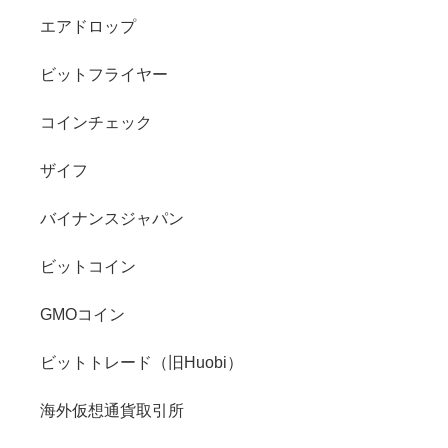
エアドロップ
ビットフライヤー
コインチェック
ザイフ
バイナンスジャパン
ビットコイン
GMOコイン
ビットトレード（旧Huobi）
海外仮想通貨取引所