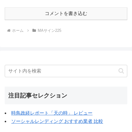
コメントを書き込む
ホーム
MAサイン225
注目記事セレクション
時鳥政経レポート「天の時」 レビュー
ソーシャルレンディング おすすめ業者 比較