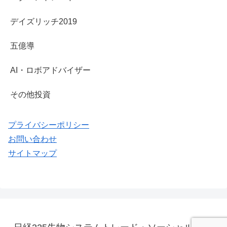
デイズリッチ2019
五億導
AI・ロボアドバイザー
その他投資
プライバシーポリシー
お問い合わせ
サイトマップ