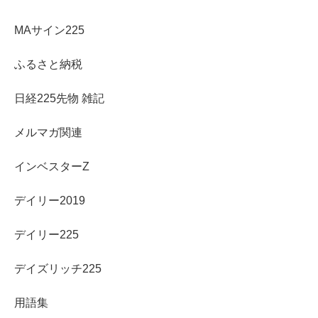
MAサイン225
ふるさと納税
日経225先物 雑記
メルマガ関連
インベスターZ
デイリー2019
デイリー225
デイズリッチ225
用語集