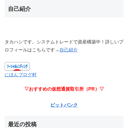
自己紹介
タカハシです。システムトレードで資産構築中！詳しいプ
ロフィールはこちらです→
自己紹介
にほんブログ村
▽おすすめの仮想通貨取引所（PR）▽
ビットバンク
最近の投稿