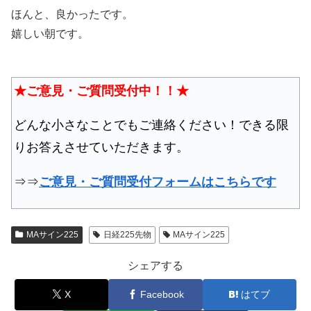
ほんと、良かったです。
嬉しい朝です。
★ご意見・ご質問受付中！！★
どんな小さなことでもご連絡ください！できる限
りお答えさせていただきます。
⇒⇒
ご意見・ご質問受付フォームはこちらです
MAサイン225
日経225先物
MAサイン225
シェアする
X
Facebook
はてブ