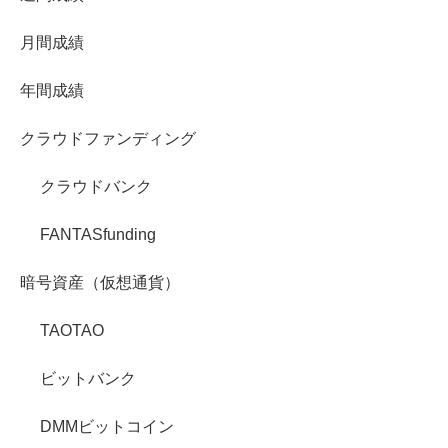
月間成績
年間成績
クラウドファンディング
クラウドバンク
FANTASfunding
暗号資産（仮想通貨）
TAOTAO
ビットバンク
DMMビットコイン