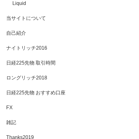
Liquid
当サイトについて
自己紹介
ナイトリッチ2016
日経225先物 取引時間
ロングリッチ2018
日経225先物 おすすめ口座
FX
雑記
Thanks2019