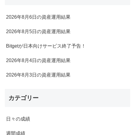
2026年8月6日の資産運用結果
2026年8月5日の資産運用結果
Bitgetが日本向けサービス終了予告！
2026年8月4日の資産運用結果
2026年8月3日の資産運用結果
カテゴリー
日々の成績
週間成績