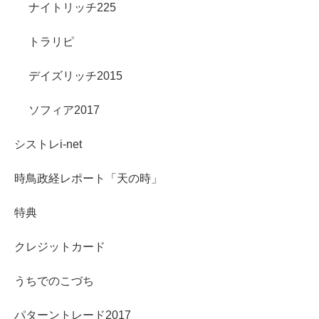
ナイトリッチ225
トラリピ
デイズリッチ2015
ソフィア2017
シストレi-net
時鳥政経レポート「天の時」
特典
クレジットカード
うちでのこづち
パターントレード2017