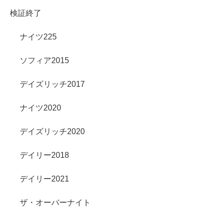
検証終了
ナイツ225
ソフィア2015
デイズリッチ2017
ナイツ2020
デイズリッチ2020
デイリー2018
デイリー2021
ザ・オーバーナイト