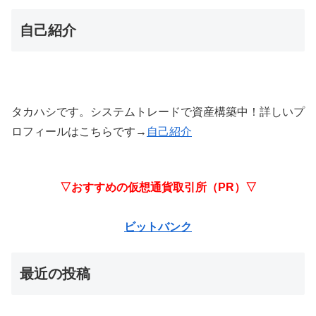
自己紹介
タカハシです。システムトレードで資産構築中！詳しいプ
ロフィールはこちらです→
自己紹介
▽おすすめの仮想通貨取引所（PR）▽
ビットバンク
最近の投稿