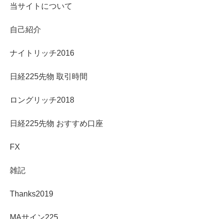
当サイトについて
自己紹介
ナイトリッチ2016
日経225先物 取引時間
ロングリッチ2018
日経225先物 おすすめ口座
FX
雑記
Thanks2019
MAサイン225