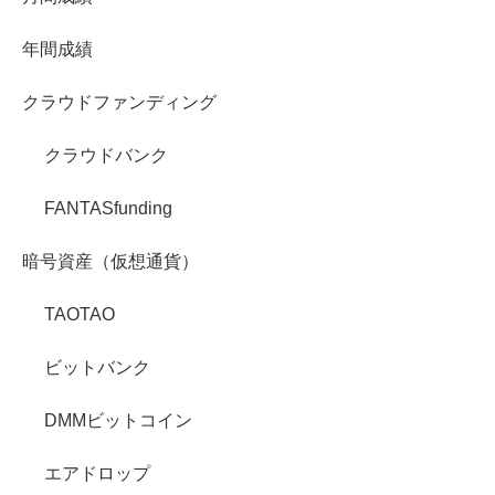
年間成績
クラウドファンディング
クラウドバンク
FANTASfunding
暗号資産（仮想通貨）
TAOTAO
ビットバンク
DMMビットコイン
エアドロップ