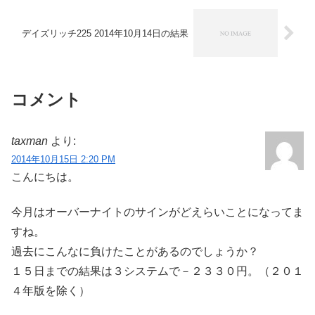
デイズリッチ225 2014年10月14日の結果
コメント
taxman
より:
2014年10月15日 2:20 PM
こんにちは。
今月はオーバーナイトのサインがどえらいことになってま
すね。
過去にこんなに負けたことがあるのでしょうか？
１５日までの結果は３システムで－２３３０円。（２０１
４年版を除く）