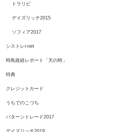
トラリピ
デイズリッチ2015
ソフィア2017
シストレi-net
時鳥政経レポート「天の時」
特典
クレジットカード
うちでのこづち
パターントレード2017
デイズリッチ2019