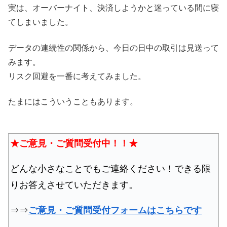
実は、オーバーナイト、決済しようかと迷っている間に寝
てしまいました。
データの連続性の関係から、今日の日中の取引は見送って
みます。
リスク回避を一番に考えてみました。
たまにはこういうこともあります。
★ご意見・ご質問受付中！！★
どんな小さなことでもご連絡ください！できる限
りお答えさせていただきます。
⇒⇒
ご意見・ご質問受付フォームはこちらです