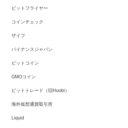
ビットフライヤー
コインチェック
ザイフ
バイナンスジャパン
ビットコイン
GMOコイン
ビットトレード（旧Huobi）
海外仮想通貨取引所
Liquid