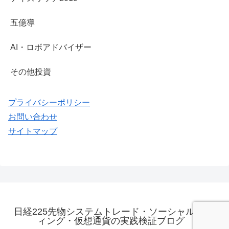
五億導
AI・ロボアドバイザー
その他投資
プライバシーポリシー
お問い合わせ
サイトマップ
日経225先物システムトレード・ソーシャルレンデ
ィング・仮想通貨の実践検証ブログ