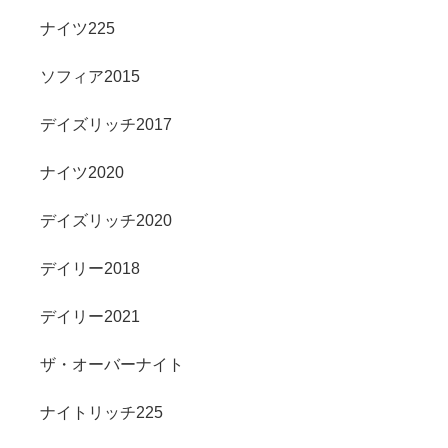
ナイツ225
ソフィア2015
デイズリッチ2017
ナイツ2020
デイズリッチ2020
デイリー2018
デイリー2021
ザ・オーバーナイト
ナイトリッチ225