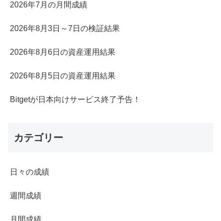
2026年7月の月間成績
2026年8月3日～7日の検証結果
2026年8月6日の資産運用結果
2026年8月5日の資産運用結果
Bitgetが日本向けサービス終了予告！
カテゴリー
日々の成績
週間成績
月間成績