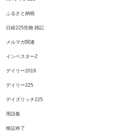
ふるさと納税
日経225先物 雑記
メルマガ関連
インベスターZ
デイリー2019
デイリー225
デイズリッチ225
用語集
検証終了