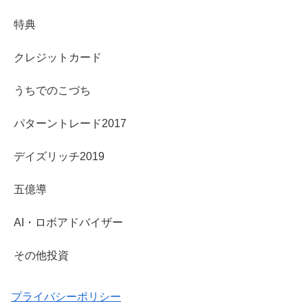
特典
クレジットカード
うちでのこづち
パターントレード2017
デイズリッチ2019
五億導
AI・ロボアドバイザー
その他投資
プライバシーポリシー