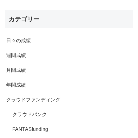
カテゴリー
日々の成績
週間成績
月間成績
年間成績
クラウドファンディング
クラウドバンク
FANTASfunding