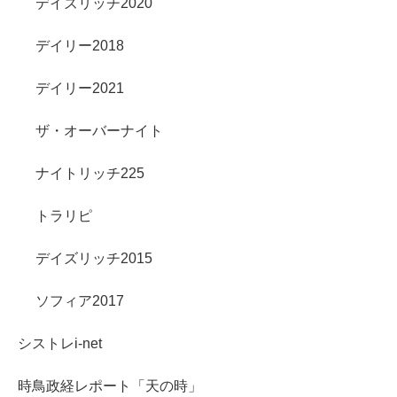
デイズリッチ2020
デイリー2018
デイリー2021
ザ・オーバーナイト
ナイトリッチ225
トラリピ
デイズリッチ2015
ソフィア2017
シストレi-net
時鳥政経レポート「天の時」