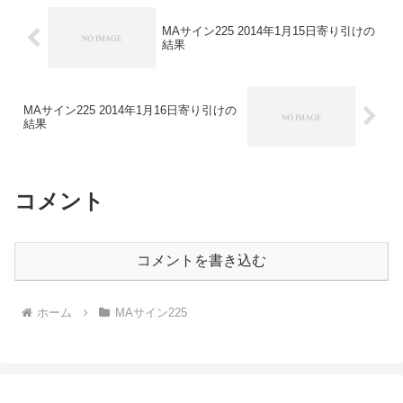
MAサイン225 2014年1月15日寄り引けの
結果
MAサイン225 2014年1月16日寄り引けの
結果
コメント
コメントを書き込む
ホーム
MAサイン225