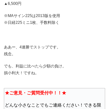
▲6,500円
※MAサイン225は2013版を使用
※日経225ミニ1枚、手数料除く
ああー、4連勝でストップです。
残念。
でも、利益に比べたら少額の負け。
損小利大！ですね。
★ご意見・ご質問受付中！！★
どんな小さなことでもご連絡ください！できる限