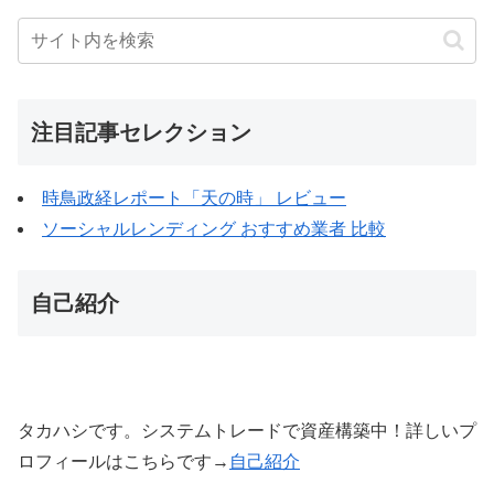
注目記事セレクション
時鳥政経レポート「天の時」 レビュー
ソーシャルレンディング おすすめ業者 比較
自己紹介
タカハシです。システムトレードで資産構築中！詳しいプ
ロフィールはこちらです→
自己紹介