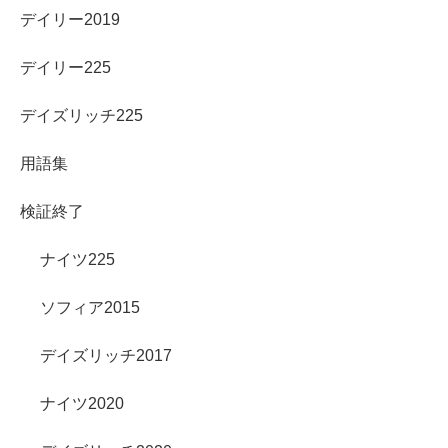
デイリー2019
デイリー225
デイズリッチ225
用語集
検証終了
ナイツ225
ソフィア2015
デイズリッチ2017
ナイツ2020