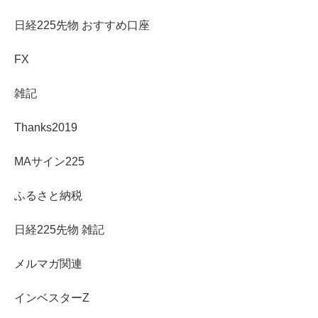
日経225先物 おすすめ口座
FX
雑記
Thanks2019
MAサイン225
ふるさと納税
日経225先物 雑記
メルマガ関連
インベスターZ