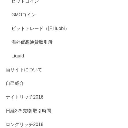
ビットコイン
GMOコイン
ビットトレード（旧Huobi）
海外仮想通貨取引所
Liquid
当サイトについて
自己紹介
ナイトリッチ2016
日経225先物 取引時間
ロングリッチ2018