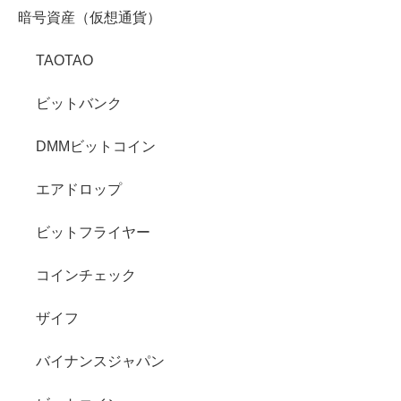
暗号資産（仮想通貨）
TAOTAO
ビットバンク
DMMビットコイン
エアドロップ
ビットフライヤー
コインチェック
ザイフ
バイナンスジャパン