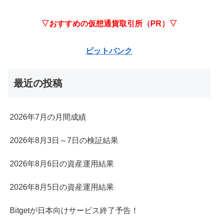
▽おすすめの仮想通貨取引所（PR）▽
ビットバンク
最近の投稿
2026年7月の月間成績
2026年8月3日～7日の検証結果
2026年8月6日の資産運用結果
2026年8月5日の資産運用結果
Bitgetが日本向けサービス終了予告！