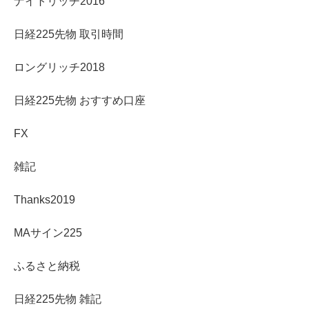
ナイトリッチ2016
日経225先物 取引時間
ロングリッチ2018
日経225先物 おすすめ口座
FX
雑記
Thanks2019
MAサイン225
ふるさと納税
日経225先物 雑記