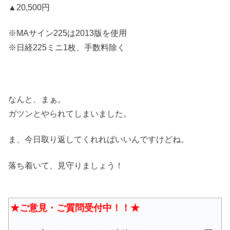
▲20,500円
※MAサイン225は2013版を使用
※日経225ミニ1枚、手数料除く
なんと、まぁ。
ガツンとやられてしまいました。
ま、今日取り返してくれればいいんですけどね。
落ち着いて、見守りましょう！
★ご意見・ご質問受付中！！★