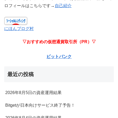
ロフィールはこちらです→
自己紹介
にほんブログ村
▽おすすめの仮想通貨取引所（PR）▽
ビットバンク
最近の投稿
2026年8月5日の資産運用結果
Bitgetが日本向けサービス終了予告！
2026年8月4日の資産運用結果