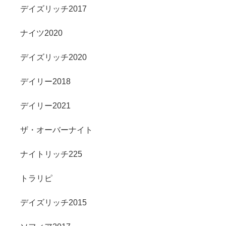
デイズリッチ2017
ナイツ2020
デイズリッチ2020
デイリー2018
デイリー2021
ザ・オーバーナイト
ナイトリッチ225
トラリピ
デイズリッチ2015