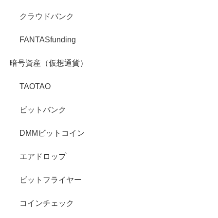
クラウドバンク
FANTASfunding
暗号資産（仮想通貨）
TAOTAO
ビットバンク
DMMビットコイン
エアドロップ
ビットフライヤー
コインチェック