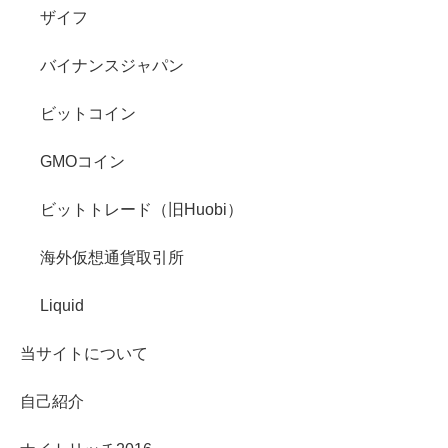
ザイフ
バイナンスジャパン
ビットコイン
GMOコイン
ビットトレード（旧Huobi）
海外仮想通貨取引所
Liquid
当サイトについて
自己紹介