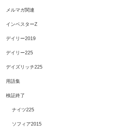
メルマガ関連
インベスターZ
デイリー2019
デイリー225
デイズリッチ225
用語集
検証終了
ナイツ225
ソフィア2015