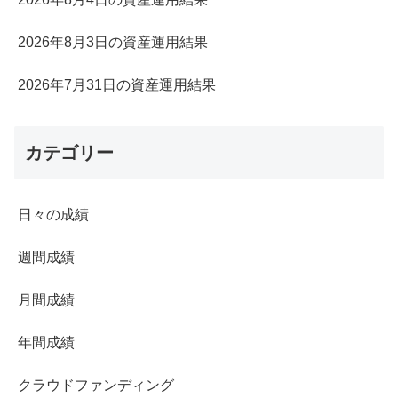
2026年8月3日の資産運用結果
2026年7月31日の資産運用結果
カテゴリー
日々の成績
週間成績
月間成績
年間成績
クラウドファンディング