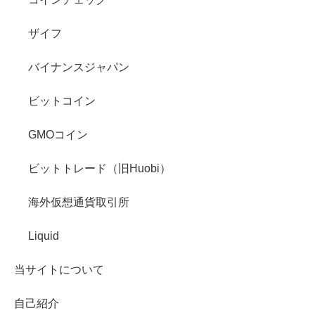
ザイフ
バイナンスジャパン
ビットコイン
GMOコイン
ビットトレード（旧Huobi）
海外仮想通貨取引所
Liquid
当サイトについて
自己紹介