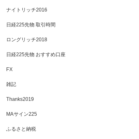
ナイトリッチ2016
日経225先物 取引時間
ロングリッチ2018
日経225先物 おすすめ口座
FX
雑記
Thanks2019
MAサイン225
ふるさと納税