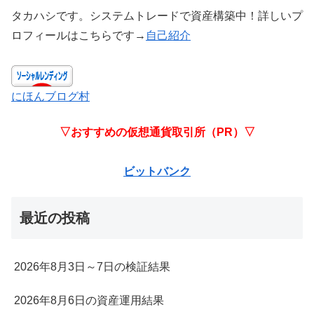
タカハシです。システムトレードで資産構築中！詳しいプ
ロフィールはこちらです→
自己紹介
にほんブログ村
▽おすすめの仮想通貨取引所（PR）▽
ビットバンク
最近の投稿
2026年8月3日～7日の検証結果
2026年8月6日の資産運用結果