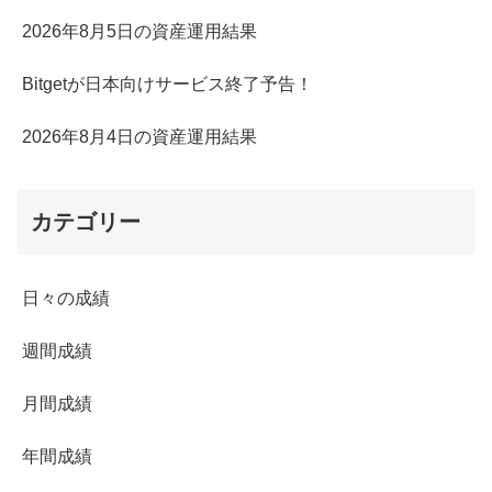
2026年8月5日の資産運用結果
Bitgetが日本向けサービス終了予告！
2026年8月4日の資産運用結果
カテゴリー
日々の成績
週間成績
月間成績
年間成績