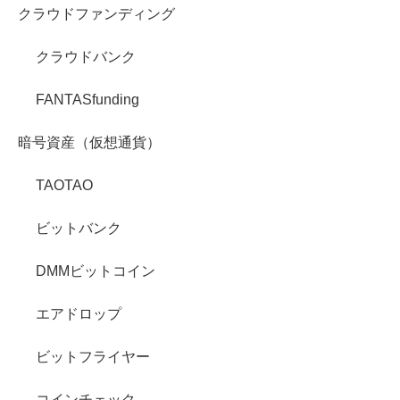
クラウドファンディング
クラウドバンク
FANTASfunding
暗号資産（仮想通貨）
TAOTAO
ビットバンク
DMMビットコイン
エアドロップ
ビットフライヤー
コインチェック