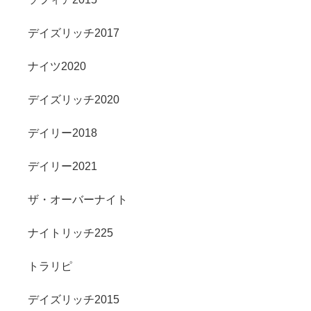
デイズリッチ2017
ナイツ2020
デイズリッチ2020
デイリー2018
デイリー2021
ザ・オーバーナイト
ナイトリッチ225
トラリピ
デイズリッチ2015