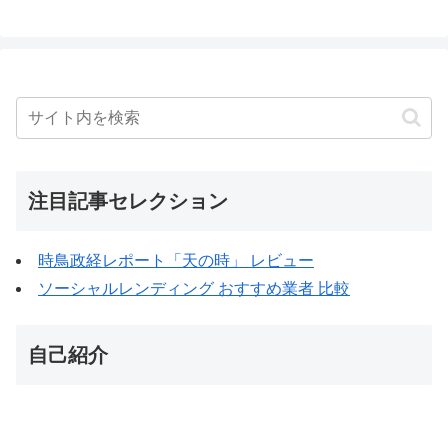
注目記事セレクション
時鳥政経レポート「天の時」 レビュー
ソーシャルレンディング おすすめ業者 比較
自己紹介