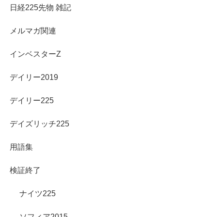
日経225先物 雑記
メルマガ関連
インベスターZ
デイリー2019
デイリー225
デイズリッチ225
用語集
検証終了
ナイツ225
ソフィア2015