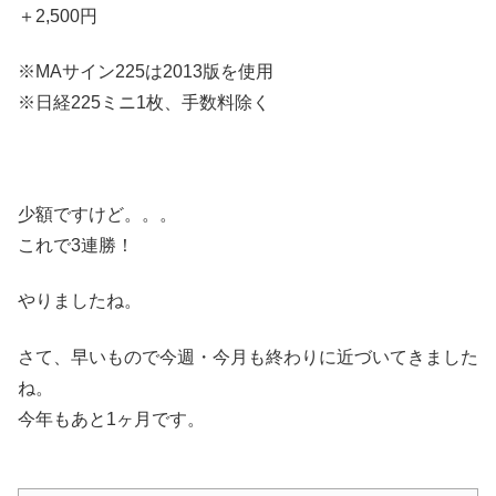
＋2,500円
※MAサイン225は2013版を使用
※日経225ミニ1枚、手数料除く
少額ですけど。。。
これで3連勝！
やりましたね。
さて、早いもので今週・今月も終わりに近づいてきました
ね。
今年もあと1ヶ月です。