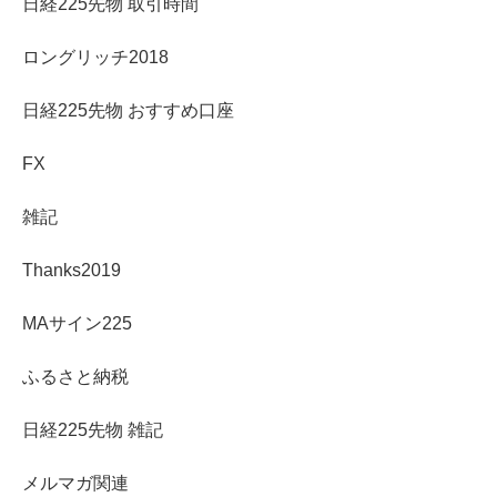
日経225先物 取引時間
ロングリッチ2018
日経225先物 おすすめ口座
FX
雑記
Thanks2019
MAサイン225
ふるさと納税
日経225先物 雑記
メルマガ関連