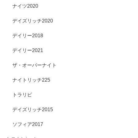
ナイツ2020
デイズリッチ2020
デイリー2018
デイリー2021
ザ・オーバーナイト
ナイトリッチ225
トラリピ
デイズリッチ2015
ソフィア2017