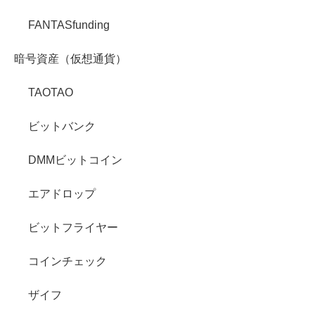
FANTASfunding
暗号資産（仮想通貨）
TAOTAO
ビットバンク
DMMビットコイン
エアドロップ
ビットフライヤー
コインチェック
ザイフ