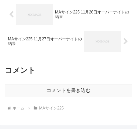
MAサイン225 11月26日オーバーナイトの
結果
MAサイン225 11月27日オーバーナイトの
結果
コメント
コメントを書き込む
ホーム
MAサイン225