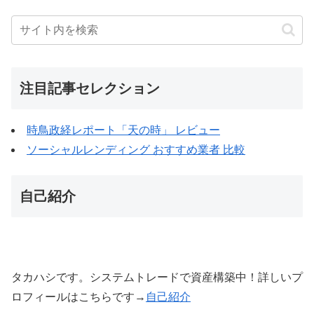
注目記事セレクション
時鳥政経レポート「天の時」 レビュー
ソーシャルレンディング おすすめ業者 比較
自己紹介
タカハシです。システムトレードで資産構築中！詳しいプ
ロフィールはこちらです→
自己紹介