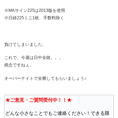
※MAサイン225は2013版を使用
※日経225ミニ1枚、手数料除く
負けてしまいました。
これで、今週は日中全敗。。。
残念ですねぇ。
オーバーナイトで全勝してもらいましょう♪
★ご意見・ご質問受付中！！★
どんな小さなことでもご連絡ください！できる限