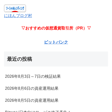
にほんブログ村
▽おすすめの仮想通貨取引所（PR）▽
ビットバンク
最近の投稿
2026年8月3日～7日の検証結果
2026年8月6日の資産運用結果
2026年8月5日の資産運用結果