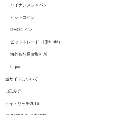
バイナンスジャパン
ビットコイン
GMOコイン
ビットトレード（旧Huobi）
海外仮想通貨取引所
Liquid
当サイトについて
自己紹介
ナイトリッチ2016