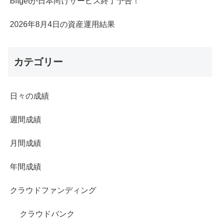
Bitgetが日本向けサービス終了予告！
2026年8月4日の資産運用結果
カテゴリー
日々の成績
週間成績
月間成績
年間成績
クラウドファンディング
クラウドバンク