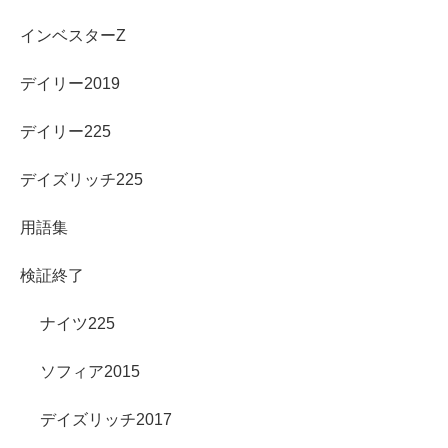
インベスターZ
デイリー2019
デイリー225
デイズリッチ225
用語集
検証終了
ナイツ225
ソフィア2015
デイズリッチ2017