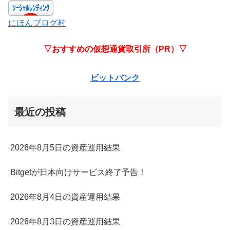
にほんブログ村
▽おすすめの仮想通貨取引所（PR）▽
ビットバンク
最近の投稿
2026年8月5日の資産運用結果
Bitgetが日本向けサービス終了予告！
2026年8月4日の資産運用結果
2026年8月3日の資産運用結果