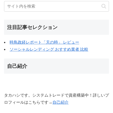
注目記事セレクション
時鳥政経レポート「天の時」 レビュー
ソーシャルレンディング おすすめ業者 比較
自己紹介
タカハシです。システムトレードで資産構築中！詳しいプ
ロフィールはこちらです→
自己紹介