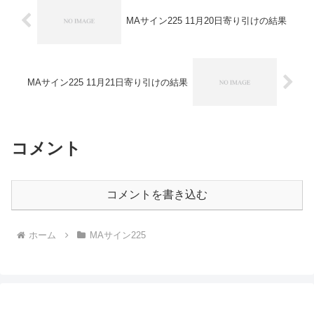
MAサイン225 11月20日寄り引けの結果
MAサイン225 11月21日寄り引けの結果
コメント
コメントを書き込む
ホーム
MAサイン225