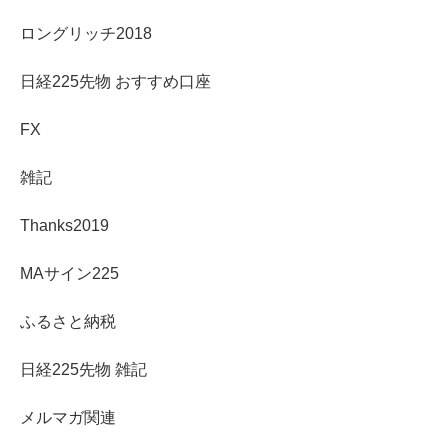
ロングリッチ2018
日経225先物 おすすめ口座
FX
雑記
Thanks2019
MAサイン225
ふるさと納税
日経225先物 雑記
メルマガ関連