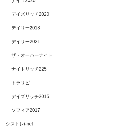
ナイツ2020
デイズリッチ2020
デイリー2018
デイリー2021
ザ・オーバーナイト
ナイトリッチ225
トラリピ
デイズリッチ2015
ソフィア2017
シストレi-net