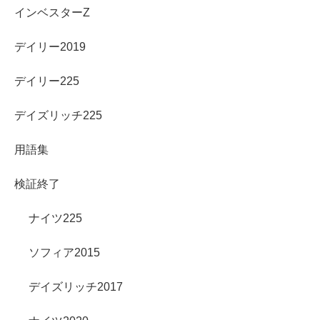
インベスターZ
デイリー2019
デイリー225
デイズリッチ225
用語集
検証終了
ナイツ225
ソフィア2015
デイズリッチ2017