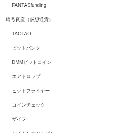
FANTASfunding
暗号資産（仮想通貨）
TAOTAO
ビットバンク
DMMビットコイン
エアドロップ
ビットフライヤー
コインチェック
ザイフ