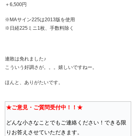
＋6,500円
※MAサイン225は2013版を使用
※日経225ミニ1枚、手数料除く
連敗は免れました♪
こういう好調さが。。。嬉しいですねー。
ほんと、ありがたいです。
★ご意見・ご質問受付中！！★
どんな小さなことでもご連絡ください！できる限
りお答えさせていただきます。