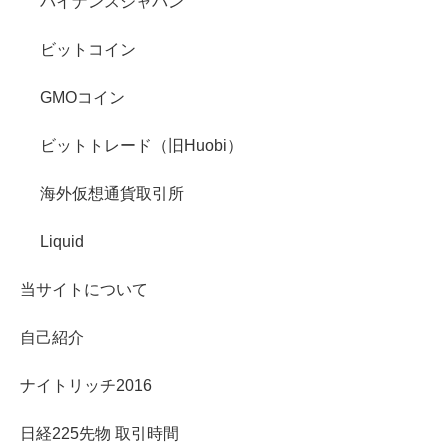
バイナンスジャパン
ビットコイン
GMOコイン
ビットトレード（旧Huobi）
海外仮想通貨取引所
Liquid
当サイトについて
自己紹介
ナイトリッチ2016
日経225先物 取引時間