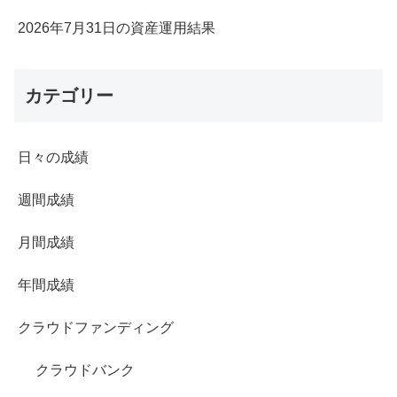
2026年7月31日の資産運用結果
カテゴリー
日々の成績
週間成績
月間成績
年間成績
クラウドファンディング
クラウドバンク