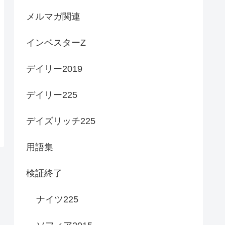
メルマガ関連
インベスターZ
デイリー2019
デイリー225
デイズリッチ225
用語集
検証終了
ナイツ225