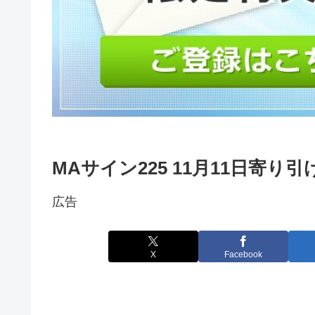
MAサイン225 11月11日寄り
広告
X
Facebook