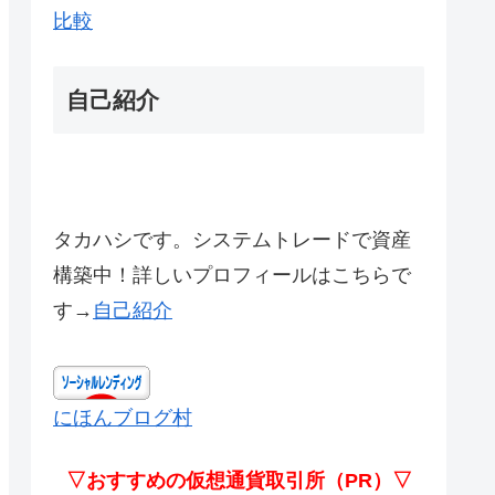
比較
自己紹介
タカハシです。システムトレードで資産
構築中！詳しいプロフィールはこちらで
す→
自己紹介
にほんブログ村
▽おすすめの仮想通貨取引所（PR）▽