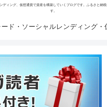
ァンディング、仮想通貨で資産を構築していくブログです。ふるさと納
す。
トレード・ソーシャルレンディング・