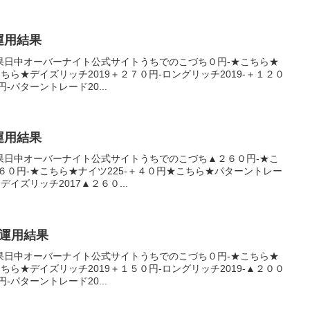
産運用結果
果日中オーバーナイト公式サイトうちでのこづち０円-★こちら★
こちら★デイズリッチ2019＋２７０円-ロングリッチ2019-＋１２０
-パターントレード20...
産運用結果
果日中オーバーナイト公式サイトうちでのこづち▲２６０円-★こ
２６０円-★こちら★ナイツ225-＋４０円★こちら★パターントレー
デイズリッチ2017▲２６０...
産運用結果
果日中オーバーナイト公式サイトうちでのこづち０円-★こちら★
こちら★デイズリッチ2019＋１５０円-ロングリッチ2019-▲２００
-パターントレード20...