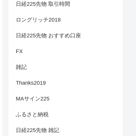
日経225先物 取引時間
ロングリッチ2018
日経225先物 おすすめ口座
FX
雑記
Thanks2019
MAサイン225
ふるさと納税
日経225先物 雑記