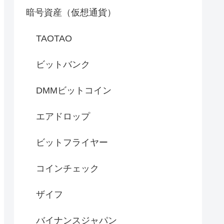
暗号資産（仮想通貨）
TAOTAO
ビットバンク
DMMビットコイン
エアドロップ
ビットフライヤー
コインチェック
ザイフ
バイナンスジャパン