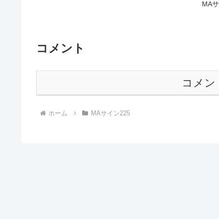
MAサ
コメント
コメン
ホーム
MAサイン225