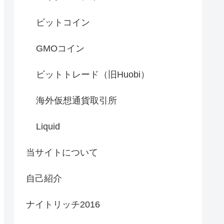
ビットコイン
GMOコイン
ビットトレード（旧Huobi）
海外仮想通貨取引所
Liquid
当サイトについて
自己紹介
ナイトリッチ2016