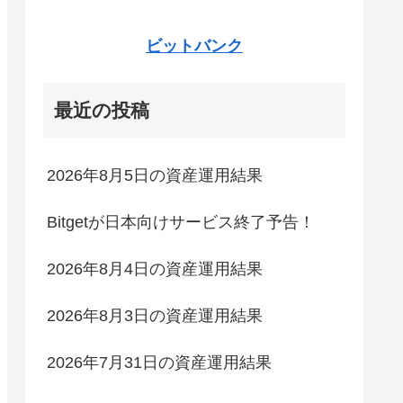
ビットバンク
最近の投稿
2026年8月5日の資産運用結果
Bitgetが日本向けサービス終了予告！
2026年8月4日の資産運用結果
2026年8月3日の資産運用結果
2026年7月31日の資産運用結果