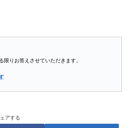
る限りお答えさせていただきます。
す
ェアする