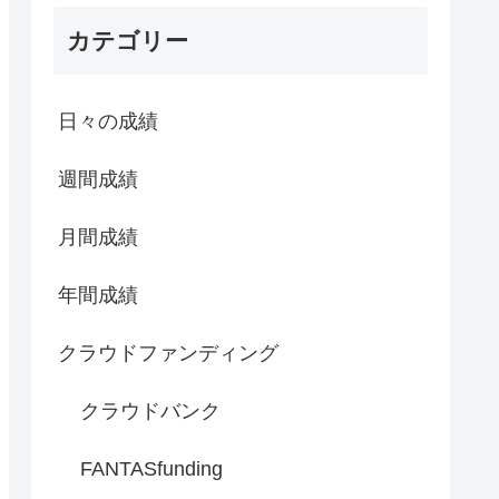
カテゴリー
日々の成績
週間成績
月間成績
年間成績
クラウドファンディング
クラウドバンク
FANTASfunding