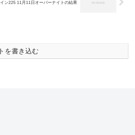
イン225 11月11日オーバーナイトの結果
トを書き込む