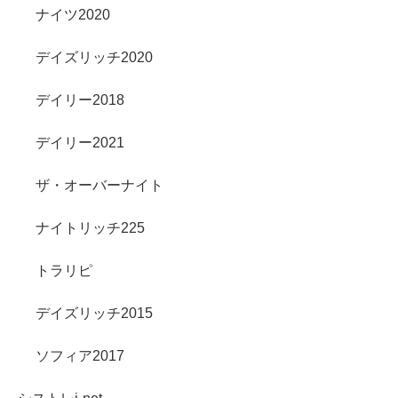
ナイツ2020
デイズリッチ2020
デイリー2018
デイリー2021
ザ・オーバーナイト
ナイトリッチ225
トラリピ
デイズリッチ2015
ソフィア2017