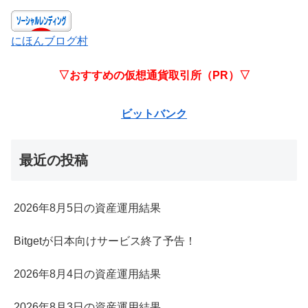
にほんブログ村
▽おすすめの仮想通貨取引所（PR）▽
ビットバンク
最近の投稿
2026年8月5日の資産運用結果
Bitgetが日本向けサービス終了予告！
2026年8月4日の資産運用結果
2026年8月3日の資産運用結果