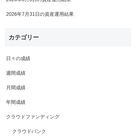
2026年7月31日の資産運用結果
カテゴリー
日々の成績
週間成績
月間成績
年間成績
クラウドファンディング
クラウドバンク