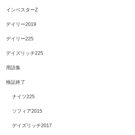
インベスターZ
デイリー2019
デイリー225
デイズリッチ225
用語集
検証終了
ナイツ225
ソフィア2015
デイズリッチ2017