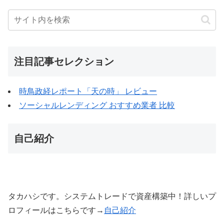
注目記事セレクション
時鳥政経レポート「天の時」 レビュー
ソーシャルレンディング おすすめ業者 比較
自己紹介
タカハシです。システムトレードで資産構築中！詳しいプ
ロフィールはこちらです→
自己紹介