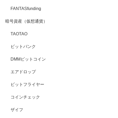
FANTASfunding
暗号資産（仮想通貨）
TAOTAO
ビットバンク
DMMビットコイン
エアドロップ
ビットフライヤー
コインチェック
ザイフ