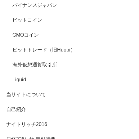
バイナンスジャパン
ビットコイン
GMOコイン
ビットトレード（旧Huobi）
海外仮想通貨取引所
Liquid
当サイトについて
自己紹介
ナイトリッチ2016