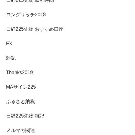
日経225先物 取引時間
ロングリッチ2018
日経225先物 おすすめ口座
FX
雑記
Thanks2019
MAサイン225
ふるさと納税
日経225先物 雑記
メルマガ関連