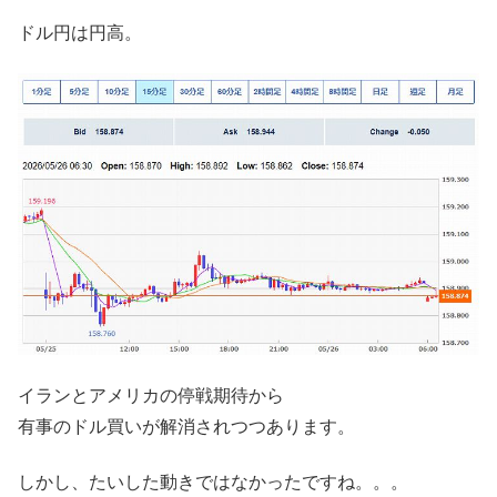
ドル円は円高。
イランとアメリカの停戦期待から
有事のドル買いが解消されつつあります。
しかし、たいした動きではなかったですね。。。