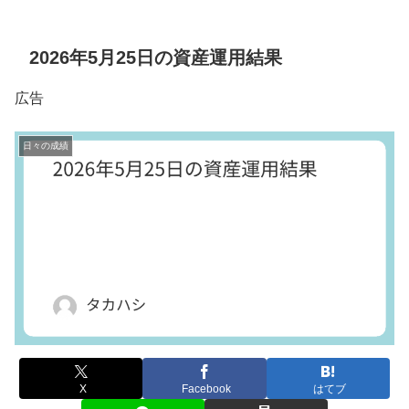
2026年5月25日の資産運用結果
広告
日々の成績
X
Facebook
はてブ