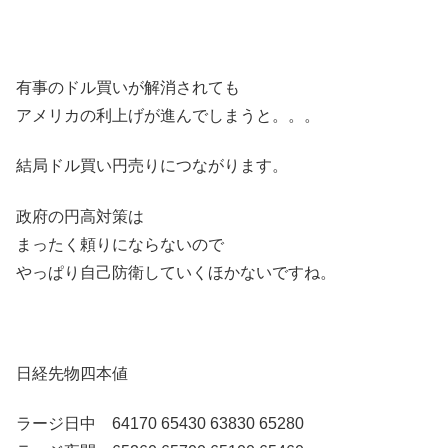
有事のドル買いが解消されても
アメリカの利上げが進んでしまうと。。。
結局ドル買い円売りにつながります。
政府の円高対策は
まったく頼りにならないので
やっぱり自己防衛していくほかないですね。
日経先物四本値
ラージ日中 64170 65430 63830 65280