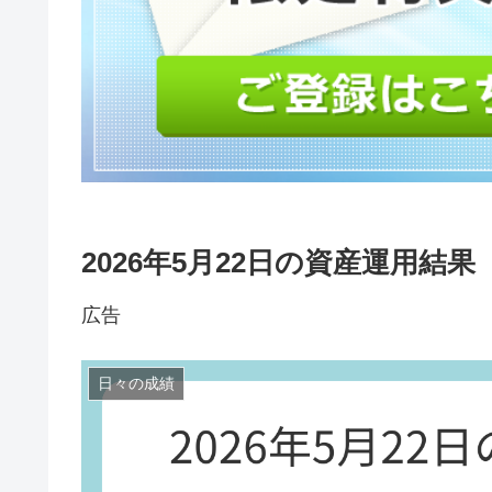
2026年5月22日の資産運用結果
広告
日々の成績