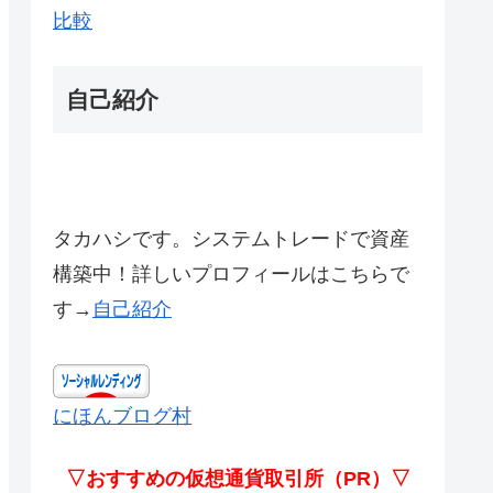
比較
自己紹介
タカハシです。システムトレードで資産
構築中！詳しいプロフィールはこちらで
す→
自己紹介
にほんブログ村
▽おすすめの仮想通貨取引所（PR）▽