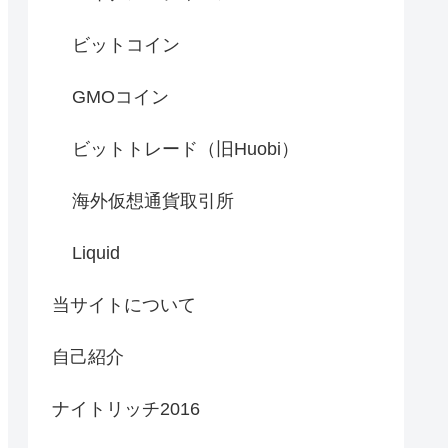
ビットコイン
GMOコイン
ビットトレード（旧Huobi）
海外仮想通貨取引所
Liquid
当サイトについて
自己紹介
ナイトリッチ2016