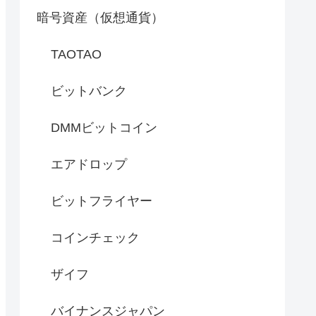
暗号資産（仮想通貨）
TAOTAO
ビットバンク
DMMビットコイン
エアドロップ
ビットフライヤー
コインチェック
ザイフ
バイナンスジャパン