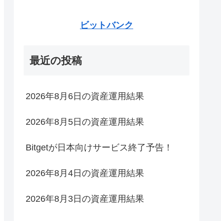
ビットバンク
最近の投稿
2026年8月6日の資産運用結果
2026年8月5日の資産運用結果
Bitgetが日本向けサービス終了予告！
2026年8月4日の資産運用結果
2026年8月3日の資産運用結果