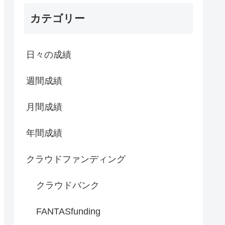
カテゴリー
日々の成績
週間成績
月間成績
年間成績
クラウドファンディング
クラウドバンク
FANTASfunding