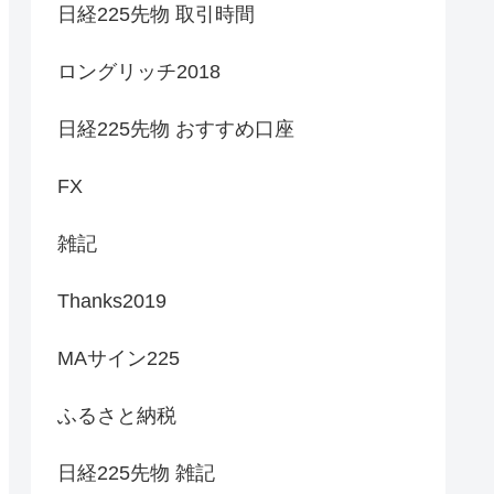
日経225先物 取引時間
ロングリッチ2018
日経225先物 おすすめ口座
FX
雑記
Thanks2019
MAサイン225
ふるさと納税
日経225先物 雑記