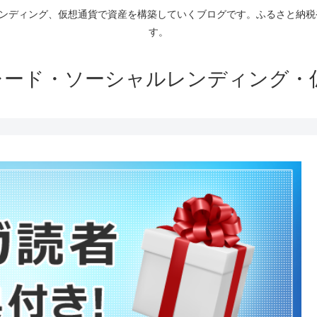
ァンディング、仮想通貨で資産を構築していくブログです。ふるさと納
す。
トレード・ソーシャルレンディング・