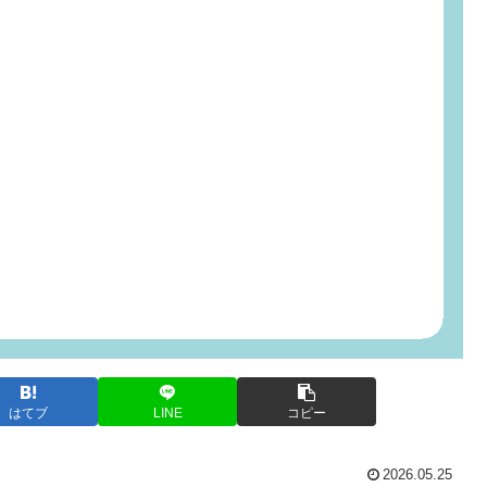
はてブ
LINE
コピー
2026.05.25