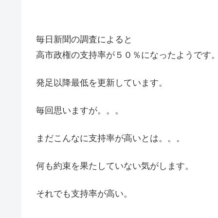
毎日新聞の調査によると
高市政権の支持率が５０％になったようです
発足以降最低を更新しています。
毎回思いますが。。。
まだこんなに支持率が高いとは。。。
何も約束を果たしていない気がします。
それでも支持率が高い。