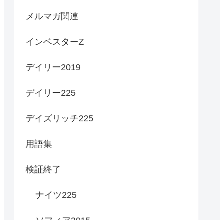
メルマガ関連
インベスターZ
デイリー2019
デイリー225
デイズリッチ225
用語集
検証終了
ナイツ225