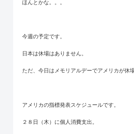
ほんとかな。。。
今週の予定です。
日本は休場はありません。
ただ、今日はメモリアルデーでアメリカが休
アメリカの指標発表スケジュールです。
２８日（木）に個人消費支出。