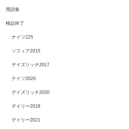
用語集
検証終了
ナイツ225
ソフィア2015
デイズリッチ2017
ナイツ2020
デイズリッチ2020
デイリー2018
デイリー2021