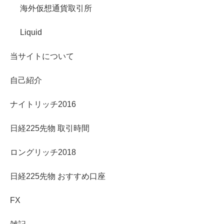
海外仮想通貨取引所
Liquid
当サイトについて
自己紹介
ナイトリッチ2016
日経225先物 取引時間
ロングリッチ2018
日経225先物 おすすめ口座
FX