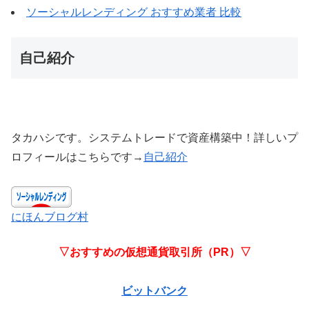
ソーシャルレンディング おすすめ業者 比較
自己紹介
タカハシです。システムトレードで資産構築中！詳しいプ
ロフィールはこちらです→
自己紹介
にほんブログ村
▽おすすめの仮想通貨取引所（PR）▽
ビットバンク