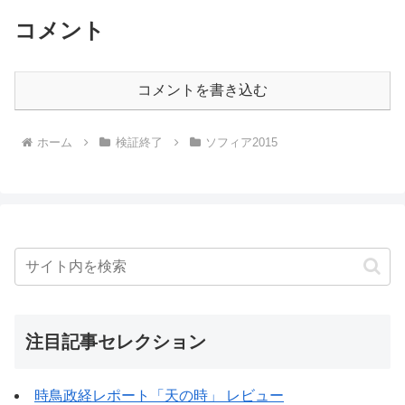
コメント
コメントを書き込む
ホーム
検証終了
ソフィア2015
注目記事セレクション
時鳥政経レポート「天の時」 レビュー