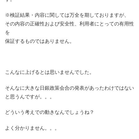
※検証結果・内容に関しては万全を期しておりますが、
その内容の正確性および安全性、利用者にとっての有用性
を
保証するものではありません。
こんなに上げるとは思いませんでした。
そんなに大きな日銀政策会合の発表があったわけではない
と思うんですが。。。
どういう考えでの動きなんでしょうね？
よく分かりません。。。