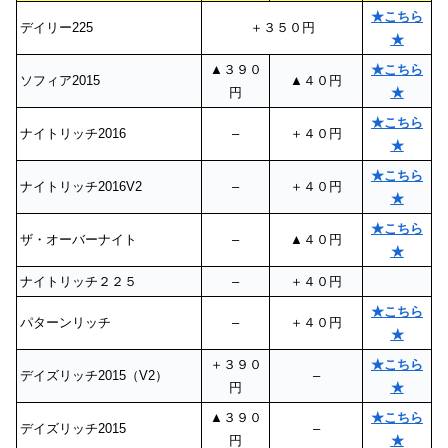
★こちら
デイリー225
＋３５０円
★
▲３９０
★こちら
ソフィア2015
▲４０円
円
★
★こちら
ナイトリッチ2016
–
＋４０円
★
★こちら
ナイトリッチ2016V2
–
＋４０円
★
★こちら
ザ・オーバーナイト
–
▲４０円
★
ナイトリッチ２２５
–
＋４０円
★こちら
パターンリッチ
–
＋４０円
★
＋３９０
★こちら
デイズリッチ2015（V2）
–
円
★
▲３９０
★こちら
デイズリッチ2015
–
円
★