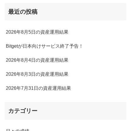
最近の投稿
2026年8月5日の資産運用結果
Bitgetが日本向けサービス終了予告！
2026年8月4日の資産運用結果
2026年8月3日の資産運用結果
2026年7月31日の資産運用結果
カテゴリー