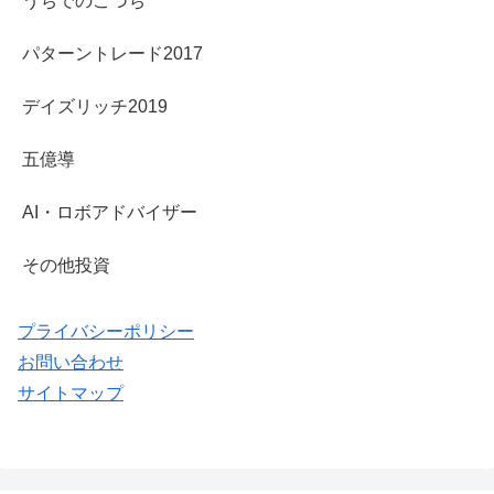
うちでのこづち
パターントレード2017
デイズリッチ2019
五億導
AI・ロボアドバイザー
その他投資
プライバシーポリシー
お問い合わせ
サイトマップ