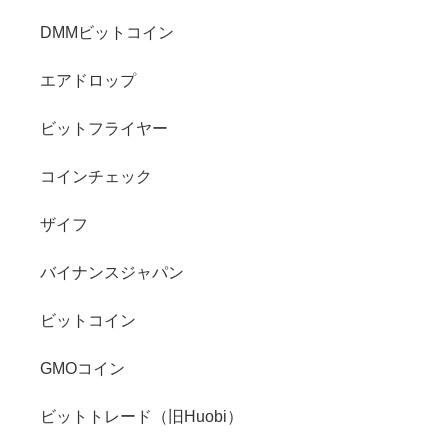
DMMビットコイン
エアドロップ
ビットフライヤー
コインチェック
ザイフ
バイナンスジャパン
ビットコイン
GMOコイン
ビットトレード（旧Huobi）