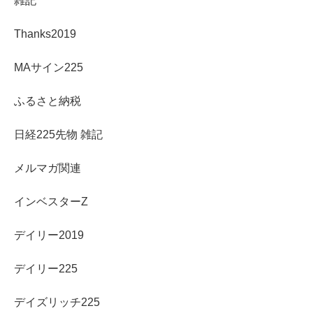
雑記
Thanks2019
MAサイン225
ふるさと納税
日経225先物 雑記
メルマガ関連
インベスターZ
デイリー2019
デイリー225
デイズリッチ225