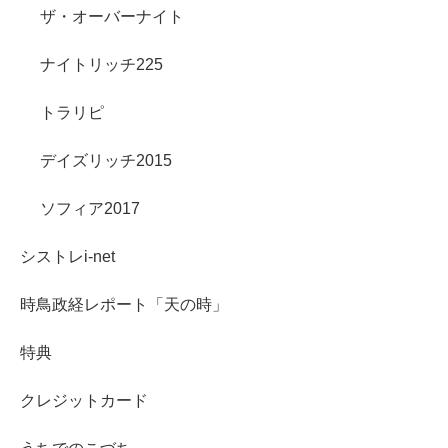
ザ・オーバーナイト
ナイトリッチ225
トラリピ
デイズリッチ2015
ソフィア2017
シストレi-net
時鳥政経レポート「天の時」
特典
クレジットカード