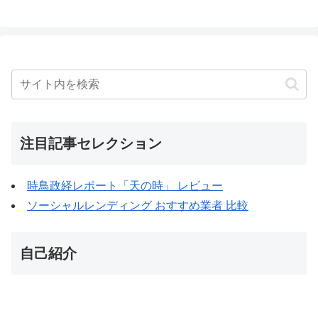
注目記事セレクション
時鳥政経レポート「天の時」 レビュー
ソーシャルレンディング おすすめ業者 比較
自己紹介