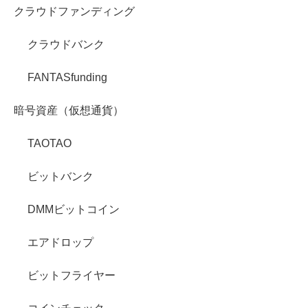
クラウドファンディング
クラウドバンク
FANTASfunding
暗号資産（仮想通貨）
TAOTAO
ビットバンク
DMMビットコイン
エアドロップ
ビットフライヤー