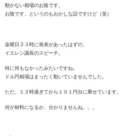
動かない相場のお陰です。
お陰です、というのもおかしな話ですけど（笑）
金曜日２３時に発表があったはずの、
イエレン議長のスピーチ。
特に何もなかったみたいですね。
ドル円相場はまったく動いていませんでした。
ただ、１２時過ぎてから１０１円台に乗せています。
何が材料になるか、分かりませんね。。。