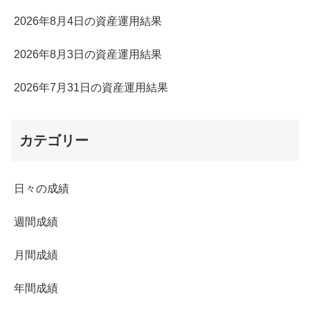
2026年8月4日の資産運用結果
2026年8月3日の資産運用結果
2026年7月31日の資産運用結果
カテゴリー
日々の成績
週間成績
月間成績
年間成績