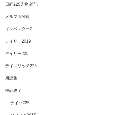
日経225先物 雑記
メルマガ関連
インベスターZ
デイリー2019
デイリー225
デイズリッチ225
用語集
検証終了
ナイツ225