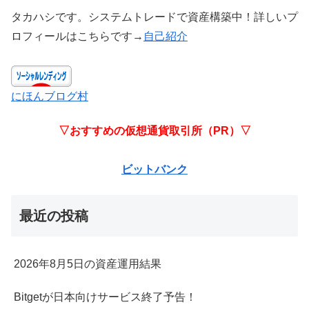
タカハシです。システムトレードで資産構築中！詳しいプ
ロフィールはこちらです→
自己紹介
にほんブログ村
▽おすすめの仮想通貨取引所（PR）▽
ビットバンク
最近の投稿
2026年8月5日の資産運用結果
Bitgetが日本向けサービス終了予告！