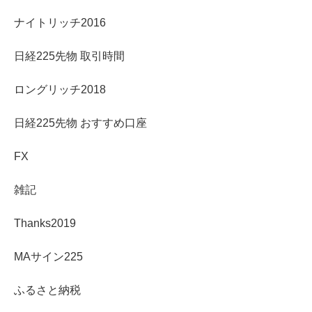
ナイトリッチ2016
日経225先物 取引時間
ロングリッチ2018
日経225先物 おすすめ口座
FX
雑記
Thanks2019
MAサイン225
ふるさと納税