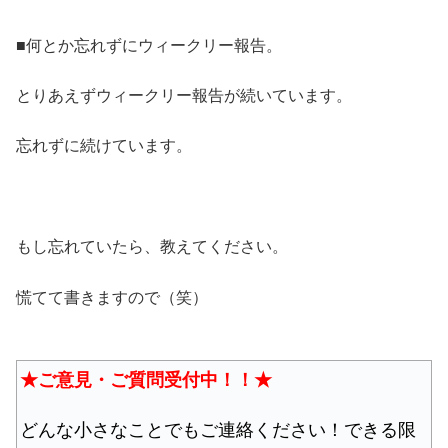
■何とか忘れずにウィークリー報告。
とりあえずウィークリー報告が続いています。
忘れずに続けています。
もし忘れていたら、教えてください。
慌てて書きますので（笑）
★ご意見・ご質問受付中！！★
どんな小さなことでもご連絡ください！できる限