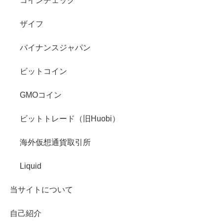
コインチェック
ザイフ
バイナンスジャパン
ビットコイン
GMOコイン
ビットトレード（旧Huobi）
海外仮想通貨取引所
Liquid
当サイトについて
自己紹介