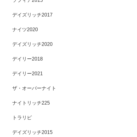
ソフィア2015
デイズリッチ2017
ナイツ2020
デイズリッチ2020
デイリー2018
デイリー2021
ザ・オーバーナイト
ナイトリッチ225
トラリピ
デイズリッチ2015