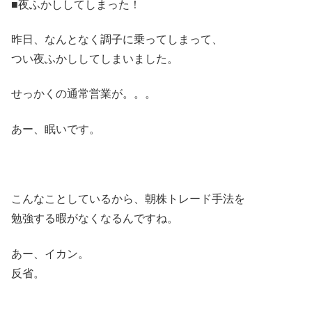
■夜ふかししてしまった！
昨日、なんとなく調子に乗ってしまって、
つい夜ふかししてしまいました。
せっかくの通常営業が。。。
あー、眠いです。
こんなことしているから、朝株トレード手法を
勉強する暇がなくなるんですね。
あー、イカン。
反省。