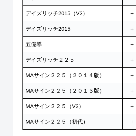
デイズリッチ2015（V2）
＋
デイズリッチ2015
＋
五億導
＋
デイズリッチ２２５
＋
MAサイン２２５（２０１４版）
＋
MAサイン２２５（２０１３版）
＋
MAサイン２２５（V2）
＋
MAサイン２２５（初代）
＋