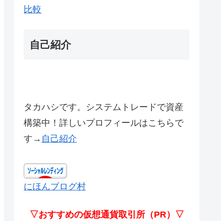
比較
自己紹介
タカハシです。システムトレードで資産
構築中！詳しいプロフィールはこちらで
す→
自己紹介
にほんブログ村
▽おすすめの仮想通貨取引所（PR）▽