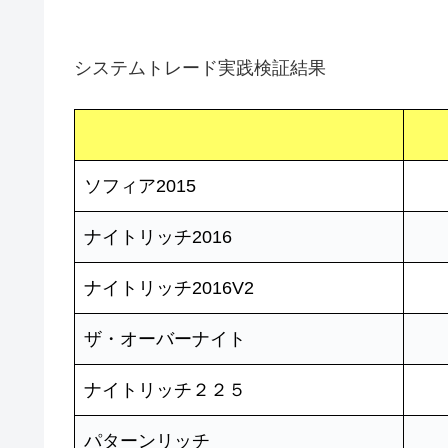
システムトレード実践検証結果
ソフィア2015
ナイトリッチ2016
ナイトリッチ2016V2
ザ・オーバーナイト
ナイトリッチ２２５
パターンリッチ