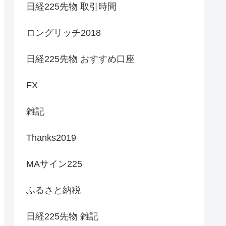
日経225先物 取引時間
ロングリッチ2018
日経225先物 おすすめ口座
FX
雑記
Thanks2019
MAサイン225
ふるさと納税
日経225先物 雑記