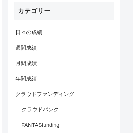
カテゴリー
日々の成績
週間成績
月間成績
年間成績
クラウドファンディング
クラウドバンク
FANTASfunding