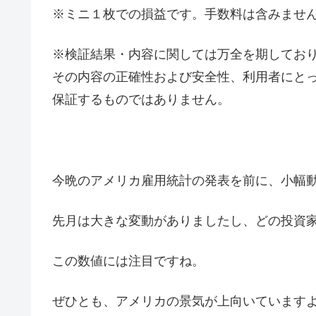
※ミニ１枚での損益です。手数料は含みませ
※検証結果・内容に関しては万全を期してお
その内容の正確性および安全性、利用者にと
保証するものではありません。
今晩のアメリカ雇用統計の発表を前に、小幅
先月は大きな変動がありましたし、どの投資
この数値には注目ですね。
ぜひとも、アメリカの景気が上向いています