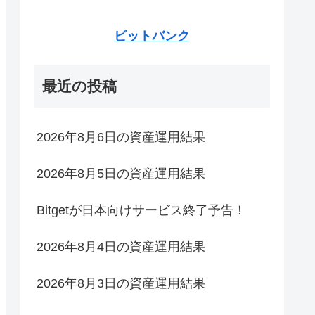
ビットバンク
最近の投稿
2026年8月6日の資産運用結果
2026年8月5日の資産運用結果
Bitgetが日本向けサービス終了予告！
2026年8月4日の資産運用結果
2026年8月3日の資産運用結果