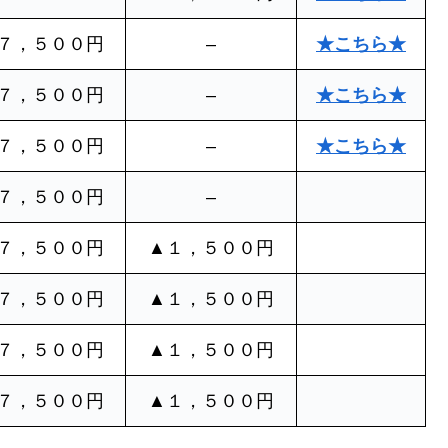
７，５００円
–
★こちら★
７，５００円
–
★こちら★
７，５００円
–
★こちら★
７，５００円
–
７，５００円
▲１，５００円
７，５００円
▲１，５００円
７，５００円
▲１，５００円
７，５００円
▲１，５００円