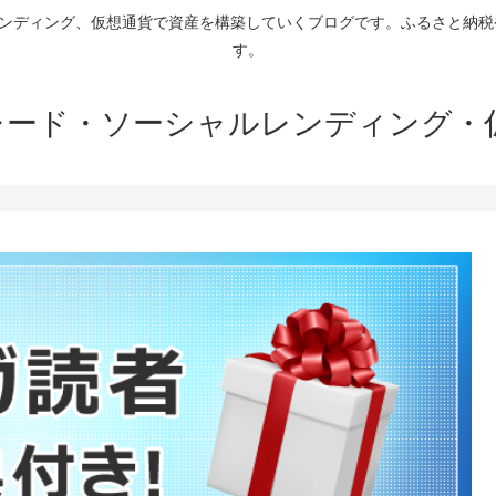
ァンディング、仮想通貨で資産を構築していくブログです。ふるさと納
す。
トレード・ソーシャルレンディング・