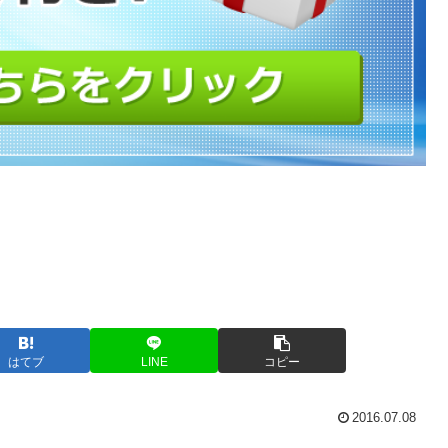
はてブ
LINE
コピー
2016.07.08