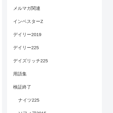
メルマガ関連
インベスターZ
デイリー2019
デイリー225
デイズリッチ225
用語集
検証終了
ナイツ225