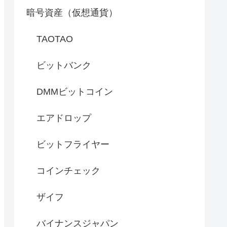
暗号資産（仮想通貨）
TAOTAO
ビットバンク
DMMビットコイン
エアドロップ
ビットフライヤー
コインチェック
ザイフ
バイナンスジャパン