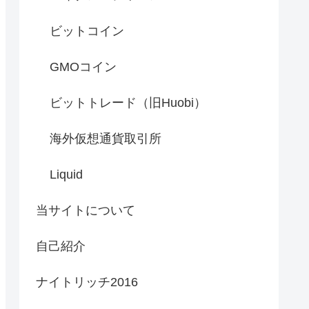
ビットコイン
GMOコイン
ビットトレード（旧Huobi）
海外仮想通貨取引所
Liquid
当サイトについて
自己紹介
ナイトリッチ2016