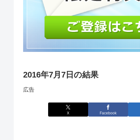
2016年7月7日の結果
広告
X
Facebook