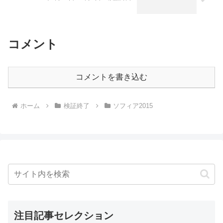
コメント
コメントを書き込む
ホーム
検証終了
ソフィア2015
注目記事セレクション