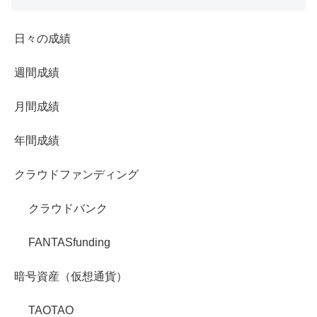
日々の成績
週間成績
月間成績
年間成績
クラウドファンディング
クラウドバンク
FANTASfunding
暗号資産（仮想通貨）
TAOTAO