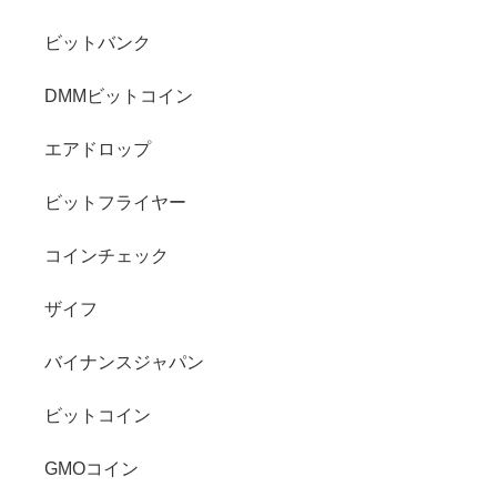
ビットバンク
DMMビットコイン
エアドロップ
ビットフライヤー
コインチェック
ザイフ
バイナンスジャパン
ビットコイン
GMOコイン