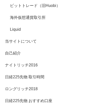
ビットトレード（旧Huobi）
海外仮想通貨取引所
Liquid
当サイトについて
自己紹介
ナイトリッチ2016
日経225先物 取引時間
ロングリッチ2018
日経225先物 おすすめ口座