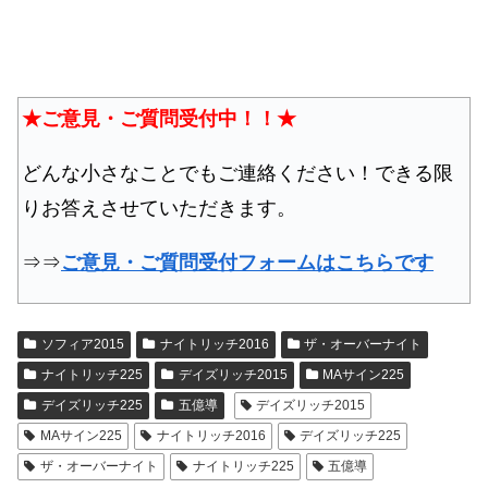
★ご意見・ご質問受付中！！★
どんな小さなことでもご連絡ください！できる限
りお答えさせていただきます。
⇒⇒
ご意見・ご質問受付フォームはこちらです
ソフィア2015
ナイトリッチ2016
ザ・オーバーナイト
ナイトリッチ225
デイズリッチ2015
MAサイン225
デイズリッチ225
五億導
デイズリッチ2015
MAサイン225
ナイトリッチ2016
デイズリッチ225
ザ・オーバーナイト
ナイトリッチ225
五億導