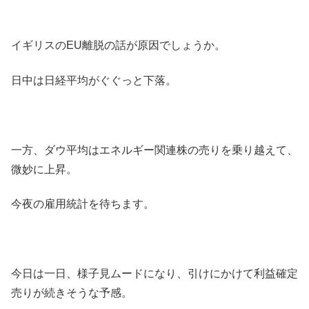
イギリスのEU離脱の話が原因でしょうか。
日中は日経平均がぐぐっと下落。
一方、ダウ平均はエネルギー関連株の売りを乗り越えて、
微妙に上昇。
今夜の雇用統計を待ちます。
今日は一日、様子見ムードになり、引けにかけて利益確定
売りが続きそうな予感。