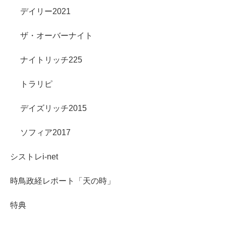
デイリー2021
ザ・オーバーナイト
ナイトリッチ225
トラリピ
デイズリッチ2015
ソフィア2017
シストレi-net
時鳥政経レポート「天の時」
特典