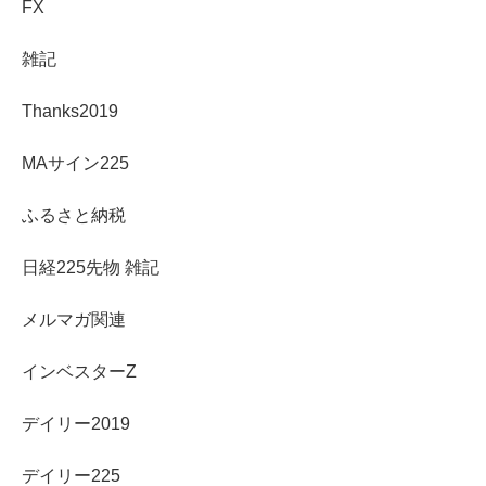
FX
雑記
Thanks2019
MAサイン225
ふるさと納税
日経225先物 雑記
メルマガ関連
インベスターZ
デイリー2019
デイリー225