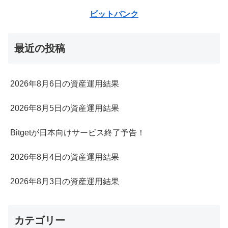
ビットバンク
最近の投稿
2026年8月6日の資産運用結果
2026年8月5日の資産運用結果
Bitgetが日本向けサービス終了予告！
2026年8月4日の資産運用結果
2026年8月3日の資産運用結果
カテゴリー