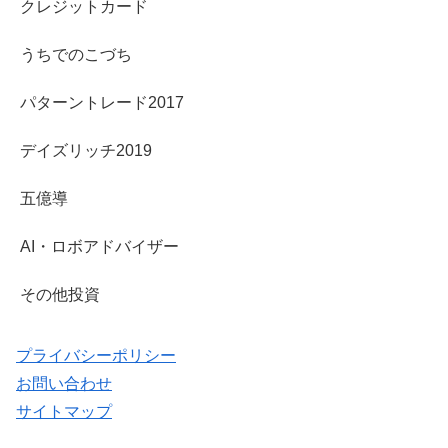
クレジットカード
うちでのこづち
パターントレード2017
デイズリッチ2019
五億導
AI・ロボアドバイザー
その他投資
プライバシーポリシー
お問い合わせ
サイトマップ