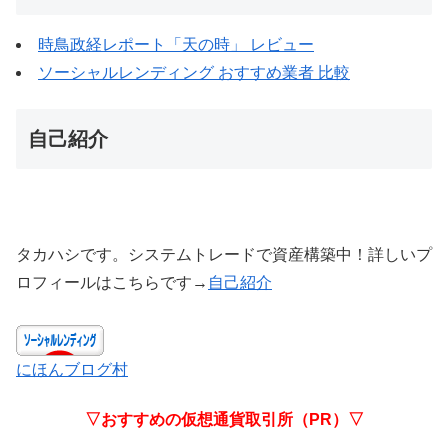
時鳥政経レポート「天の時」 レビュー
ソーシャルレンディング おすすめ業者 比較
自己紹介
タカハシです。システムトレードで資産構築中！詳しいプ
ロフィールはこちらです→
自己紹介
にほんブログ村
▽おすすめの仮想通貨取引所（PR）▽