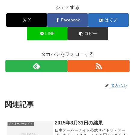
シェアする
X
Facebook
はてブ
LINE
コピー
タカハシをフォローする
タカハシ
関連記事
2015年3月31日の結果
ザ・オーバーナイト
日中オーバーナイト公式サイトザ・オー