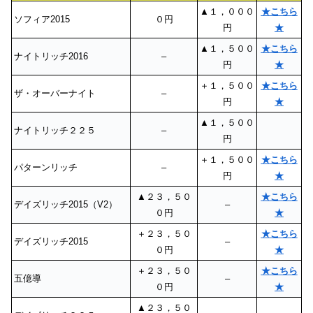
▲１，０００
★こちら
ソフィア2015
０円
円
★
▲１，５００
★こちら
ナイトリッチ2016
–
円
★
＋１，５００
★こちら
ザ・オーバーナイト
–
円
★
▲１，５００
ナイトリッチ２２５
–
円
＋１，５００
★こちら
パターンリッチ
–
円
★
▲２３，５０
★こちら
デイズリッチ2015（V2）
–
０円
★
＋２３，５０
★こちら
デイズリッチ2015
–
０円
★
＋２３，５０
★こちら
五億導
–
０円
★
▲２３，５０