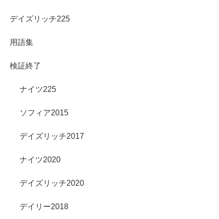
デイズリッチ225
用語集
検証終了
ナイツ225
ソフィア2015
デイズリッチ2017
ナイツ2020
デイズリッチ2020
デイリー2018