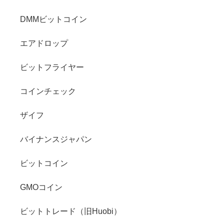
DMMビットコイン
エアドロップ
ビットフライヤー
コインチェック
ザイフ
バイナンスジャパン
ビットコイン
GMOコイン
ビットトレード（旧Huobi）