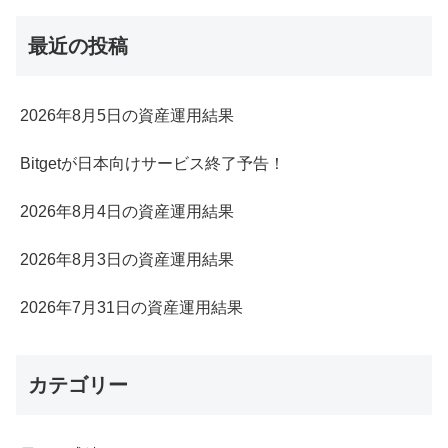
最近の投稿
2026年8月5日の資産運用結果
Bitgetが日本向けサービス終了予告！
2026年8月4日の資産運用結果
2026年8月3日の資産運用結果
2026年7月31日の資産運用結果
カテゴリー