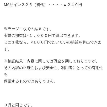
MAサイン２２５（初代）・・・・▲２４０円
※ラージ１枚での結果です。
実際の損益は×１，０００円で算出できます。
ミニ１枚なら、×１００円でだいたいの損益を算出できま
す。
※検証結果・内容に関しては万全を期しておりますが、
その内容の正確性および安全性、利用者にとっての有用性
を
保証するものではありません。
９月と同じです。