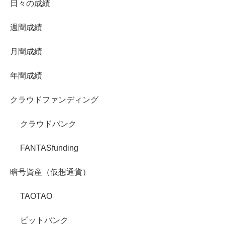
日々の成績
週間成績
月間成績
年間成績
クラウドファンディング
クラウドバンク
FANTASfunding
暗号資産（仮想通貨）
TAOTAO
ビットバンク