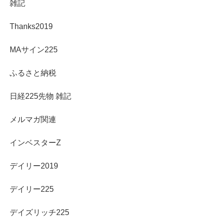
雑記
Thanks2019
MAサイン225
ふるさと納税
日経225先物 雑記
メルマガ関連
インベスターZ
デイリー2019
デイリー225
デイズリッチ225