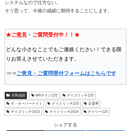
システムなので仕方ない。
そう思って、今後の成績に期待することにします。
★ご意見・ご質問受付中！！★
どんな小さなことでもご連絡ください！できる限
りお答えさせていただきます。
⇒⇒
ご意見・ご質問受付フォームはこちらです
月間成績
MAサイン225
デイズリッチ225
ザ・オーバーナイト
ナイトリッチ225
五億導
デイズリッチ2015
ナイトリッチ2016
デイリー225
シェアする