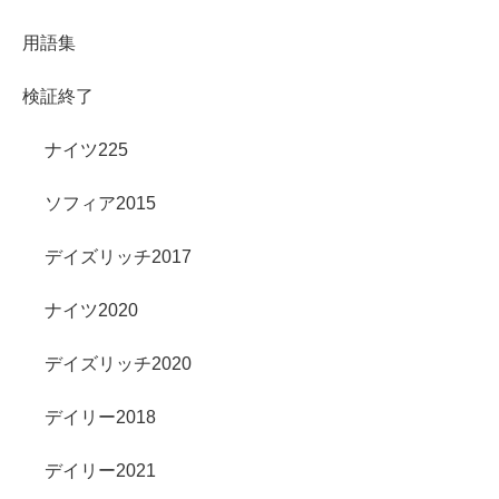
用語集
検証終了
ナイツ225
ソフィア2015
デイズリッチ2017
ナイツ2020
デイズリッチ2020
デイリー2018
デイリー2021