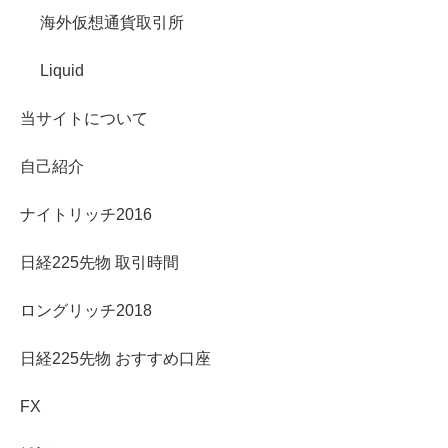
海外仮想通貨取引所
Liquid
当サイトについて
自己紹介
ナイトリッチ2016
日経225先物 取引時間
ロングリッチ2018
日経225先物 おすすめ口座
FX