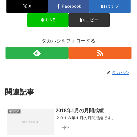
X
Facebook
はてブ
LINE
コピー
タカハシをフォローする
タカハシ
関連記事
2018年1月の月間成績
月間成績
２０１８年１月の月間成績です。
───────────────────────────
──日中
───────────────────────────