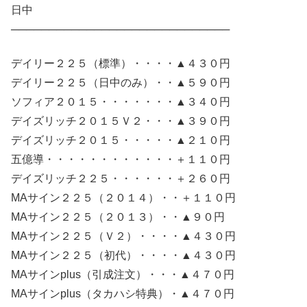
日中
─────────────────────────────
デイリー２２５（標準）・・・・▲４３０円
デイリー２２５（日中のみ）・・▲５９０円
ソフィア２０１５・・・・・・・▲３４０円
デイズリッチ２０１５Ｖ２・・・▲３９０円
デイズリッチ２０１５・・・・・▲２１０円
五億導・・・・・・・・・・・・＋１１０円
デイズリッチ２２５・・・・・・＋２６０円
MAサイン２２５（２０１４）・・＋１１０円
MAサイン２２５（２０１３）・・▲９０円
MAサイン２２５（Ｖ２）・・・・▲４３０円
MAサイン２２５（初代）・・・・▲４３０円
MAサインplus（引成注文）・・・▲４７０円
MAサインplus（タカハシ特典）・▲４７０円