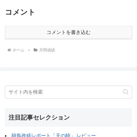
コメント
コメントを書き込む
ホーム
月間成績
注目記事セレクション
時鳥政経レポート「天の時」 レビュー