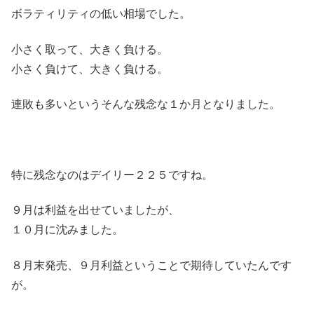
ボラティリティの低い相場でした。
小さく取って、大きく負ける。
小さく負けて、大きく負ける。
連敗も多いというそんな残念な１か月となりました。
特に残念なのはデイリー２２５ですね。
９月は利益を出せていましたが、
１０月に沈みました。
８月末発売、９月利益ということで期待していたんです
が。