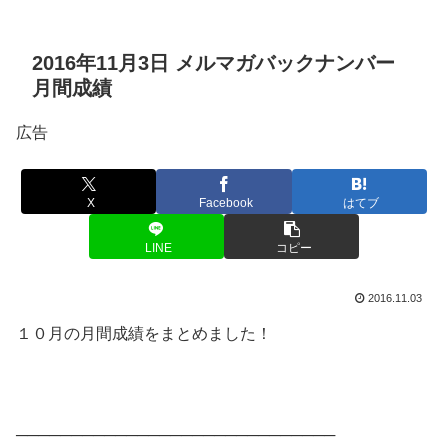
2016年11月3日 メルマガバックナンバー
月間成績
広告
X
Facebook
はてブ
LINE
コピー
2016.11.03
１０月の月間成績をまとめました！
─────────────────────────────