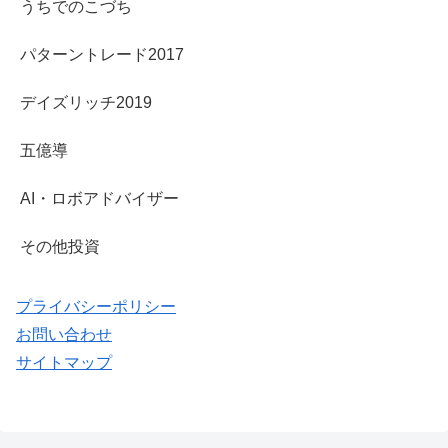
うちでのこづち
パターントレード2017
デイズリッチ2019
五億導
AI・ロボアドバイザー
その他投資
プライバシーポリシー
お問い合わせ
サイトマップ