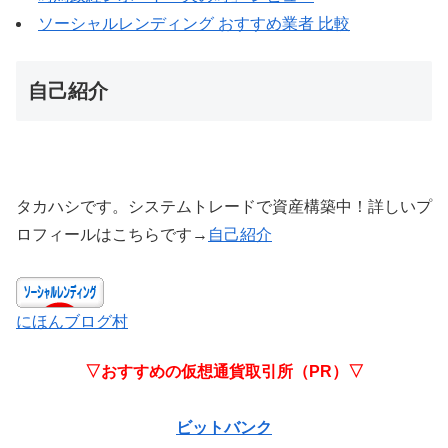
ソーシャルレンディング おすすめ業者 比較
自己紹介
タカハシです。システムトレードで資産構築中！詳しいプ
ロフィールはこちらです→
自己紹介
にほんブログ村
▽おすすめの仮想通貨取引所（PR）▽
ビットバンク