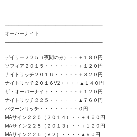
─────────────────────────────
オーバーナイト
─────────────────────────────
デイリー２２５（夜間のみ）・・＋１８０円
ソフィア２０１５・・・・・・・＋１２０円
ナイトリッチ２０１６・・・・・＋３２０円
ナイトリッチ２０１６V2・・・・▲１４０円
ザ・オーバーナイト・・・・・・＋１２０円
ナイトリッチ２２５・・・・・・▲７６０円
パターンリッチ・・・・・・・・０円
MAサイン２２５（２０１４）・・＋４６０円
MAサイン２２５（２０１３）・・＋１２０円
MAサイン２２５（Ｖ２）・・・・▲９０円