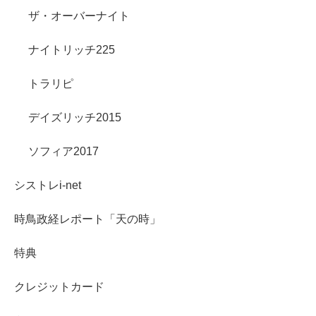
ザ・オーバーナイト
ナイトリッチ225
トラリピ
デイズリッチ2015
ソフィア2017
シストレi-net
時鳥政経レポート「天の時」
特典
クレジットカード