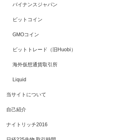
バイナンスジャパン
ビットコイン
GMOコイン
ビットトレード（旧Huobi）
海外仮想通貨取引所
Liquid
当サイトについて
自己紹介
ナイトリッチ2016
日経225先物 取引時間