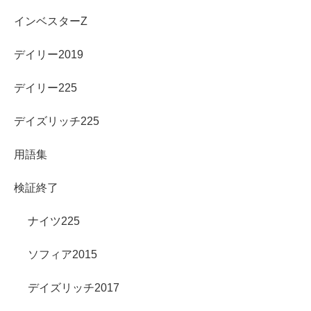
インベスターZ
デイリー2019
デイリー225
デイズリッチ225
用語集
検証終了
ナイツ225
ソフィア2015
デイズリッチ2017