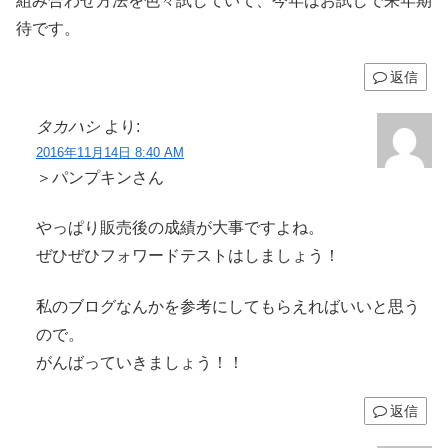
組み合わせ方法を色々試していて、今年はお試しで来年期
待です。
返信
タカハシ
より:
2016年11月14日 8:40 AM
＞パンプキンさん
やっぱり販売後の成績が大事ですよね。
ぜひぜひフォワードテストはしましょう！
私のブログなんかを参考にしてもらえればいいと思う
ので。
がんばっていきましょう！！
返信