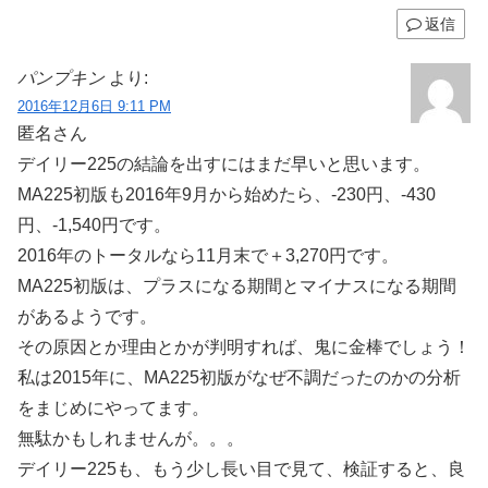
返信
パンプキン
より:
2016年12月6日 9:11 PM
匿名さん
デイリー225の結論を出すにはまだ早いと思います。
MA225初版も2016年9月から始めたら、-230円、-430
円、-1,540円です。
2016年のトータルなら11月末で＋3,270円です。
MA225初版は、プラスになる期間とマイナスになる期間
があるようです。
その原因とか理由とかが判明すれば、鬼に金棒でしょう！
私は2015年に、MA225初版がなぜ不調だったのかの分析
をまじめにやってます。
無駄かもしれませんが。。。
デイリー225も、もう少し長い目で見て、検証すると、良