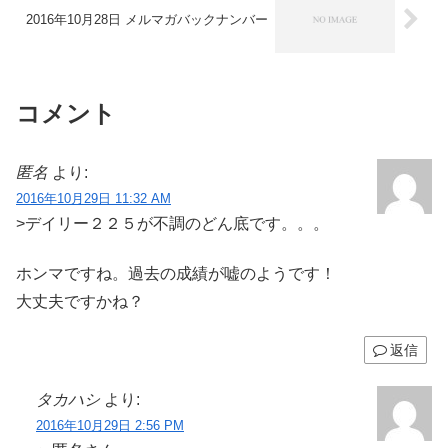
2016年10月28日 メルマガバックナンバー
コメント
匿名
より:
2016年10月29日 11:32 AM
>デイリー２２５が不調のどん底です。。。
ホンマですね。過去の成績が嘘のようです！
大丈夫ですかね？
返信
タカハシ
より:
2016年10月29日 2:56 PM