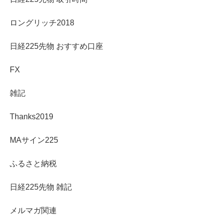
ロングリッチ2018
日経225先物 おすすめ口座
FX
雑記
Thanks2019
MAサイン225
ふるさと納税
日経225先物 雑記
メルマガ関連