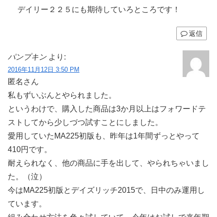
デイリー２２５にも期待していろところです！
返信
パンプキン
より:
2016年11月12日 3:50 PM
匿名さん
私もずいぶんとやられました。
というわけで、購入した商品は3か月以上はフォワードテ
ストしてから少しづつ試すことにしました。
愛用していたMA225初版も、昨年は1年間ずっとやって
410円です。
耐えられなく、他の商品に手を出して、やられちゃいまし
た。（泣）
今はMA225初版とデイズリッチ2015で、日中のみ運用し
ています。