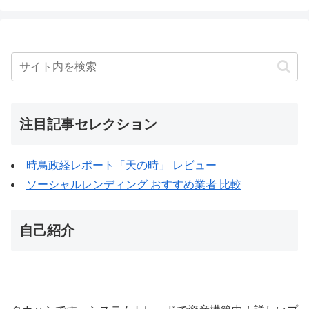
注目記事セレクション
時鳥政経レポート「天の時」 レビュー
ソーシャルレンディング おすすめ業者 比較
自己紹介