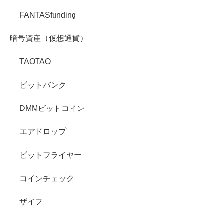
FANTASfunding
暗号資産（仮想通貨）
TAOTAO
ビットバンク
DMMビットコイン
エアドロップ
ビットフライヤー
コインチェック
ザイフ