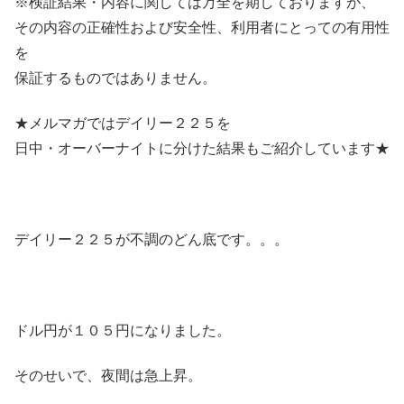
※検証結果・内容に関しては万全を期しておりますが、
その内容の正確性および安全性、利用者にとっての有用性
を
保証するものではありません。
★メルマガではデイリー２２５を
日中・オーバーナイトに分けた結果もご紹介しています★
デイリー２２５が不調のどん底です。。。
ドル円が１０５円になりました。
そのせいで、夜間は急上昇。