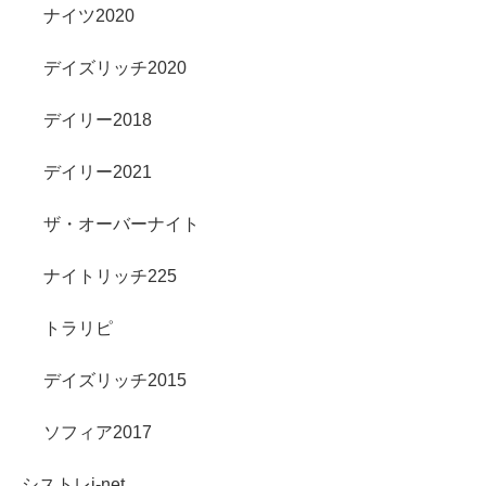
ナイツ2020
デイズリッチ2020
デイリー2018
デイリー2021
ザ・オーバーナイト
ナイトリッチ225
トラリピ
デイズリッチ2015
ソフィア2017
シストレi-net