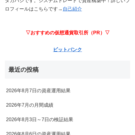
タカハシです。システムトレードで資産構築中！詳しいプ
ロフィールはこちらです→
自己紹介
▽おすすめの仮想通貨取引所（PR）▽
ビットバンク
最近の投稿
2026年8月7日の資産運用結果
2026年7月の月間成績
2026年8月3日～7日の検証結果
2026年8月6日の資産運用結果