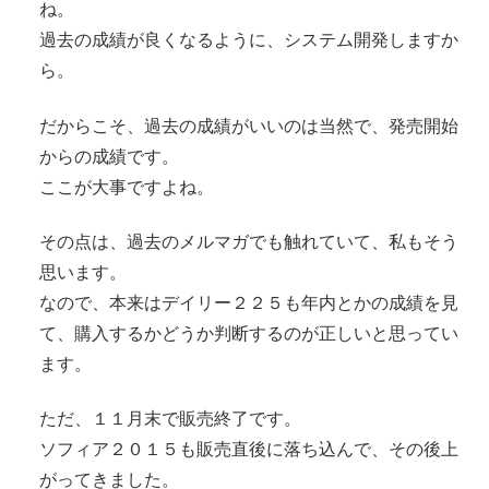
ね。
過去の成績が良くなるように、システム開発しますか
ら。
だからこそ、過去の成績がいいのは当然で、発売開始
からの成績です。
ここが大事ですよね。
その点は、過去のメルマガでも触れていて、私もそう
思います。
なので、本来はデイリー２２５も年内とかの成績を見
て、購入するかどうか判断するのが正しいと思ってい
ます。
ただ、１１月末で販売終了です。
ソフィア２０１５も販売直後に落ち込んで、その後上
がってきました。