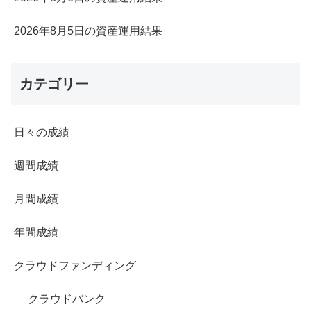
2026年8月5日の資産運用結果
カテゴリー
日々の成績
週間成績
月間成績
年間成績
クラウドファンディング
クラウドバンク