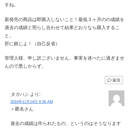
すね。
新発売の商品は即購入しないこと！最低３ヶ月のの成績を
過去の成績と照らし合わせて結果どおりなら購入するこ
と。
肝に銘じよ！（自己反省）
管理人様、申し訳ございません。事実を述べたに過ぎませ
んので悪しからず。
返信
タカハシ
より:
2016年11月14日 8:36 AM
＞匿名さん
過去の成績は作られたもの、というのはそうなります