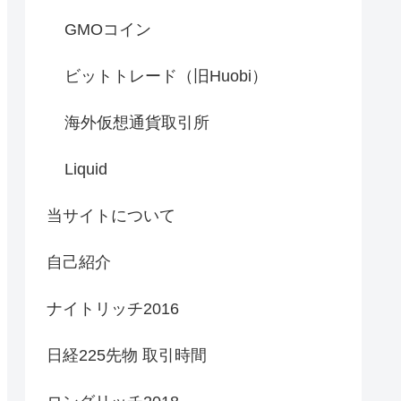
GMOコイン
ビットトレード（旧Huobi）
海外仮想通貨取引所
Liquid
当サイトについて
自己紹介
ナイトリッチ2016
日経225先物 取引時間