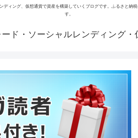
ァンディング、仮想通貨で資産を構築していくブログです。ふるさと納
す。
トレード・ソーシャルレンディング・