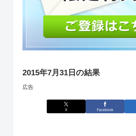
2015年7月31日の結果
広告
X
Facebook