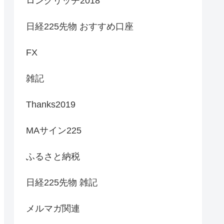
ロングリッチ2018
日経225先物 おすすめ口座
FX
雑記
Thanks2019
MAサイン225
ふるさと納税
日経225先物 雑記
メルマガ関連