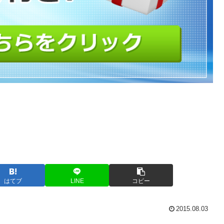
はてブ
LINE
コピー
2015.08.03