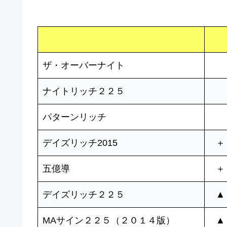
ザ・オーバーナイト
ナイトリッチ２２５
パターンリッチ
デイズリッチ2015
＋
五億導
＋
デイズリッチ２２５
▲
MAサイン２２５（２０１４版）
▲