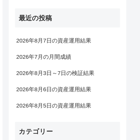
最近の投稿
2026年8月7日の資産運用結果
2026年7月の月間成績
2026年8月3日～7日の検証結果
2026年8月6日の資産運用結果
2026年8月5日の資産運用結果
カテゴリー