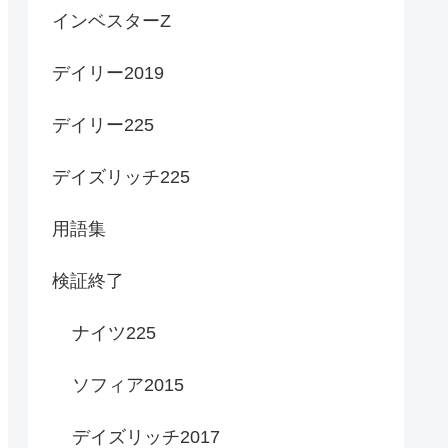
インベスターZ
デイリー2019
デイリー225
デイズリッチ225
用語集
検証終了
ナイツ225
ソフィア2015
デイズリッチ2017