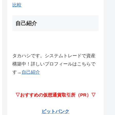
比較
自己紹介
タカハシです。システムトレードで資産
構築中！詳しいプロフィールはこちらで
す→
自己紹介
▽おすすめの仮想通貨取引所（PR）▽
ビットバンク