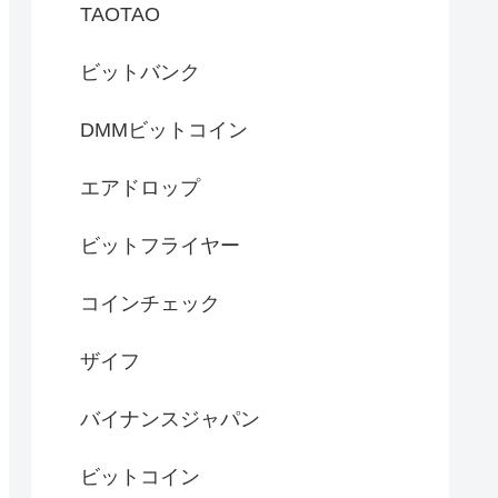
TAOTAO
ビットバンク
DMMビットコイン
エアドロップ
ビットフライヤー
コインチェック
ザイフ
バイナンスジャパン
ビットコイン