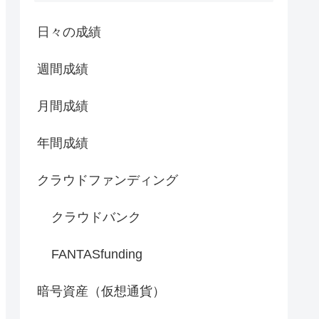
日々の成績
週間成績
月間成績
年間成績
クラウドファンディング
クラウドバンク
FANTASfunding
暗号資産（仮想通貨）