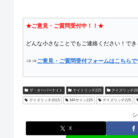
★ご意見・ご質問受付中！！★
どんな小さなことでもご連絡ください！でき
⇒⇒
ご意見・ご質問受付フォームはこちらで
ザ・オーバーナイト
ナイトリッチ225
デイズリッチ20
デイズリッチ2015
MAサイン225
デイズリッチ225
シ
X