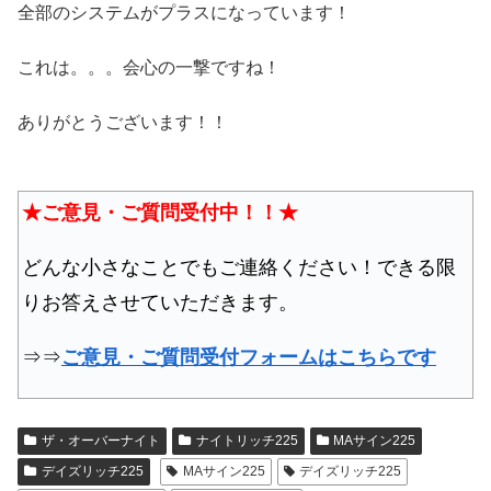
全部のシステムがプラスになっています！
これは。。。会心の一撃ですね！
ありがとうございます！！
★ご意見・ご質問受付中！！★
どんな小さなことでもご連絡ください！できる限
りお答えさせていただきます。
⇒⇒
ご意見・ご質問受付フォームはこちらです
ザ・オーバーナイト
ナイトリッチ225
MAサイン225
デイズリッチ225
MAサイン225
デイズリッチ225