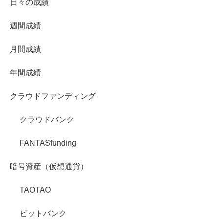
日々の成績
週間成績
月間成績
年間成績
クラウドファンディング
クラウドバンク
FANTASfunding
暗号資産（仮想通貨）
TAOTAO
ビットバンク