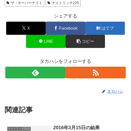
ザ・オーバーナイト
ナイトリッチ225
シェアする
X
Facebook
はてブ
LINE
コピー
タカハシをフォローする
タカハシ
関連記事
2016年3月15日の結果
ナイトリッチ2016