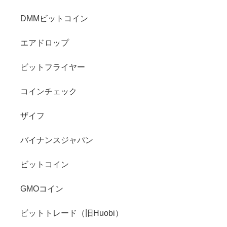
DMMビットコイン
エアドロップ
ビットフライヤー
コインチェック
ザイフ
バイナンスジャパン
ビットコイン
GMOコイン
ビットトレード（旧Huobi）