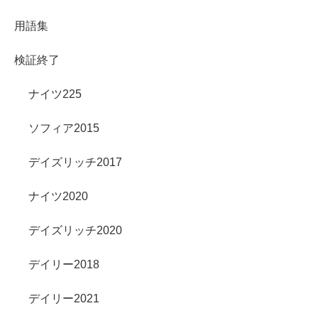
用語集
検証終了
ナイツ225
ソフィア2015
デイズリッチ2017
ナイツ2020
デイズリッチ2020
デイリー2018
デイリー2021