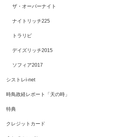
ザ・オーバーナイト
ナイトリッチ225
トラリピ
デイズリッチ2015
ソフィア2017
シストレi-net
時鳥政経レポート「天の時」
特典
クレジットカード