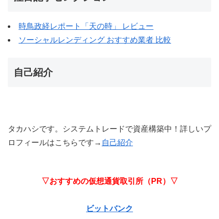
時鳥政経レポート「天の時」 レビュー
ソーシャルレンディング おすすめ業者 比較
自己紹介
タカハシです。システムトレードで資産構築中！詳しいプ
ロフィールはこちらです→
自己紹介
▽おすすめの仮想通貨取引所（PR）▽
ビットバンク