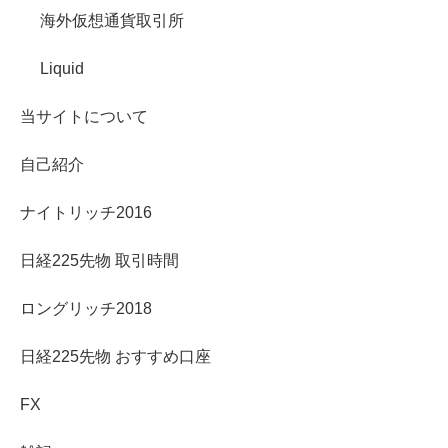
海外仮想通貨取引所
Liquid
当サイトについて
自己紹介
ナイトリッチ2016
日経225先物 取引時間
ロングリッチ2018
日経225先物 おすすめ口座
FX