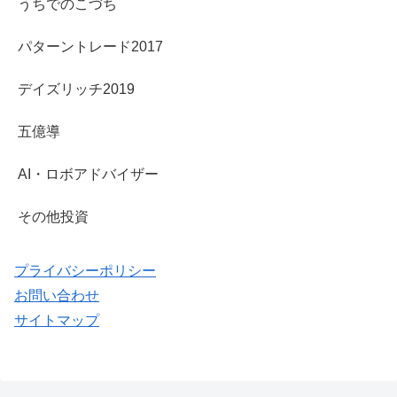
うちでのこづち
パターントレード2017
デイズリッチ2019
五億導
AI・ロボアドバイザー
その他投資
プライバシーポリシー
お問い合わせ
サイトマップ