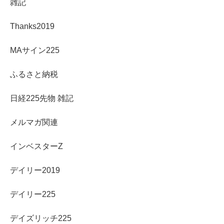
雑記
Thanks2019
MAサイン225
ふるさと納税
日経225先物 雑記
メルマガ関連
インベスターZ
デイリー2019
デイリー225
デイズリッチ225