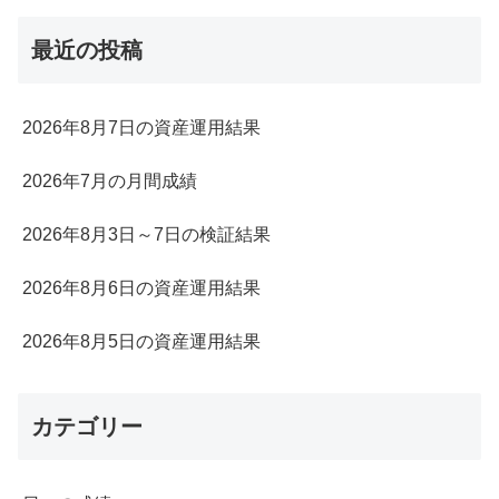
最近の投稿
2026年8月7日の資産運用結果
2026年7月の月間成績
2026年8月3日～7日の検証結果
2026年8月6日の資産運用結果
2026年8月5日の資産運用結果
カテゴリー