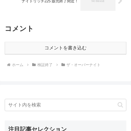
ナイトリッチ225 販売終了間近！
コメント
コメントを書き込む
ホーム
検証終了
ザ・オーバーナイト
注目記事セレクション