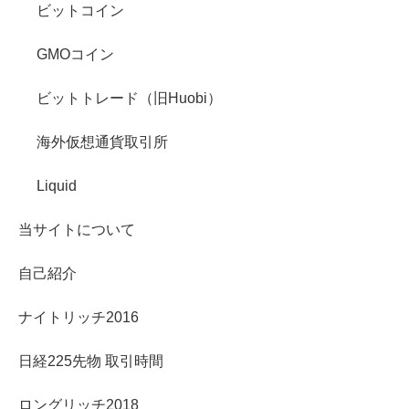
ビットコイン
GMOコイン
ビットトレード（旧Huobi）
海外仮想通貨取引所
Liquid
当サイトについて
自己紹介
ナイトリッチ2016
日経225先物 取引時間
ロングリッチ2018