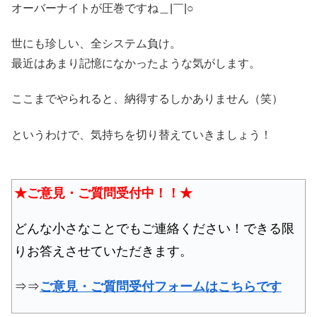
オーバーナイトが圧巻ですね＿|￣|○
世にも珍しい、全システム負け。
最近はあまり記憶になかったような気がします。
ここまでやられると、納得するしかありません（笑）
というわけで、気持ちを切り替えていきましょう！
★ご意見・ご質問受付中！！★
どんな小さなことでもご連絡ください！できる限
りお答えさせていただきます。
⇒⇒
ご意見・ご質問受付フォームはこちらです