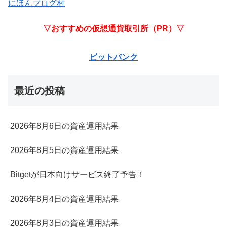
にほんブログ村
▽おすすめの仮想通貨取引所（PR）▽
ビットバンク
最近の投稿
2026年8月6日の資産運用結果
2026年8月5日の資産運用結果
Bitgetが日本向けサービス終了予告！
2026年8月4日の資産運用結果
2026年8月3日の資産運用結果