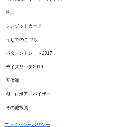
特典
クレジットカード
うちでのこづち
パターントレード2017
デイズリッチ2019
五億導
AI・ロボアドバイザー
その他投資
プライバシーポリシー