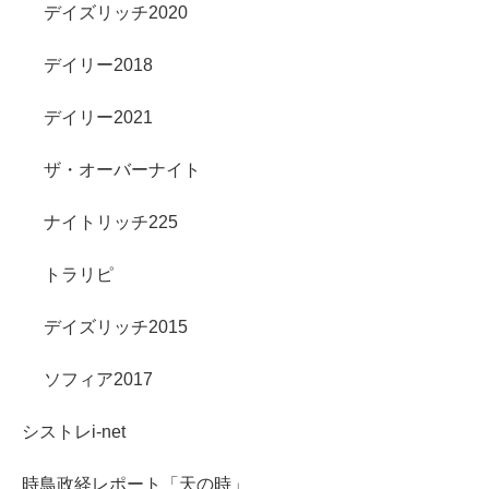
デイズリッチ2020
デイリー2018
デイリー2021
ザ・オーバーナイト
ナイトリッチ225
トラリピ
デイズリッチ2015
ソフィア2017
シストレi-net
時鳥政経レポート「天の時」