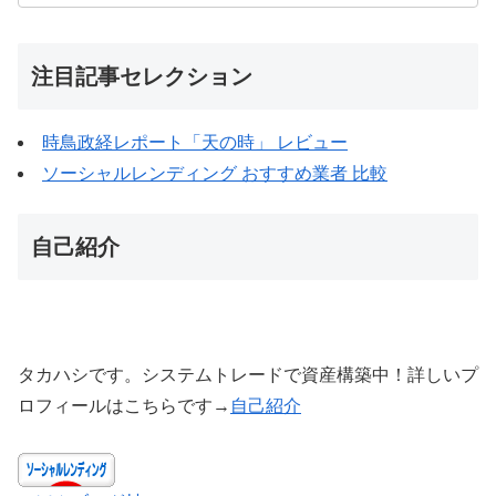
注目記事セレクション
時鳥政経レポート「天の時」 レビュー
ソーシャルレンディング おすすめ業者 比較
自己紹介
タカハシです。システムトレードで資産構築中！詳しいプ
ロフィールはこちらです→
自己紹介