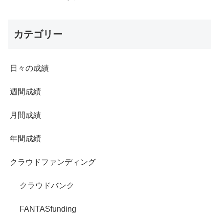
カテゴリー
日々の成績
週間成績
月間成績
年間成績
クラウドファンディング
クラウドバンク
FANTASfunding