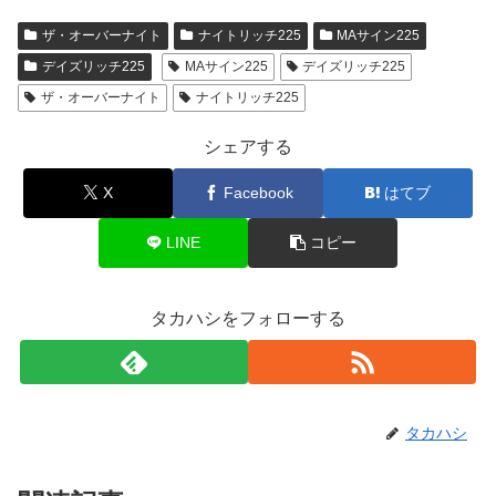
ザ・オーバーナイト
ナイトリッチ225
MAサイン225
デイズリッチ225
MAサイン225
デイズリッチ225
ザ・オーバーナイト
ナイトリッチ225
シェアする
X
Facebook
はてブ
LINE
コピー
タカハシをフォローする
タカハシ