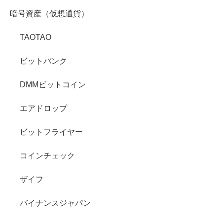
暗号資産（仮想通貨）
TAOTAO
ビットバンク
DMMビットコイン
エアドロップ
ビットフライヤー
コインチェック
ザイフ
バイナンスジャパン