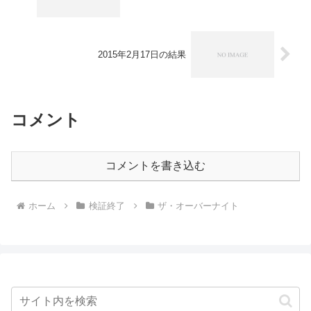
2015年2月17日の結果
コメント
コメントを書き込む
ホーム
検証終了
ザ・オーバーナイト