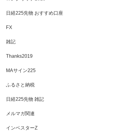
日経225先物 おすすめ口座
FX
雑記
Thanks2019
MAサイン225
ふるさと納税
日経225先物 雑記
メルマガ関連
インベスターZ