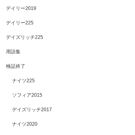
デイリー2019
デイリー225
デイズリッチ225
用語集
検証終了
ナイツ225
ソフィア2015
デイズリッチ2017
ナイツ2020