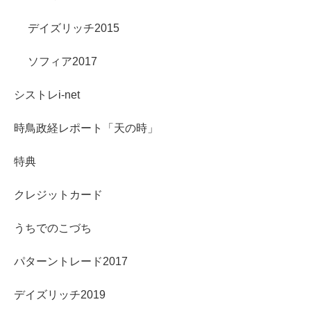
デイズリッチ2015
ソフィア2017
シストレi-net
時鳥政経レポート「天の時」
特典
クレジットカード
うちでのこづち
パターントレード2017
デイズリッチ2019