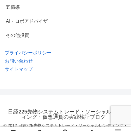
五億導
AI・ロボアドバイザー
その他投資
プライバシーポリシー
お問い合わせ
サイトマップ
日経225先物システムトレード・ソーシャルレンデ
ィング・仮想通貨の実践検証ブログ
© 2012 日経225先物システムトレード・ソーシャルレンディング・