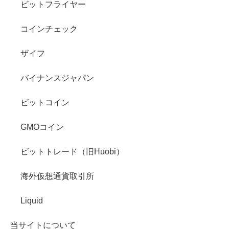
ビットフライヤー
コインチェック
ザイフ
バイナンスジャパン
ビットコイン
GMOコイン
ビットトレード（旧Huobi）
海外仮想通貨取引所
Liquid
当サイトについて