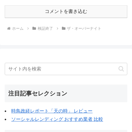
コメントを書き込む
ホーム
検証終了
ザ・オーバーナイト
注目記事セレクション
時鳥政経レポート「天の時」 レビュー
ソーシャルレンディング おすすめ業者 比較