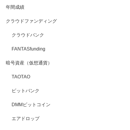
年間成績
クラウドファンディング
クラウドバンク
FANTASfunding
暗号資産（仮想通貨）
TAOTAO
ビットバンク
DMMビットコイン
エアドロップ