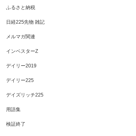
ふるさと納税
日経225先物 雑記
メルマガ関連
インベスターZ
デイリー2019
デイリー225
デイズリッチ225
用語集
検証終了