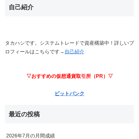
自己紹介
タカハシです。システムトレードで資産構築中！詳しいプ
ロフィールはこちらです→
自己紹介
▽おすすめの仮想通貨取引所（PR）▽
ビットバンク
最近の投稿
2026年7月の月間成績