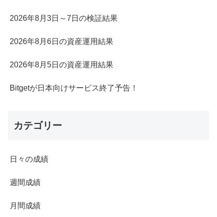
2026年8月3日～7日の検証結果
2026年8月6日の資産運用結果
2026年8月5日の資産運用結果
Bitgetが日本向けサービス終了予告！
カテゴリー
日々の成績
週間成績
月間成績