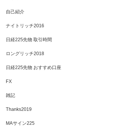
自己紹介
ナイトリッチ2016
日経225先物 取引時間
ロングリッチ2018
日経225先物 おすすめ口座
FX
雑記
Thanks2019
MAサイン225