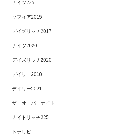
ナイツ225
ソフィア2015
デイズリッチ2017
ナイツ2020
デイズリッチ2020
デイリー2018
デイリー2021
ザ・オーバーナイト
ナイトリッチ225
トラリピ