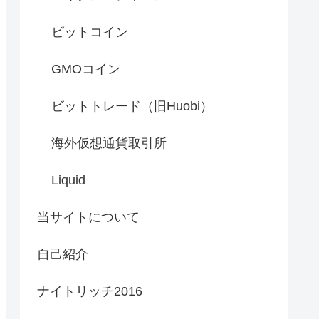
ビットコイン
GMOコイン
ビットトレード（旧Huobi）
海外仮想通貨取引所
Liquid
当サイトについて
自己紹介
ナイトリッチ2016