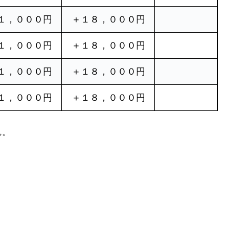
１，０００円
＋１８，０００円
１，０００円
＋１８，０００円
１，０００円
＋１８，０００円
１，０００円
＋１８，０００円
ん。