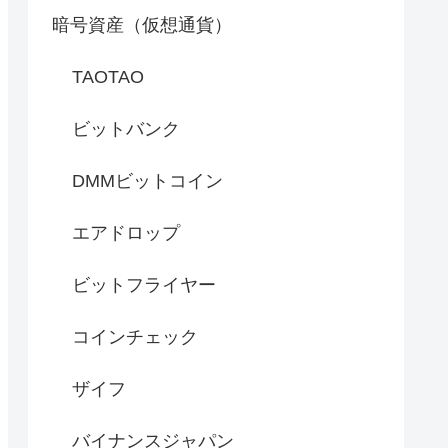
暗号資産（仮想通貨）
TAOTAO
ビットバンク
DMMビットコイン
エアドロップ
ビットフライヤー
コインチェック
ザイフ
バイナンスジャパン