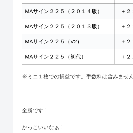
MAサイン２２５（２０１４版）
＋２
MAサイン２２５（２０１３版）
＋２
MAサイン２２５（V2）
＋２
MAサイン２２５（初代）
＋２
※ミニ１枚での損益です。手数料は含みませ
全勝です！
かっこいいなぁ！