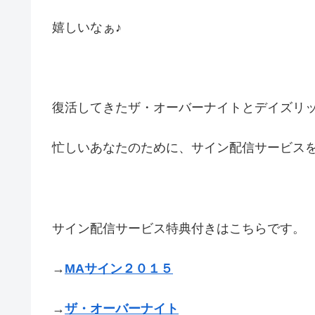
嬉しいなぁ♪
復活してきたザ・オーバーナイトとデイズリ
忙しいあなたのために、サイン配信サービス
サイン配信サービス特典付きはこちらです。
→
MAサイン２０１５
→
ザ・オーバーナイト