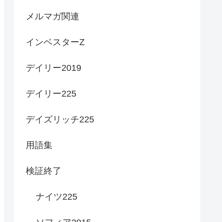
メルマガ関連
インベスターZ
デイリー2019
デイリー225
デイズリッチ225
用語集
検証終了
ナイツ225