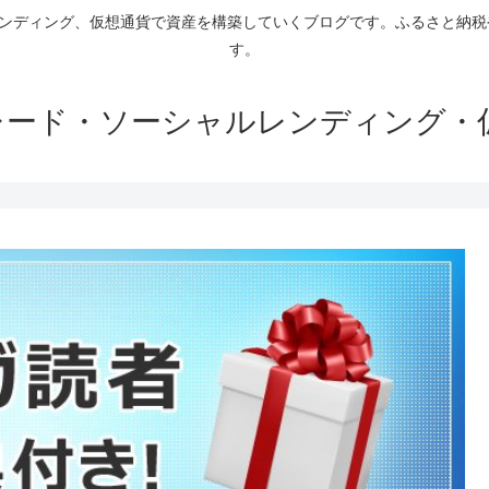
ァンディング、仮想通貨で資産を構築していくブログです。ふるさと納
す。
トレード・ソーシャルレンディング・