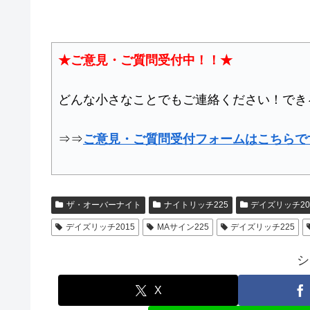
★ご意見・ご質問受付中！！★
どんな小さなことでもご連絡ください！でき
⇒⇒
ご意見・ご質問受付フォームはこちらで
ザ・オーバーナイト
ナイトリッチ225
デイズリッチ20
デイズリッチ2015
MAサイン225
デイズリッチ225
シ
X