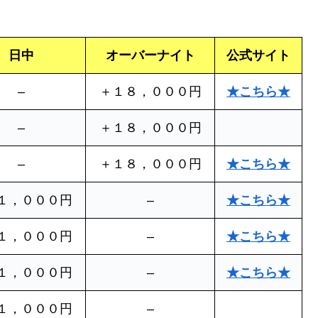
日中
オーバーナイト
公式サイト
–
＋１８，０００円
★こちら★
–
＋１８，０００円
–
＋１８，０００円
★こちら★
１，０００円
–
★こちら★
１，０００円
–
★こちら★
１，０００円
–
★こちら★
１，０００円
–