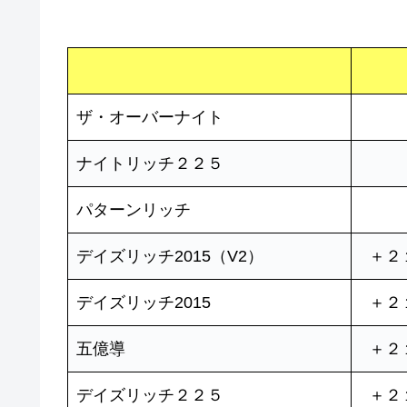
ザ・オーバーナイト
ナイトリッチ２２５
パターンリッチ
デイズリッチ2015（V2）
＋２
デイズリッチ2015
＋２
五億導
＋２
デイズリッチ２２５
＋２