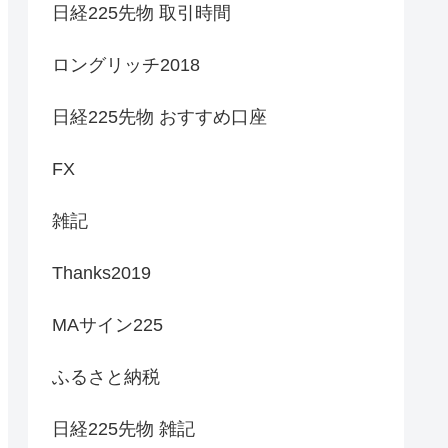
日経225先物 取引時間
ロングリッチ2018
日経225先物 おすすめ口座
FX
雑記
Thanks2019
MAサイン225
ふるさと納税
日経225先物 雑記