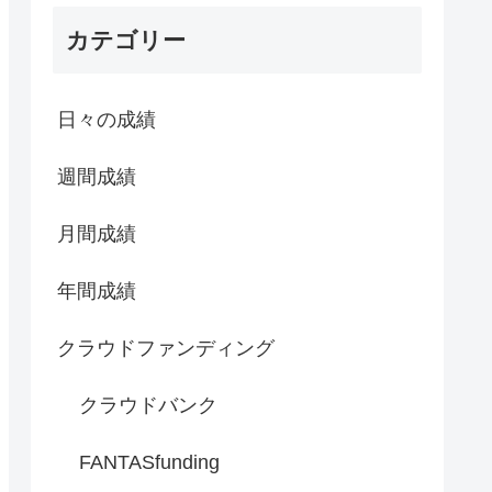
カテゴリー
日々の成績
週間成績
月間成績
年間成績
クラウドファンディング
クラウドバンク
FANTASfunding