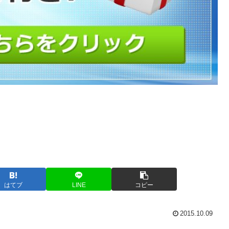
はてブ
LINE
コピー
2015.10.09