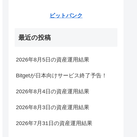
ビットバンク
最近の投稿
2026年8月5日の資産運用結果
Bitgetが日本向けサービス終了予告！
2026年8月4日の資産運用結果
2026年8月3日の資産運用結果
2026年7月31日の資産運用結果