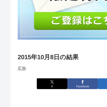
2015年10月8日の結果
広告
X
Facebook