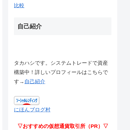
比較
自己紹介
タカハシです。システムトレードで資産
構築中！詳しいプロフィールはこちらで
す→
自己紹介
にほんブログ村
▽おすすめの仮想通貨取引所（PR）▽