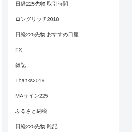
日経225先物 取引時間
ロングリッチ2018
日経225先物 おすすめ口座
FX
雑記
Thanks2019
MAサイン225
ふるさと納税
日経225先物 雑記