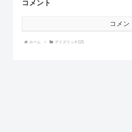
コメント
コメン
ホーム
デイズリッチ225