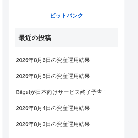
ビットバンク
最近の投稿
2026年8月6日の資産運用結果
2026年8月5日の資産運用結果
Bitgetが日本向けサービス終了予告！
2026年8月4日の資産運用結果
2026年8月3日の資産運用結果