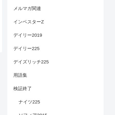
メルマガ関連
インベスターZ
デイリー2019
デイリー225
デイズリッチ225
用語集
検証終了
ナイツ225