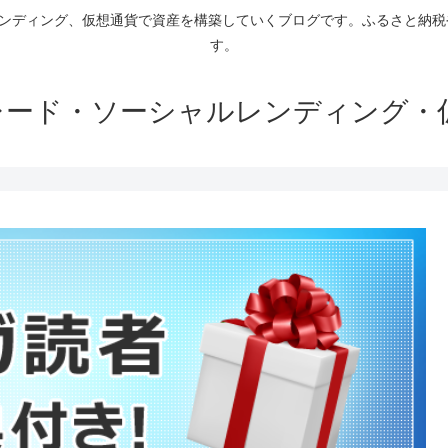
ァンディング、仮想通貨で資産を構築していくブログです。ふるさと納
す。
トレード・ソーシャルレンディング・