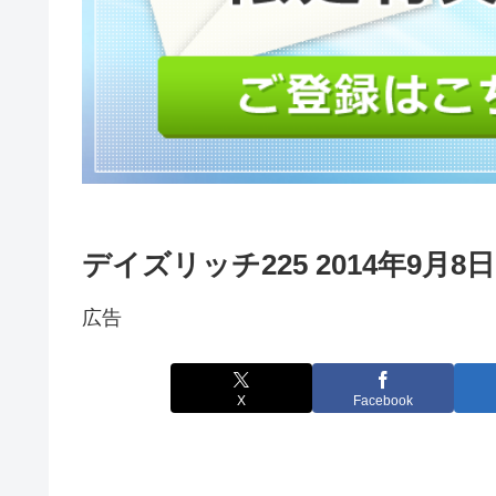
デイズリッチ225 2014年9月8
広告
X
Facebook