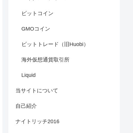
ビットコイン
GMOコイン
ビットトレード（旧Huobi）
海外仮想通貨取引所
Liquid
当サイトについて
自己紹介
ナイトリッチ2016