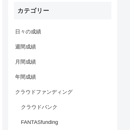
カテゴリー
日々の成績
週間成績
月間成績
年間成績
クラウドファンディング
クラウドバンク
FANTASfunding