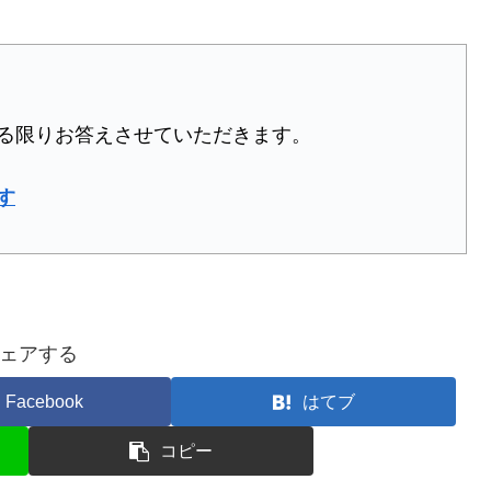
る限りお答えさせていただきます。
す
ェアする
Facebook
はてブ
コピー