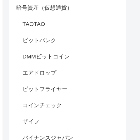
暗号資産（仮想通貨）
TAOTAO
ビットバンク
DMMビットコイン
エアドロップ
ビットフライヤー
コインチェック
ザイフ
バイナンスジャパン